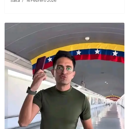
Salta
16 Febrero 2026