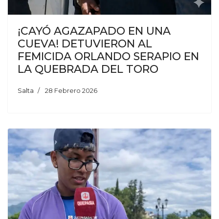
¡CAYÓ AGAZAPADO EN UNA
CUEVA! DETUVIERON AL
FEMICIDA ORLANDO SERAPIO EN
LA QUEBRADA DEL TORO
Salta
28 Febrero 2026