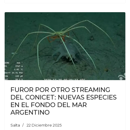
FUROR POR OTRO STREAMING
DEL CONICET: NUEVAS ESPECIES
EN EL FONDO DEL MAR
ARGENTINO
Salta
22 Diciembre 2025