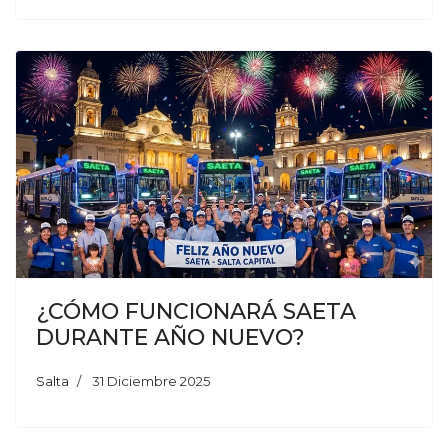
¿CÓMO FUNCIONARÁ SAETA
DURANTE AÑO NUEVO?
Salta
31 Diciembre 2025