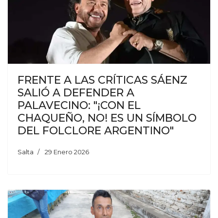
FRENTE A LAS CRÍTICAS SÁENZ
SALIÓ A DEFENDER A
PALAVECINO: "¡CON EL
CHAQUEÑO, NO! ES UN SÍMBOLO
DEL FOLCLORE ARGENTINO"
Salta
29 Enero 2026