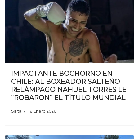
IMPACTANTE BOCHORNO EN
CHILE: AL BOXEADOR SALTEÑO
RELÁMPAGO NAHUEL TORRES LE
“ROBARON” EL TÍTULO MUNDIAL
Salta
18 Enero 2026