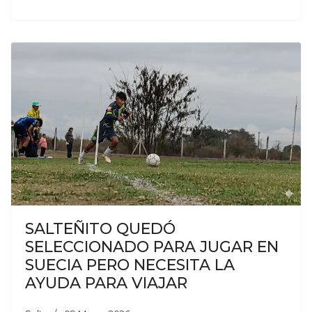
SALTEÑITO QUEDÓ
SELECCIONADO PARA JUGAR EN
SUECIA PERO NECESITA LA
AYUDA PARA VIAJAR