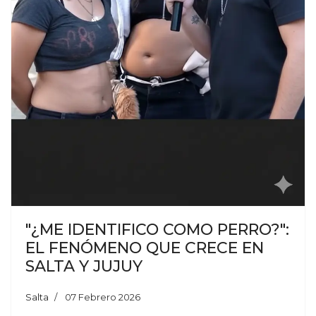
"¿ME IDENTIFICO COMO PERRO?":
EL FENÓMENO QUE CRECE EN
SALTA Y JUJUY
Salta
07 Febrero 2026