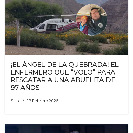
¡EL ÁNGEL DE LA QUEBRADA! EL
ENFERMERO QUE “VOLÓ” PARA
RESCATAR A UNA ABUELITA DE
97 AÑOS
Salta
18 Febrero 2026