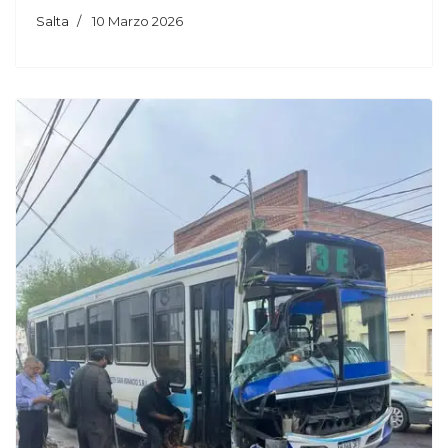
Salta
10 Marzo 2026