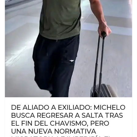
DE ALIADO A EXILIADO: MICHELO
BUSCA REGRESAR A SALTA TRAS
EL FIN DEL CHAVISMO, PERO
UNA NUEVA NORMATIVA