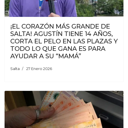
¡EL CORAZÓN MÁS GRANDE DE
SALTA! AGUSTÍN TIENE 14 AÑOS,
CORTA EL PELO EN LAS PLAZAS Y
TODO LO QUE GANA ES PARA
AYUDAR A SU “MAMÁ”
Salta
27 Enero 2026