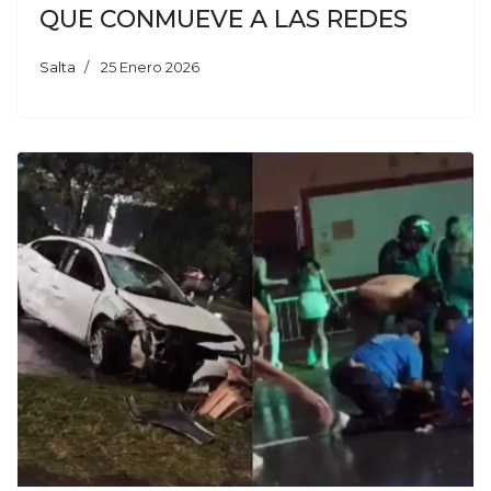
QUE CONMUEVE A LAS REDES
Salta
25 Enero 2026