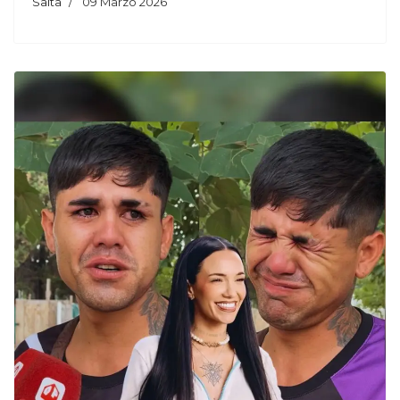
Salta
09 Marzo 2026