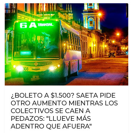
¿BOLETO A $1.500? SAETA PIDE
OTRO AUMENTO MIENTRAS LOS
COLECTIVOS SE CAEN A
PEDAZOS: "LLUEVE MÁS
ADENTRO QUE AFUERA"