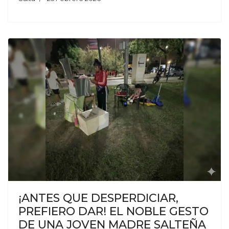
¡ANTES QUE DESPERDICIAR,
PREFIERO DAR! EL NOBLE GESTO
DE UNA JOVEN MADRE SALTEÑA