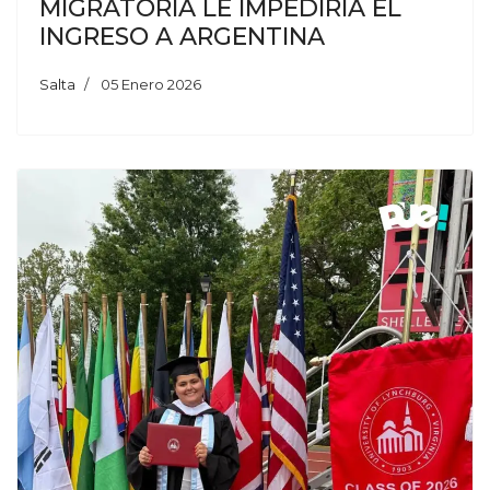
MIGRATORIA LE IMPEDIRÍA EL
INGRESO A ARGENTINA
Salta
05 Enero 2026