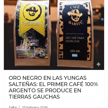
ORO NEGRO EN LAS YUNGAS
SALTEÑAS: EL PRIMER CAFÉ 100%
ARGENTO SE PRODUCE EN
TIERRAS GAUCHAS
Salta
25 Febrero 2026