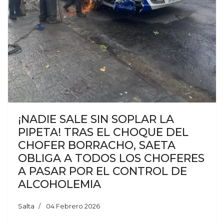
¡NADIE SALE SIN SOPLAR LA
PIPETA! TRAS EL CHOQUE DEL
CHOFER BORRACHO, SAETA
OBLIGA A TODOS LOS CHOFERES
A PASAR POR EL CONTROL DE
ALCOHOLEMIA
Salta
04 Febrero 2026