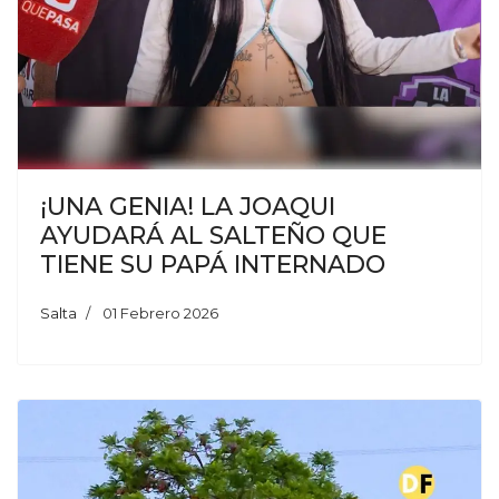
¡UNA GENIA! LA JOAQUI
AYUDARÁ AL SALTEÑO QUE
TIENE SU PAPÁ INTERNADO
Salta
01 Febrero 2026