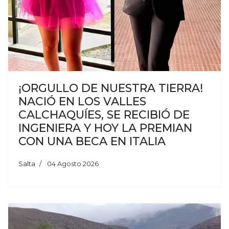
¡ORGULLO DE NUESTRA TIERRA!
NACIÓ EN LOS VALLES
CALCHAQUÍES, SE RECIBIÓ DE
INGENIERA Y HOY LA PREMIAN
CON UNA BECA EN ITALIA
Salta
04 Agosto 2026