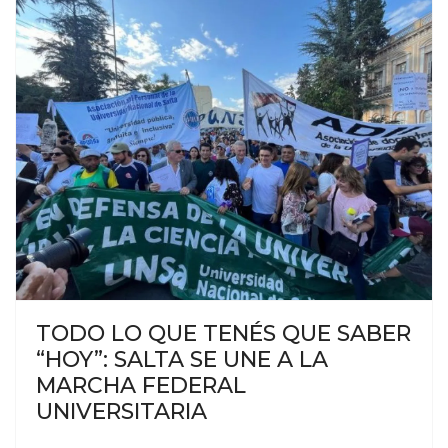
TODO LO QUE TENÉS QUE SABER
“HOY”: SALTA SE UNE A LA
MARCHA FEDERAL
UNIVERSITARIA