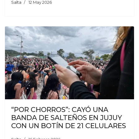
Salta
12 May 2026
“POR CHORROS”: CAYÓ UNA
BANDA DE SALTEÑOS EN JUJUY
CON UN BOTÍN DE 21 CELULARES