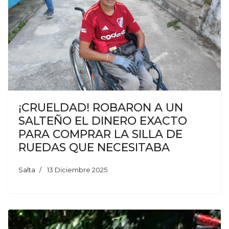
¡CRUELDAD! ROBARON A UN
SALTEÑO EL DINERO EXACTO
PARA COMPRAR LA SILLA DE
RUEDAS QUE NECESITABA
Salta
13 Diciembre 2025