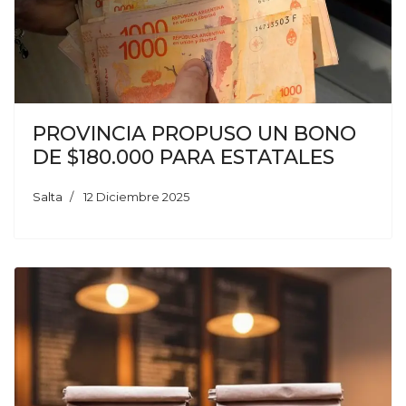
PROVINCIA PROPUSO UN BONO
DE $180.000 PARA ESTATALES
Salta
12 Diciembre 2025