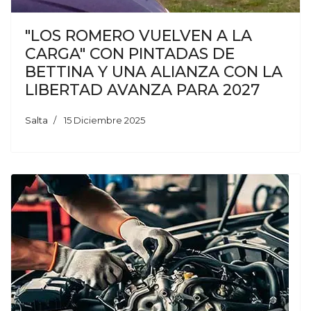
"LOS ROMERO VUELVEN A LA
CARGA" CON PINTADAS DE
BETTINA Y UNA ALIANZA CON LA
LIBERTAD AVANZA PARA 2027
Salta
15 Diciembre 2025