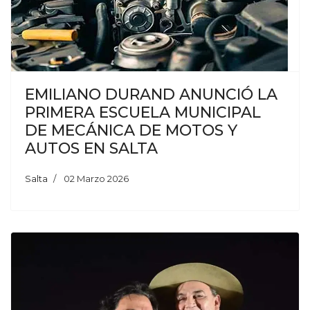
EMILIANO DURAND ANUNCIÓ LA
PRIMERA ESCUELA MUNICIPAL
DE MECÁNICA DE MOTOS Y
AUTOS EN SALTA
Salta
02 Marzo 2026