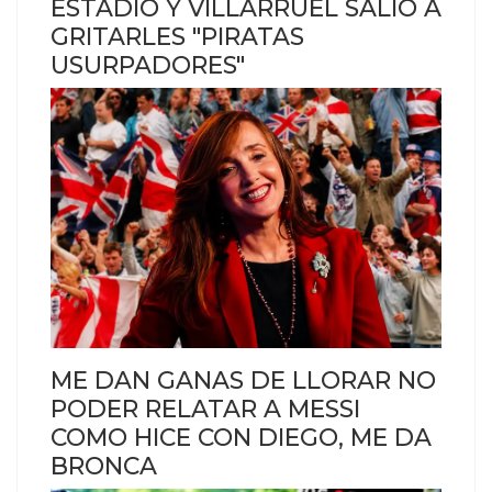
ESTADIO Y VILLARRUEL SALIÓ A
GRITARLES "PIRATAS
USURPADORES"
ME DAN GANAS DE LLORAR NO
PODER RELATAR A MESSI
COMO HICE CON DIEGO, ME DA
BRONCA