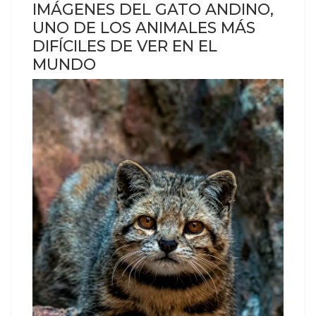
IMÁGENES DEL GATO ANDINO,
UNO DE LOS ANIMALES MÁS
DIFÍCILES DE VER EN EL
MUNDO