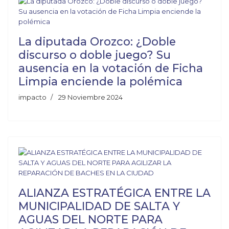
La diputada Orozco: ¿Doble
discurso o doble juego? Su
ausencia en la votación de Ficha
Limpia enciende la polémica
impacto
29 Noviembre 2024
ALIANZA ESTRATÉGICA ENTRE LA
MUNICIPALIDAD DE SALTA Y
AGUAS DEL NORTE PARA