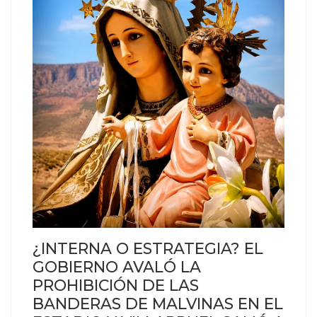
¿INTERNA O ESTRATEGIA? EL
GOBIERNO AVALÓ LA
PROHIBICIÓN DE LAS
BANDERAS DE MALVINAS EN EL