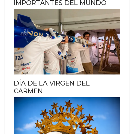
IMPORTANTES DEL MUNDO
DÍA DE LA VIRGEN DEL
CARMEN