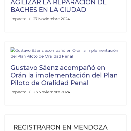
AGILIZAR LA REPARACIÓN DE
BACHES EN LA CIUDAD
impacto
27 Noviembre 2024
Gustavo Sáenz acompañó en
Orán la implementación del Plan
Piloto de Oralidad Penal
Impacto
26 Noviembre 2024
REGISTRARON EN MENDOZA