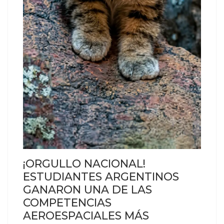
¡ORGULLO NACIONAL!
ESTUDIANTES ARGENTINOS
GANARON UNA DE LAS
COMPETENCIAS
AEROESPACIALES MÁS