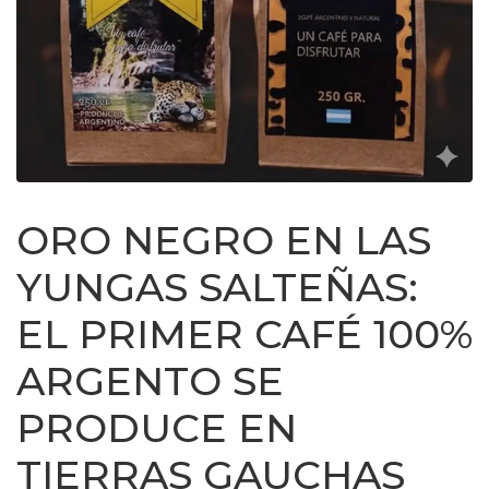
ORO NEGRO EN LAS
YUNGAS SALTEÑAS:
EL PRIMER CAFÉ 100%
ARGENTO SE
PRODUCE EN
TIERRAS GAUCHAS