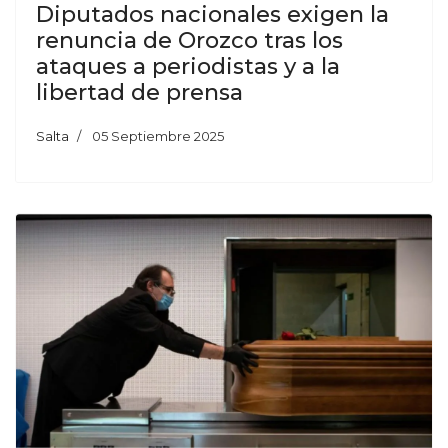
Diputados nacionales exigen la
renuncia de Orozco tras los
ataques a periodistas y a la
libertad de prensa
Salta
05 Septiembre 2025