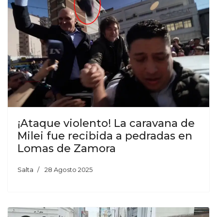
¡Ataque violento! La caravana de
Milei fue recibida a pedradas en
Lomas de Zamora
Salta
28 Agosto 2025