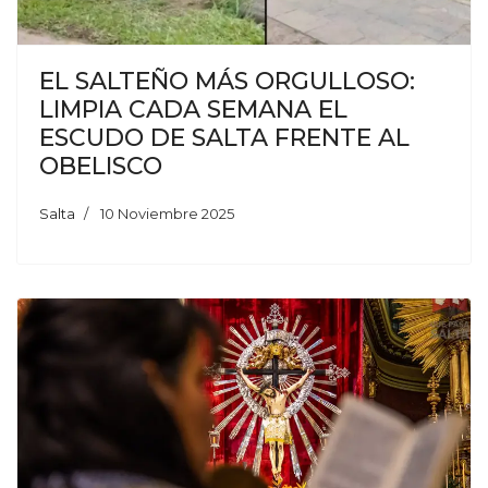
EL SALTEÑO MÁS ORGULLOSO:
LIMPIA CADA SEMANA EL
ESCUDO DE SALTA FRENTE AL
OBELISCO
Salta
10 Noviembre 2025