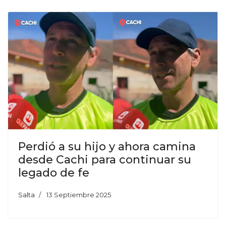
Perdió a su hijo y ahora camina
desde Cachi para continuar su
legado de fe
Salta
13 Septiembre 2025