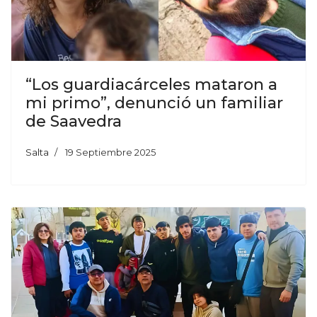
“Los guardiacárceles mataron a
mi primo”, denunció un familiar
de Saavedra
Salta
19 Septiembre 2025