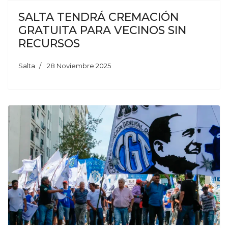
SALTA TENDRÁ CREMACIÓN
GRATUITA PARA VECINOS SIN
RECURSOS
Salta
28 Noviembre 2025