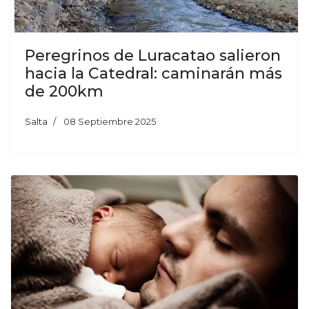
Peregrinos de Luracatao salieron
hacia la Catedral: caminarán más
de 200km
Salta
08 Septiembre 2025