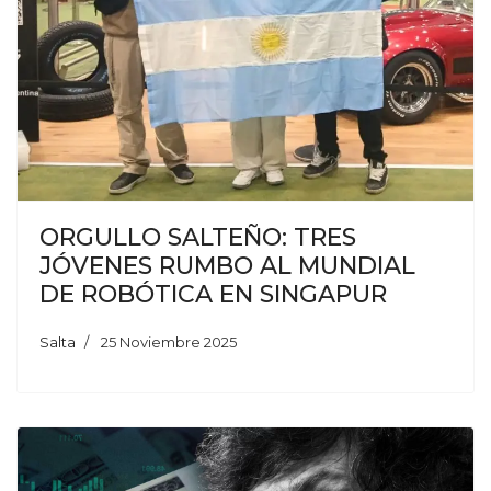
ORGULLO SALTEÑO: TRES
JÓVENES RUMBO AL MUNDIAL
DE ROBÓTICA EN SINGAPUR
Salta
25 Noviembre 2025