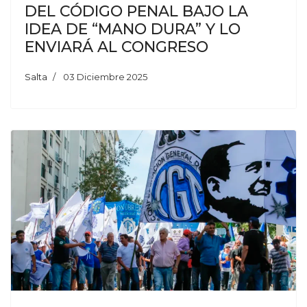
DEL CÓDIGO PENAL BAJO LA
IDEA DE “MANO DURA” Y LO
ENVIARÁ AL CONGRESO
Salta
03 Diciembre 2025