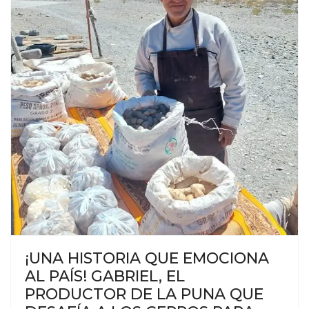
¡UNA HISTORIA QUE EMOCIONA
AL PAÍS! GABRIEL, EL
PRODUCTOR DE LA PUNA QUE