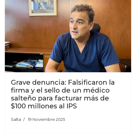
Grave denuncia: Falsificaron la
firma y el sello de un médico
salteño para facturar más de
$100 millones al IPS
Salta
19 Noviembre 2025