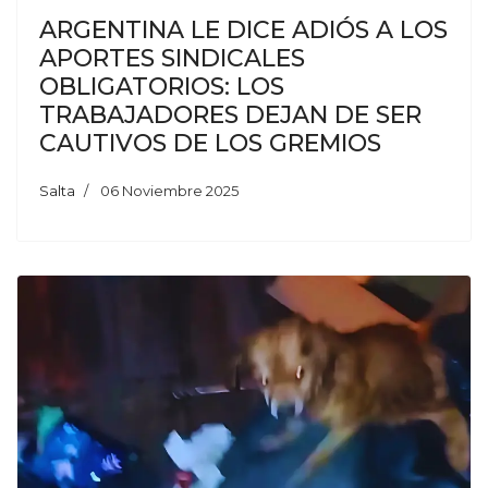
ARGENTINA LE DICE ADIÓS A LOS
APORTES SINDICALES
OBLIGATORIOS: LOS
TRABAJADORES DEJAN DE SER
CAUTIVOS DE LOS GREMIOS
Salta
06 Noviembre 2025