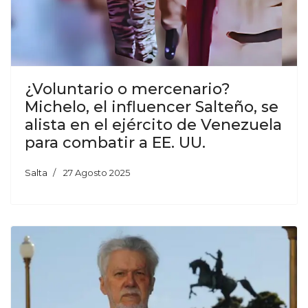
¿Voluntario o mercenario?
Michelo, el influencer Salteño, se
alista en el ejército de Venezuela
para combatir a EE. UU.
Salta
27 Agosto 2025