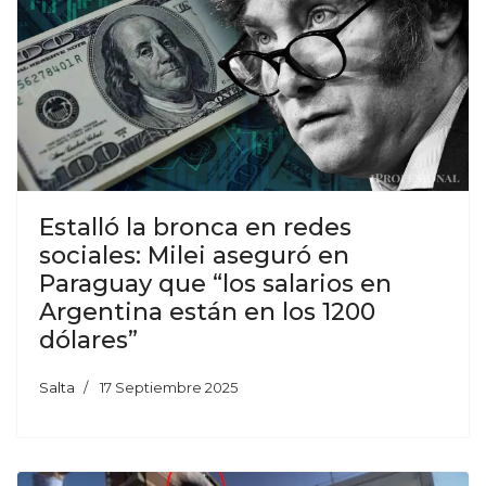
Estalló la bronca en redes
sociales: Milei aseguró en
Paraguay que “los salarios en
Argentina están en los 1200
dólares”
Salta
17 Septiembre 2025