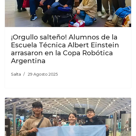
¡Orgullo salteño! Alumnos de la
Escuela Técnica Albert Einstein
arrasaron en la Copa Robótica
Argentina
Salta
29 Agosto 2025