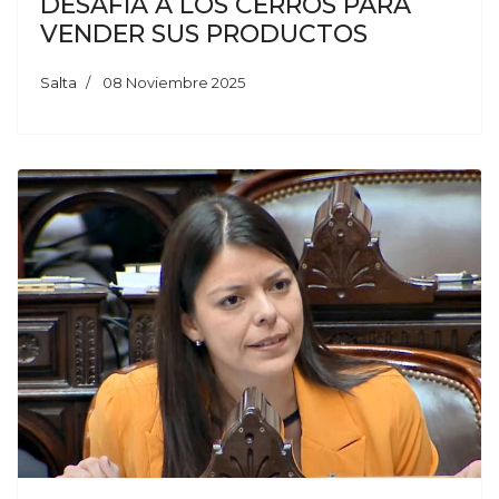
DESAFÍA A LOS CERROS PARA
VENDER SUS PRODUCTOS
Salta
08 Noviembre 2025