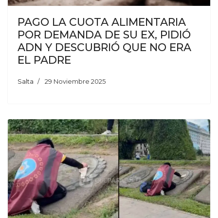
PAGO LA CUOTA ALIMENTARIA
POR DEMANDA DE SU EX, PIDIÓ
ADN Y DESCUBRIÓ QUE NO ERA
EL PADRE
Salta
29 Noviembre 2025