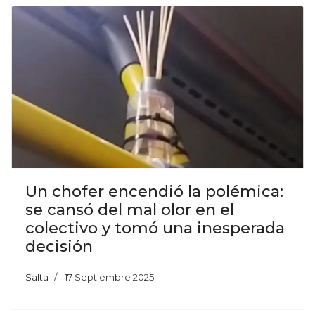
Un chofer encendió la polémica:
se cansó del mal olor en el
colectivo y tomó una inesperada
decisión
Salta
17 Septiembre 2025