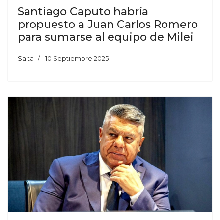
Santiago Caputo habría
propuesto a Juan Carlos Romero
para sumarse al equipo de Milei
Salta
10 Septiembre 2025