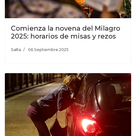
Comienza la novena del Milagro
2025: horarios de misas y rezos
Salta
06 Septiembre 2025