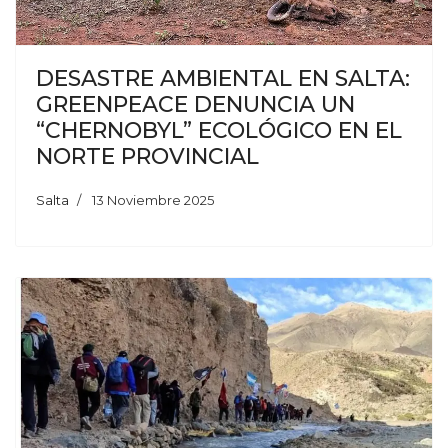
DESASTRE AMBIENTAL EN SALTA:
GREENPEACE DENUNCIA UN
“CHERNOBYL” ECOLÓGICO EN EL
NORTE PROVINCIAL
Salta
13 Noviembre 2025