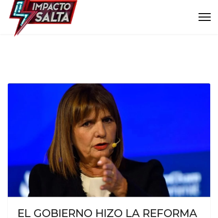
EL GOBIERNO HIZO LA REFORMA