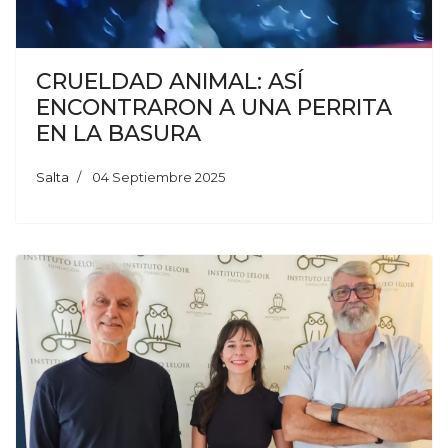
CRUELDAD ANIMAL: ASÍ
ENCONTRARON A UNA PERRITA
EN LA BASURA
Salta
04 Septiembre 2025