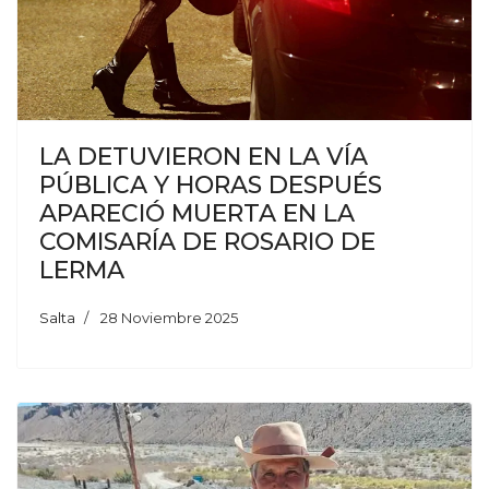
LA DETUVIERON EN LA VÍA
PÚBLICA Y HORAS DESPUÉS
APARECIÓ MUERTA EN LA
COMISARÍA DE ROSARIO DE
LERMA
Salta
28 Noviembre 2025