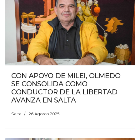
CON APOYO DE MILEI, OLMEDO
SE CONSOLIDA COMO
CONDUCTOR DE LA LIBERTAD
AVANZA EN SALTA
Salta
26 Agosto 2025