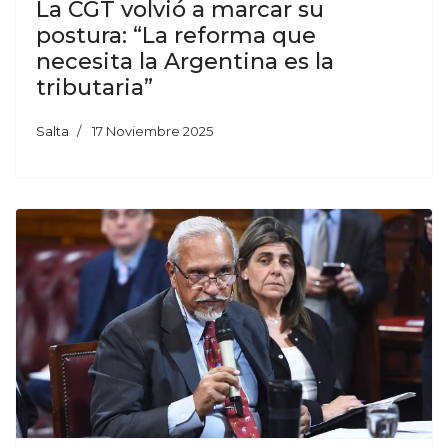
La CGT volvió a marcar su
postura: “La reforma que
necesita la Argentina es la
tributaria”
Salta
17 Noviembre 2025