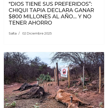
"DIOS TIENE SUS PREFERIDOS”:
CHIQUI TAPIA DECLARA GANAR
$800 MILLONES AL AÑO... Y NO
TENER AHORRO
Salta
02 Diciembre 2025