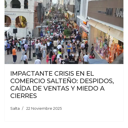
IMPACTANTE CRISIS EN EL
COMERCIO SALTEÑO: DESPIDOS,
CAÍDA DE VENTAS Y MIEDO A
CIERRES
Salta
22 Noviembre 2025