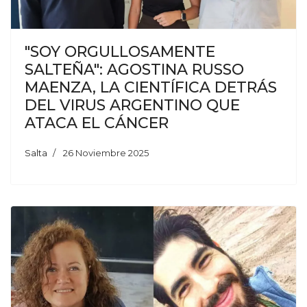
"SOY ORGULLOSAMENTE
SALTEÑA": AGOSTINA RUSSO
MAENZA, LA CIENTÍFICA DETRÁS
DEL VIRUS ARGENTINO QUE
ATACA EL CÁNCER
Salta
26 Noviembre 2025