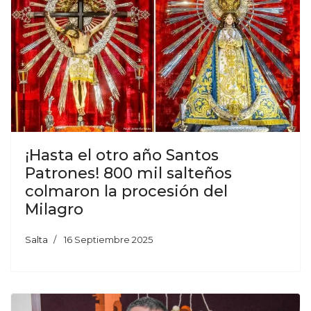
¡Hasta el otro año Santos
Patrones! 800 mil salteños
colmaron la procesión del
Milagro
Salta
16 Septiembre 2025