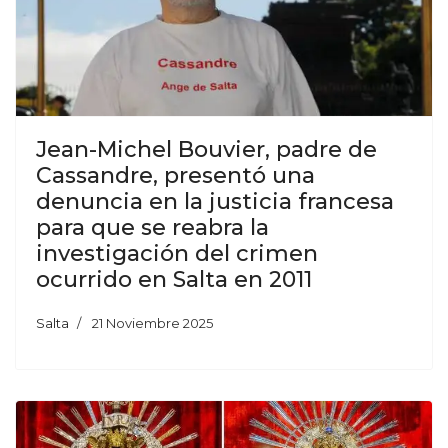
Jean-Michel Bouvier, padre de
Cassandre, presentó una
denuncia en la justicia francesa
para que se reabra la
investigación del crimen
ocurrido en Salta en 2011
Salta
21 Noviembre 2025