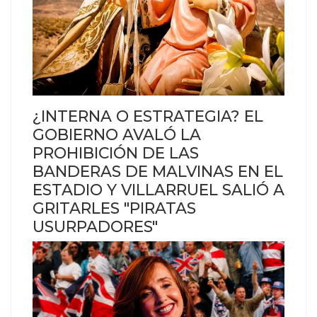
¿INTERNA O ESTRATEGIA? EL
GOBIERNO AVALÓ LA
PROHIBICIÓN DE LAS
BANDERAS DE MALVINAS EN EL
ESTADIO Y VILLARRUEL SALIÓ A
GRITARLES "PIRATAS
USURPADORES"