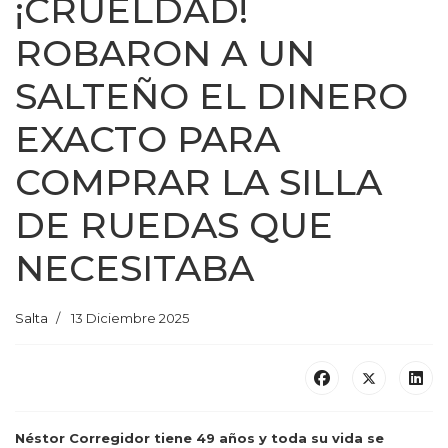
¡CRUELDAD!
ROBARON A UN
SALTEÑO EL DINERO
EXACTO PARA
COMPRAR LA SILLA
DE RUEDAS QUE
NECESITABA
Salta
13 Diciembre 2025
Néstor Corregidor tiene 49 años y toda su vida se