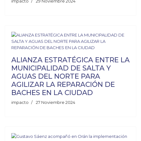
impacto
29 Noviembre 2024
ALIANZA ESTRATÉGICA ENTRE LA
MUNICIPALIDAD DE SALTA Y
AGUAS DEL NORTE PARA
AGILIZAR LA REPARACIÓN DE
BACHES EN LA CIUDAD
impacto
27 Noviembre 2024