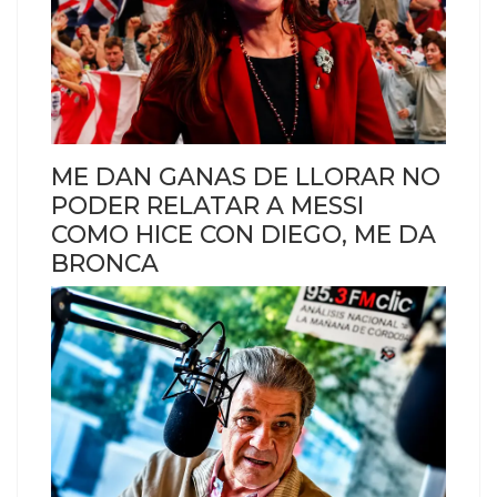
ME DAN GANAS DE LLORAR NO
PODER RELATAR A MESSI
COMO HICE CON DIEGO, ME DA
BRONCA