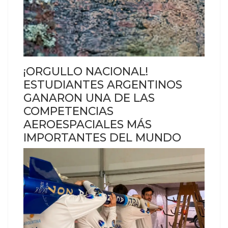
¡ORGULLO NACIONAL!
ESTUDIANTES ARGENTINOS
GANARON UNA DE LAS
COMPETENCIAS
AEROESPACIALES MÁS
IMPORTANTES DEL MUNDO