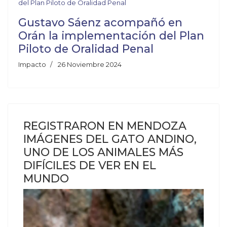
Gustavo Sáenz acompañó en
Orán la implementación del Plan
Piloto de Oralidad Penal
Impacto
26 Noviembre 2024
REGISTRARON EN MENDOZA
IMÁGENES DEL GATO ANDINO,
UNO DE LOS ANIMALES MÁS
DIFÍCILES DE VER EN EL
MUNDO