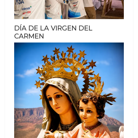
DÍA DE LA VIRGEN DEL
CARMEN