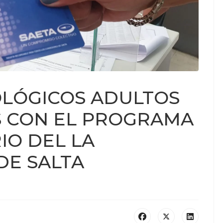
OLÓGICOS ADULTOS
S CON EL PROGRAMA
IO DEL LA
DE SALTA