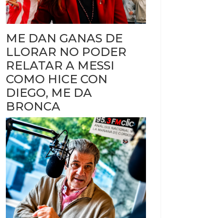
ME DAN GANAS DE
LLORAR NO PODER
RELATAR A MESSI
COMO HICE CON
DIEGO, ME DA
BRONCA