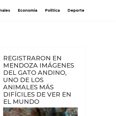
nales
Economia
Politica
Deporte
REGISTRARON EN
MENDOZA IMÁGENES
DEL GATO ANDINO,
UNO DE LOS
ANIMALES MÁS
DIFÍCILES DE VER EN
EL MUNDO