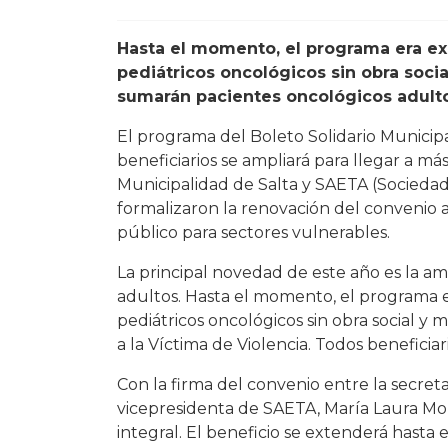
Hasta el momento, el programa era ex
pediátricos oncológicos sin obra socia
sumarán pacientes oncológicos adultos
El programa del Boleto Solidario Municipa
beneficiarios se ampliará para llegar a más
Municipalidad de Salta y SAETA (Socied
formalizaron la renovación del convenio 
público para sectores vulnerables.
La principal novedad de este año es la am
adultos. Hasta el momento, el programa e
pediátricos oncológicos sin obra social 
a la Víctima de Violencia. Todos beneficiar
Con la firma del convenio entre la secreta
vicepresidenta de SAETA, María Laura M
integral. El beneficio se extenderá hasta 