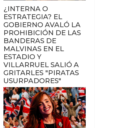
¿INTERNA O
ESTRATEGIA? EL
GOBIERNO AVALÓ LA
PROHIBICIÓN DE LAS
BANDERAS DE
MALVINAS EN EL
ESTADIO Y
VILLARRUEL SALIÓ A
GRITARLES "PIRATAS
USURPADORES"