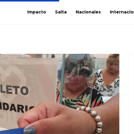
Impacto
Salta
Nacionales
Internacio