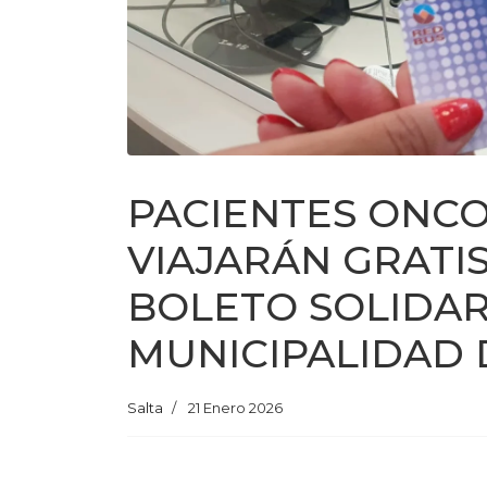
PACIENTES ONC
VIAJARÁN GRATI
BOLETO SOLIDAR
MUNICIPALIDAD 
Salta
21 Enero 2026