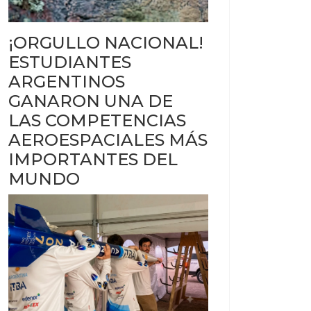
¡ORGULLO NACIONAL!
ESTUDIANTES
ARGENTINOS
GANARON UNA DE
LAS COMPETENCIAS
AEROESPACIALES MÁS
IMPORTANTES DEL
MUNDO