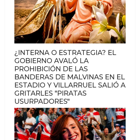
¿INTERNA O ESTRATEGIA? EL
GOBIERNO AVALÓ LA
PROHIBICIÓN DE LAS
BANDERAS DE MALVINAS EN EL
ESTADIO Y VILLARRUEL SALIÓ A
GRITARLES "PIRATAS
USURPADORES"