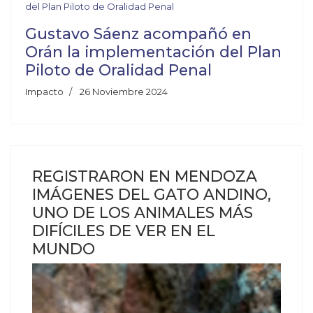
Gustavo Sáenz acompañó en
Orán la implementación del Plan
Piloto de Oralidad Penal
Impacto
26 Noviembre 2024
REGISTRARON EN MENDOZA
IMÁGENES DEL GATO ANDINO,
UNO DE LOS ANIMALES MÁS
DIFÍCILES DE VER EN EL
MUNDO