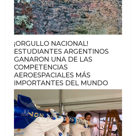
¡ORGULLO NACIONAL!
ESTUDIANTES ARGENTINOS
GANARON UNA DE LAS
COMPETENCIAS
AEROESPACIALES MÁS
IMPORTANTES DEL MUNDO