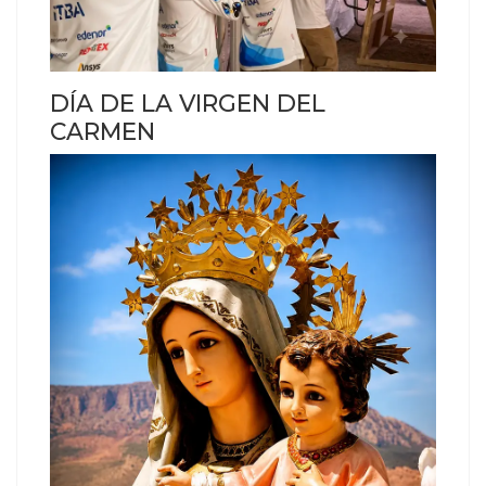
DÍA DE LA VIRGEN DEL
CARMEN