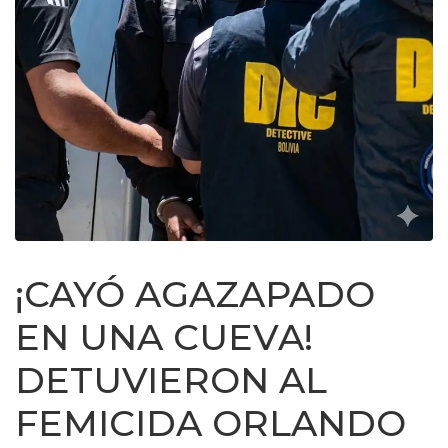
¡CAYÓ AGAZAPADO
EN UNA CUEVA!
DETUVIERON AL
FEMICIDA ORLANDO