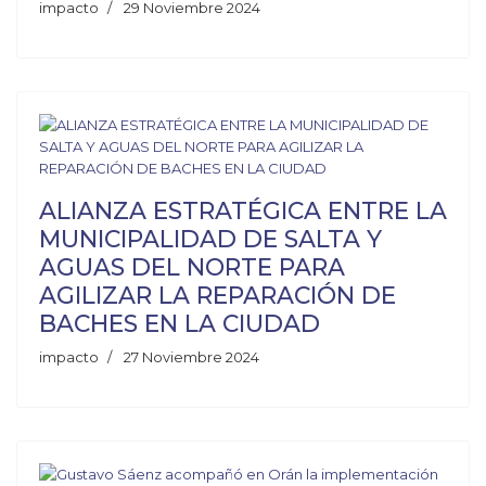
impacto
29 Noviembre 2024
ALIANZA ESTRATÉGICA ENTRE LA
MUNICIPALIDAD DE SALTA Y
AGUAS DEL NORTE PARA
AGILIZAR LA REPARACIÓN DE
BACHES EN LA CIUDAD
impacto
27 Noviembre 2024