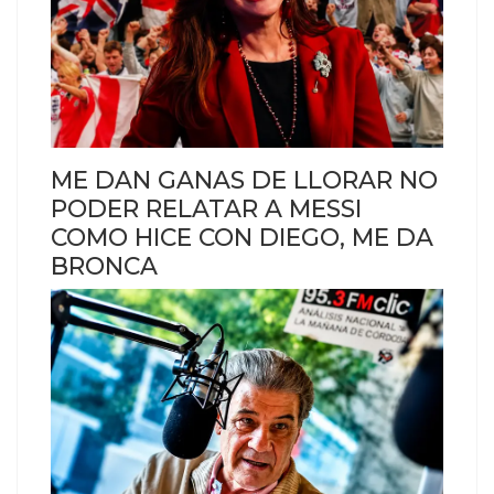
ME DAN GANAS DE LLORAR NO
PODER RELATAR A MESSI
COMO HICE CON DIEGO, ME DA
BRONCA