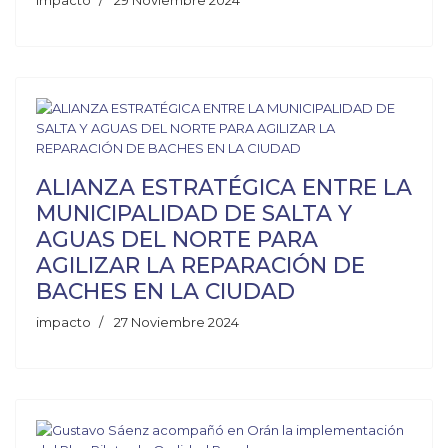
impacto
29 Noviembre 2024
ALIANZA ESTRATÉGICA ENTRE LA
MUNICIPALIDAD DE SALTA Y
AGUAS DEL NORTE PARA
AGILIZAR LA REPARACIÓN DE
BACHES EN LA CIUDAD
impacto
27 Noviembre 2024