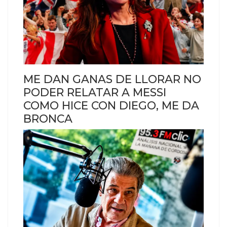
ME DAN GANAS DE LLORAR NO
PODER RELATAR A MESSI
COMO HICE CON DIEGO, ME DA
BRONCA