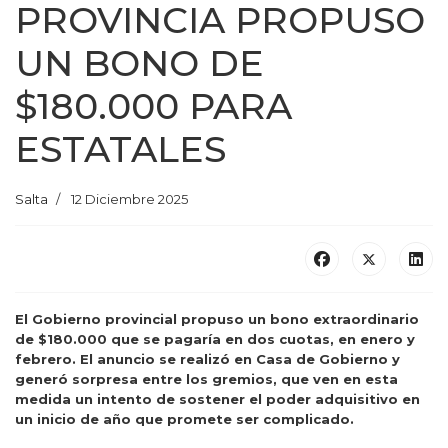
PROVINCIA PROPUSO
UN BONO DE
$180.000 PARA
ESTATALES
Salta
12 Diciembre 2025
El Gobierno provincial propuso un bono extraordinario
de $180.000 que se pagaría en dos cuotas, en enero y
febrero. El anuncio se realizó en Casa de Gobierno y
generó sorpresa entre los gremios, que ven en esta
medida un intento de sostener el poder adquisitivo en
un inicio de año que promete ser complicado.