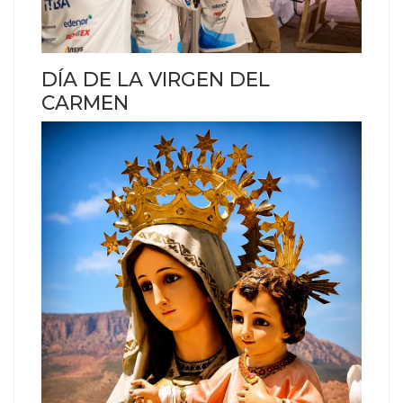
DÍA DE LA VIRGEN DEL
CARMEN