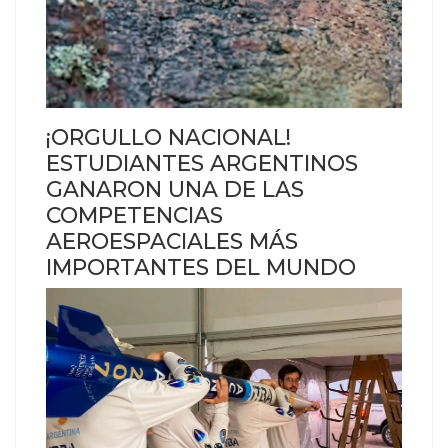
¡ORGULLO NACIONAL!
ESTUDIANTES ARGENTINOS
GANARON UNA DE LAS
COMPETENCIAS
AEROESPACIALES MÁS
IMPORTANTES DEL MUNDO