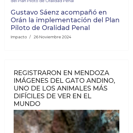
Gustavo Sáenz acompañó en
Orán la implementación del Plan
Piloto de Oralidad Penal
Impacto
26 Noviembre 2024
REGISTRARON EN MENDOZA
IMÁGENES DEL GATO ANDINO,
UNO DE LOS ANIMALES MÁS
DIFÍCILES DE VER EN EL
MUNDO