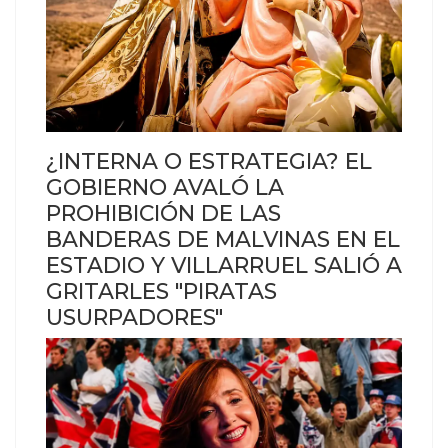
¿INTERNA O ESTRATEGIA? EL
GOBIERNO AVALÓ LA
PROHIBICIÓN DE LAS
BANDERAS DE MALVINAS EN EL
ESTADIO Y VILLARRUEL SALIÓ A
GRITARLES "PIRATAS
USURPADORES"