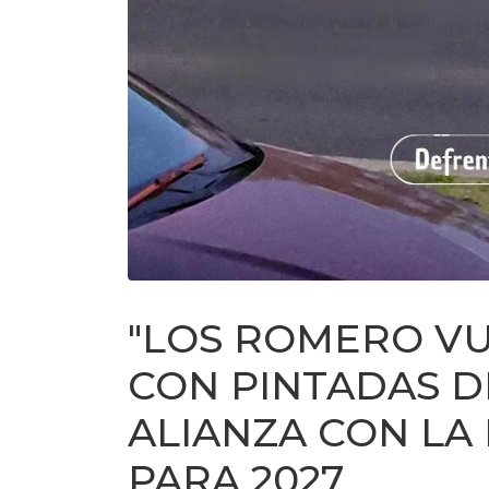
"LOS ROMERO VU
CON PINTADAS D
ALIANZA CON LA
PARA 2027