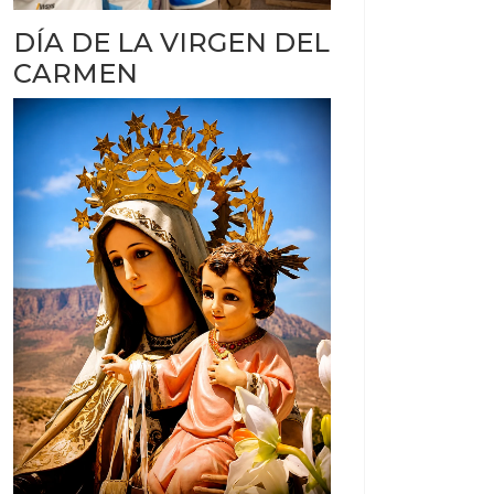
DÍA DE LA VIRGEN DEL
CARMEN