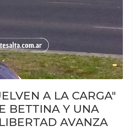
ELVEN A LA CARGA"
E BETTINA Y UNA
 LIBERTAD AVANZA