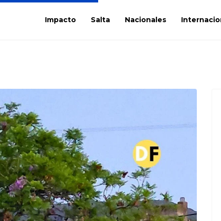
Impacto
Salta
Nacionales
Internacio