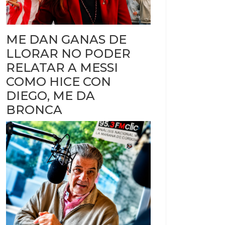
ME DAN GANAS DE
LLORAR NO PODER
RELATAR A MESSI
COMO HICE CON
DIEGO, ME DA
BRONCA