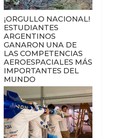
¡ORGULLO NACIONAL!
ESTUDIANTES
ARGENTINOS
GANARON UNA DE
LAS COMPETENCIAS
AEROESPACIALES MÁS
IMPORTANTES DEL
MUNDO