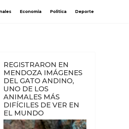
nales
Economia
Politica
Deporte
REGISTRARON EN
MENDOZA IMÁGENES
DEL GATO ANDINO,
UNO DE LOS
ANIMALES MÁS
DIFÍCILES DE VER EN
EL MUNDO