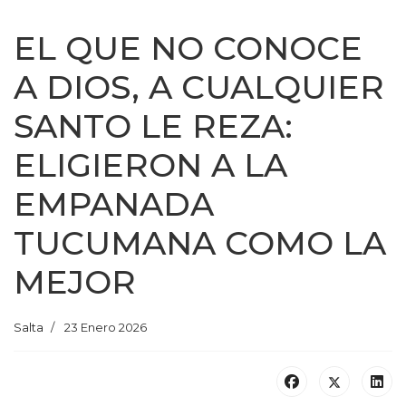
EL QUE NO CONOCE
A DIOS, A CUALQUIER
SANTO LE REZA:
ELIGIERON A LA
EMPANADA
TUCUMANA COMO LA
MEJOR
Salta
23 Enero 2026