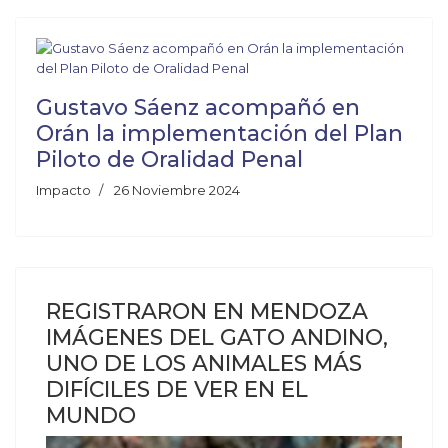
Gustavo Sáenz acompañó en
Orán la implementación del Plan
Piloto de Oralidad Penal
Impacto
26 Noviembre 2024
REGISTRARON EN MENDOZA
IMÁGENES DEL GATO ANDINO,
UNO DE LOS ANIMALES MÁS
DIFÍCILES DE VER EN EL
MUNDO