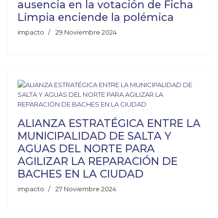
ausencia en la votación de Ficha
Limpia enciende la polémica
impacto
29 Noviembre 2024
ALIANZA ESTRATÉGICA ENTRE LA
MUNICIPALIDAD DE SALTA Y
AGUAS DEL NORTE PARA
AGILIZAR LA REPARACIÓN DE
BACHES EN LA CIUDAD
impacto
27 Noviembre 2024