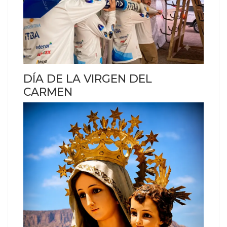
DÍA DE LA VIRGEN DEL
CARMEN