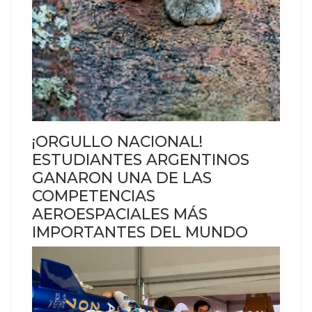
¡ORGULLO NACIONAL!
ESTUDIANTES ARGENTINOS
GANARON UNA DE LAS
COMPETENCIAS
AEROESPACIALES MÁS
IMPORTANTES DEL MUNDO