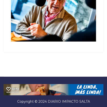
Copyright © 2024 DIARIO IMPACTO SALTA