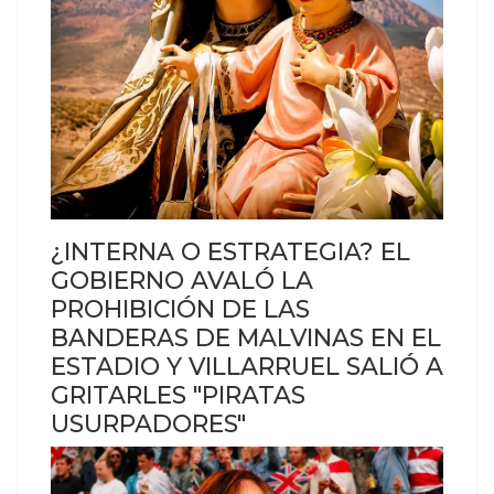
¿INTERNA O ESTRATEGIA? EL
GOBIERNO AVALÓ LA
PROHIBICIÓN DE LAS
BANDERAS DE MALVINAS EN EL
ESTADIO Y VILLARRUEL SALIÓ A
GRITARLES "PIRATAS
USURPADORES"