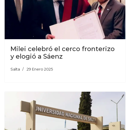
Milei celebró el cerco fronterizo
y elogió a Sáenz
Salta
29 Enero 2025