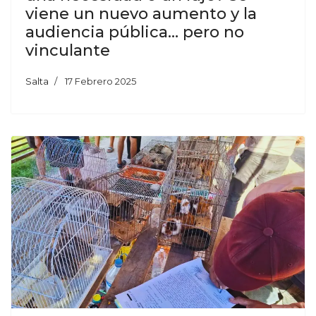
viene un nuevo aumento y la
audiencia pública… pero no
vinculante
Salta
17 Febrero 2025