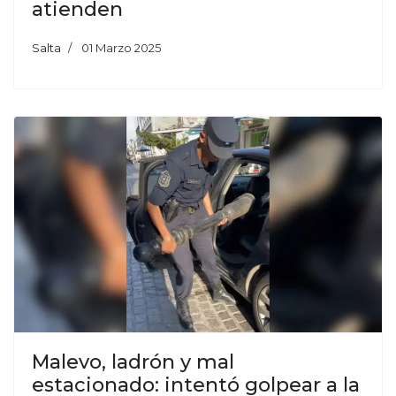
atienden
Salta
01 Marzo 2025
Malevo, ladrón y mal
estacionado: intentó golpear a la