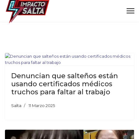
Denuncian que salteños están
usando certificados médicos
truchos para faltar al trabajo
Salta
11 Marzo 2025