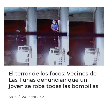
El terror de los focos: Vecinos de
Las Tunas denuncian que un
joven se roba todas las bombillas
Salta
20 Enero 2025