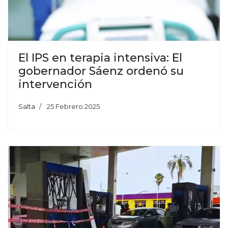
El IPS en terapia intensiva: El
gobernador Sáenz ordenó su
intervención
Salta
25 Febrero 2025