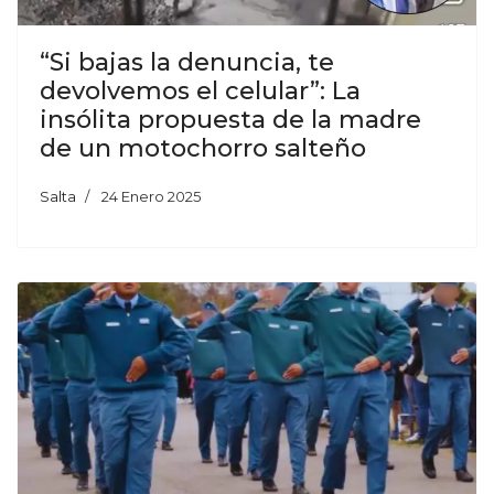
“Si bajas la denuncia, te
devolvemos el celular”: La
insólita propuesta de la madre
de un motochorro salteño
Salta
24 Enero 2025