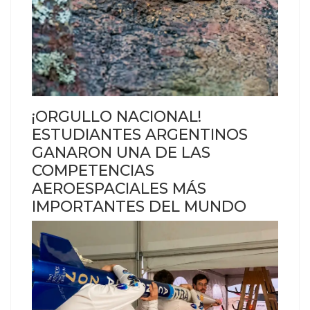
¡ORGULLO NACIONAL!
ESTUDIANTES ARGENTINOS
GANARON UNA DE LAS
COMPETENCIAS
AEROESPACIALES MÁS
IMPORTANTES DEL MUNDO