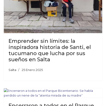
Emprender sin límites: la
inspiradora historia de Santi, el
tucumano que lucha por sus
sueños en Salta
Salta
25 Enero 2025
Encerraron a todos en el Parque