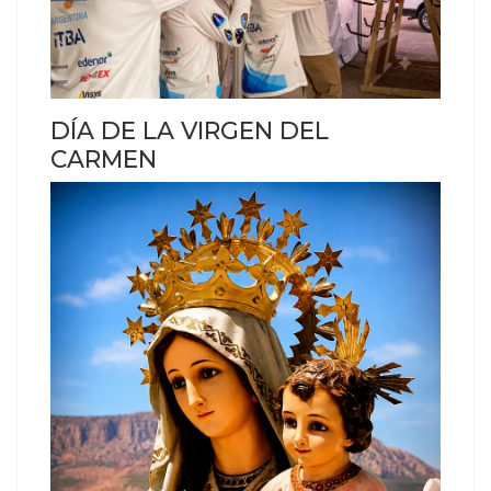
DÍA DE LA VIRGEN DEL
CARMEN