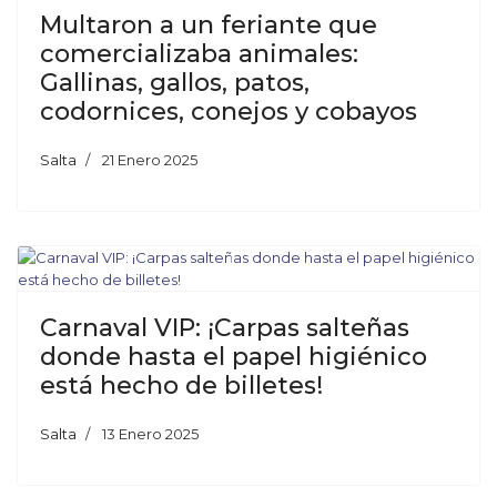
Multaron a un feriante que
comercializaba animales:
Gallinas, gallos, patos,
codornices, conejos y cobayos
Salta
21 Enero 2025
Carnaval VIP: ¡Carpas salteñas
donde hasta el papel higiénico
está hecho de billetes!
Salta
13 Enero 2025