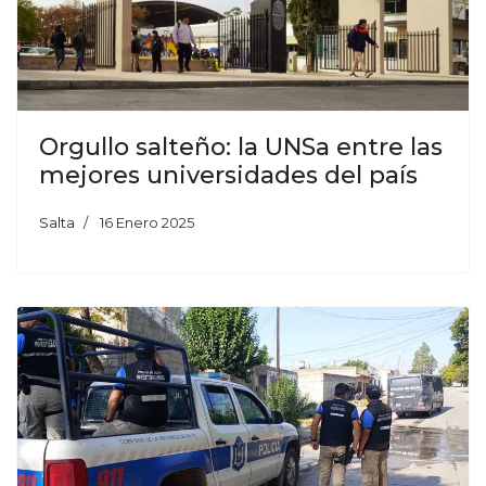
Orgullo salteño: la UNSa entre las
mejores universidades del país
Salta
16 Enero 2025