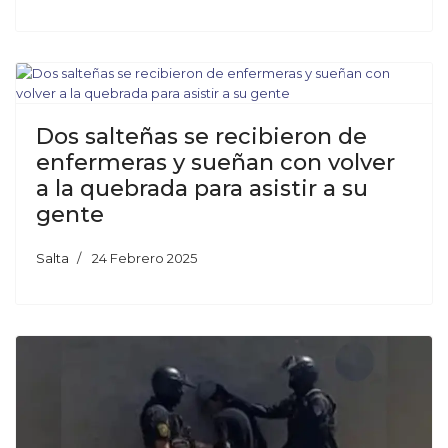
Dos salteñas se recibieron de
enfermeras y sueñan con volver
a la quebrada para asistir a su
gente
Salta
24 Febrero 2025