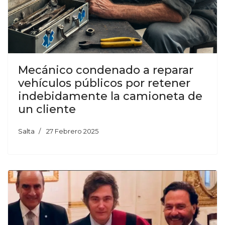
Mecánico condenado a reparar
vehículos públicos por retener
indebidamente la camioneta de
un cliente
Salta
27 Febrero 2025