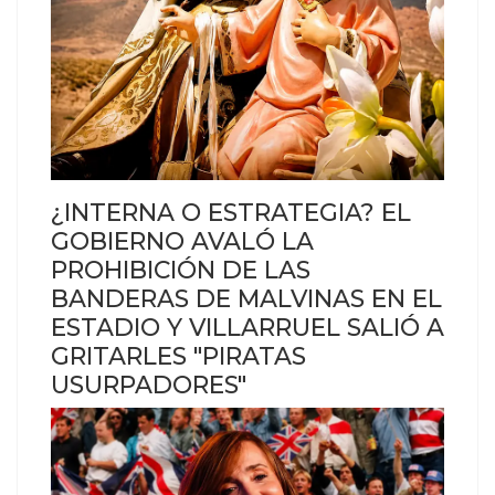
¿INTERNA O ESTRATEGIA? EL
GOBIERNO AVALÓ LA
PROHIBICIÓN DE LAS
BANDERAS DE MALVINAS EN EL
ESTADIO Y VILLARRUEL SALIÓ A
GRITARLES "PIRATAS
USURPADORES"