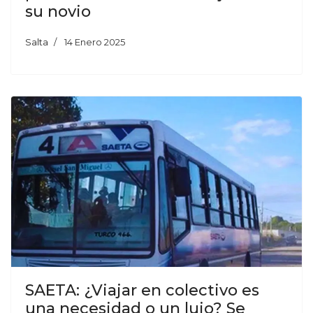
su novio
Salta
14 Enero 2025
SAETA: ¿Viajar en colectivo es
una necesidad o un lujo? Se