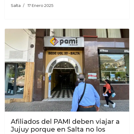
Salta
17 Enero 2025
Afiliados del PAMI deben viajar a
Jujuy porque en Salta no los