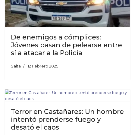
De enemigos a cómplices:
Jóvenes pasan de pelearse entre
sí a atacar a la Policía
Salta
12 Febrero 2025
Terror en Castañares: Un hombre
intentó prenderse fuego y
desató el caos