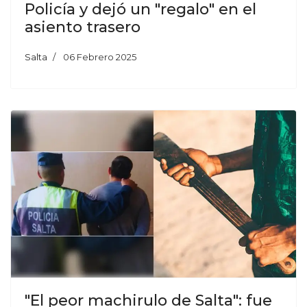
Policía y dejó un "regalo" en el
asiento trasero
Salta
06 Febrero 2025
"El peor machirulo de Salta": fue