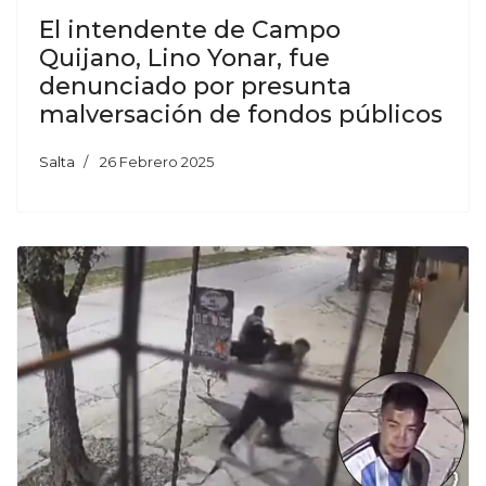
El intendente de Campo
Quijano, Lino Yonar, fue
denunciado por presunta
malversación de fondos públicos
Salta
26 Febrero 2025