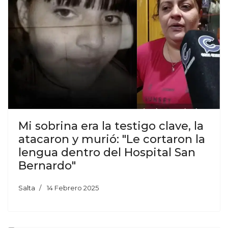
Mi sobrina era la testigo clave, la
atacaron y murió: "Le cortaron la
lengua dentro del Hospital San
Bernardo"
Salta
14 Febrero 2025