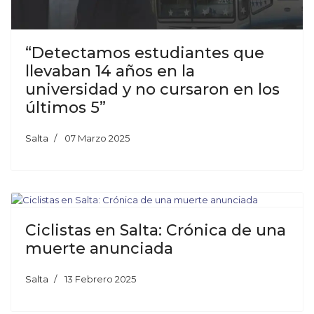
“Detectamos estudiantes que
llevaban 14 años en la
universidad y no cursaron en los
últimos 5”
Salta
07 Marzo 2025
Ciclistas en Salta: Crónica de una
muerte anunciada
Salta
13 Febrero 2025