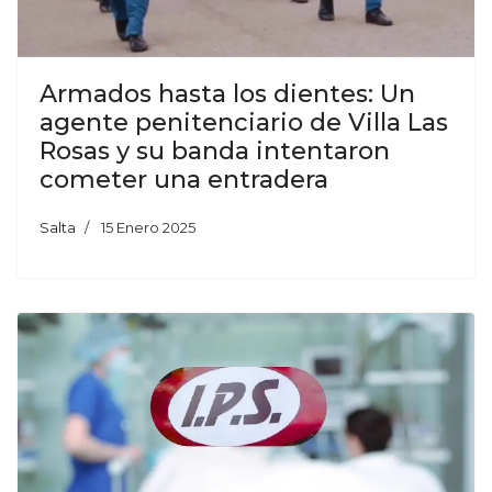
Armados hasta los dientes: Un
agente penitenciario de Villa Las
Rosas y su banda intentaron
cometer una entradera
Salta
15 Enero 2025