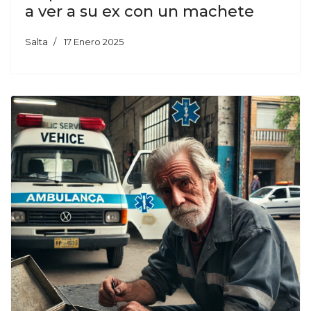
a ver a su ex con un machete
Salta
17 Enero 2025