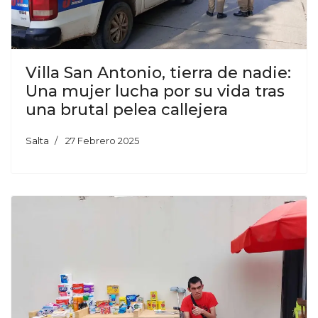
Villa San Antonio, tierra de nadie:
Una mujer lucha por su vida tras
una brutal pelea callejera
Salta
27 Febrero 2025