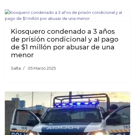
Kiosquero condenado a 3 años
de prisión condicional y al pago
de $1 millón por abusar de una
menor
Salta
05 Marzo 2025