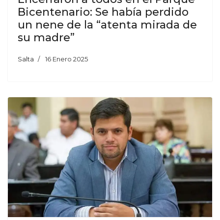
Bicentenario: Se había perdido
un nene de la “atenta mirada de
su madre”
Salta
16 Enero 2025