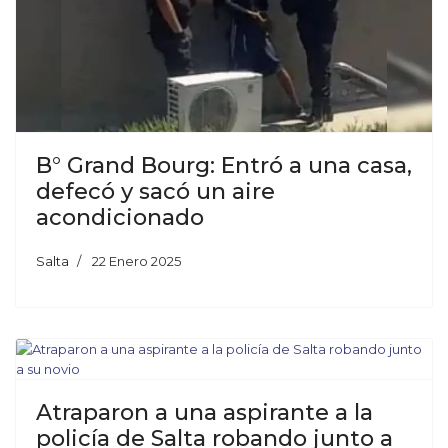
B° Grand Bourg: Entró a una casa,
defecó y sacó un aire
acondicionado
Salta
22 Enero 2025
Atraparon a una aspirante a la
policía de Salta robando junto a