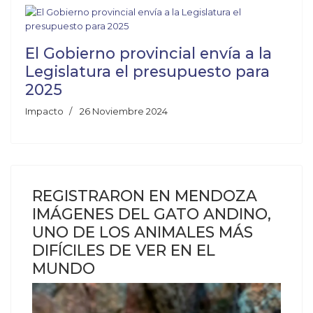
El Gobierno provincial envía a la
Legislatura el presupuesto para
2025
Impacto
26 Noviembre 2024
REGISTRARON EN MENDOZA
IMÁGENES DEL GATO ANDINO,
UNO DE LOS ANIMALES MÁS
DIFÍCILES DE VER EN EL
MUNDO