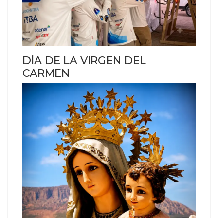
DÍA DE LA VIRGEN DEL
CARMEN