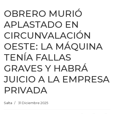
OBRERO MURIÓ
APLASTADO EN
CIRCUNVALACIÓN
OESTE: LA MÁQUINA
TENÍA FALLAS
GRAVES Y HABRÁ
JUICIO A LA EMPRESA
PRIVADA
Salta
31 Diciembre 2025