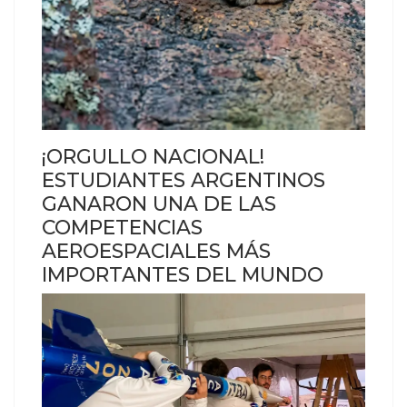
¡ORGULLO NACIONAL!
ESTUDIANTES ARGENTINOS
GANARON UNA DE LAS
COMPETENCIAS
AEROESPACIALES MÁS
IMPORTANTES DEL MUNDO