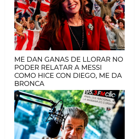
ME DAN GANAS DE LLORAR NO
PODER RELATAR A MESSI
COMO HICE CON DIEGO, ME DA
BRONCA