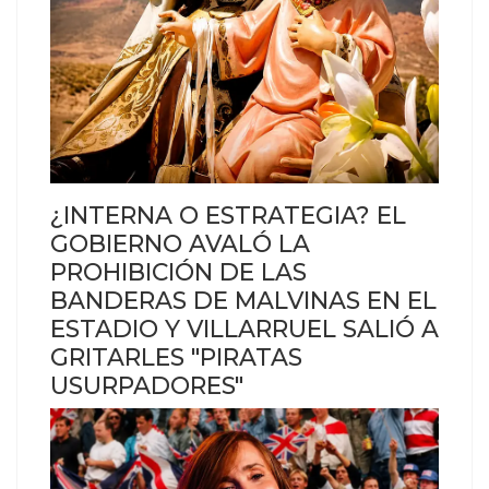
¿INTERNA O ESTRATEGIA? EL
GOBIERNO AVALÓ LA
PROHIBICIÓN DE LAS
BANDERAS DE MALVINAS EN EL
ESTADIO Y VILLARRUEL SALIÓ A
GRITARLES "PIRATAS
USURPADORES"