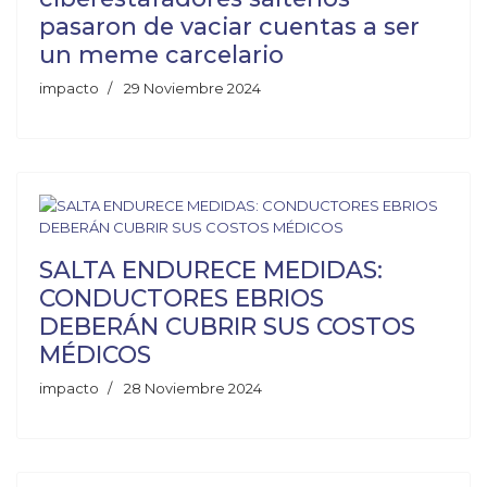
pasaron de vaciar cuentas a ser
un meme carcelario
impacto
29 Noviembre 2024
SALTA ENDURECE MEDIDAS:
CONDUCTORES EBRIOS
DEBERÁN CUBRIR SUS COSTOS
MÉDICOS
impacto
28 Noviembre 2024