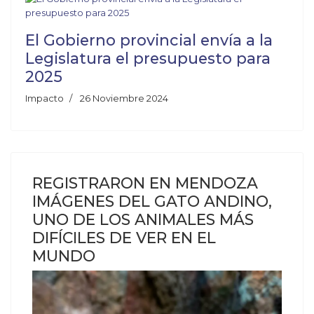
El Gobierno provincial envía a la
Legislatura el presupuesto para
2025
Impacto
26 Noviembre 2024
REGISTRARON EN MENDOZA
IMÁGENES DEL GATO ANDINO,
UNO DE LOS ANIMALES MÁS
DIFÍCILES DE VER EN EL
MUNDO