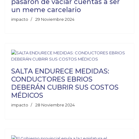
pasaron de vaciar cuentas a ser
un meme carcelario
impacto
29 Noviembre 2024
SALTA ENDURECE MEDIDAS:
CONDUCTORES EBRIOS
DEBERÁN CUBRIR SUS COSTOS
MÉDICOS
impacto
28 Noviembre 2024