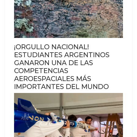
¡ORGULLO NACIONAL!
ESTUDIANTES ARGENTINOS
GANARON UNA DE LAS
COMPETENCIAS
AEROESPACIALES MÁS
IMPORTANTES DEL MUNDO