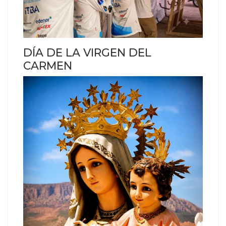
DÍA DE LA VIRGEN DEL
CARMEN