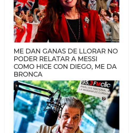
ME DAN GANAS DE LLORAR NO
PODER RELATAR A MESSI
COMO HICE CON DIEGO, ME DA
BRONCA