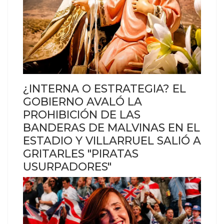
¿INTERNA O ESTRATEGIA? EL
GOBIERNO AVALÓ LA
PROHIBICIÓN DE LAS
BANDERAS DE MALVINAS EN EL
ESTADIO Y VILLARRUEL SALIÓ A
GRITARLES "PIRATAS
USURPADORES"