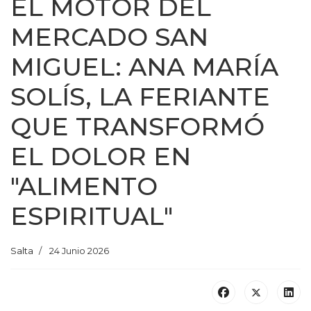
EL MOTOR DEL
MERCADO SAN
MIGUEL: ANA MARÍA
SOLÍS, LA FERIANTE
QUE TRANSFORMÓ
EL DOLOR EN
"ALIMENTO
ESPIRITUAL"
Salta
24 Junio 2026