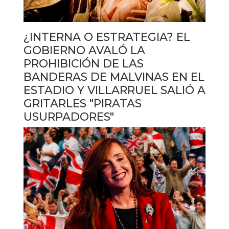
¿INTERNA O ESTRATEGIA? EL
GOBIERNO AVALÓ LA
PROHIBICIÓN DE LAS
BANDERAS DE MALVINAS EN EL
ESTADIO Y VILLARRUEL SALIÓ A
GRITARLES "PIRATAS
USURPADORES"