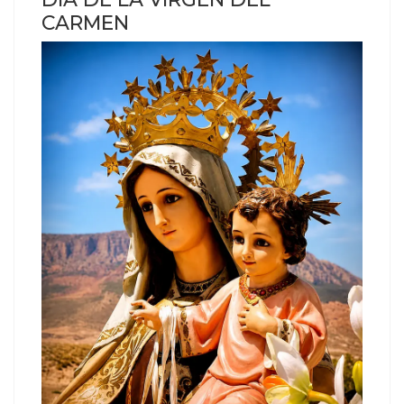
CARMEN