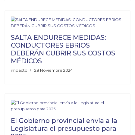
SALTA ENDURECE MEDIDAS:
CONDUCTORES EBRIOS
DEBERÁN CUBRIR SUS COSTOS
MÉDICOS
impacto
28 Noviembre 2024
El Gobierno provincial envía a la
Legislatura el presupuesto para