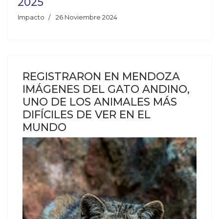
2025
Impacto
26 Noviembre 2024
REGISTRARON EN MENDOZA
IMÁGENES DEL GATO ANDINO,
UNO DE LOS ANIMALES MÁS
DIFÍCILES DE VER EN EL
MUNDO