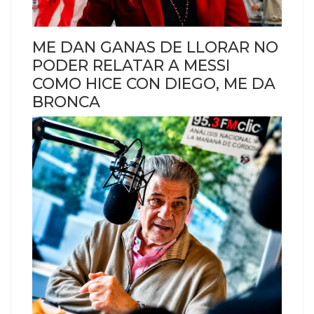
ME DAN GANAS DE LLORAR NO
PODER RELATAR A MESSI
COMO HICE CON DIEGO, ME DA
BRONCA