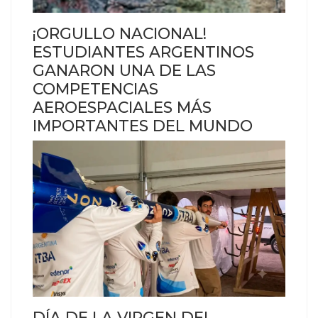
¡ORGULLO NACIONAL!
ESTUDIANTES ARGENTINOS
GANARON UNA DE LAS
COMPETENCIAS
AEROESPACIALES MÁS
IMPORTANTES DEL MUNDO
DÍA DE LA VIRGEN DEL