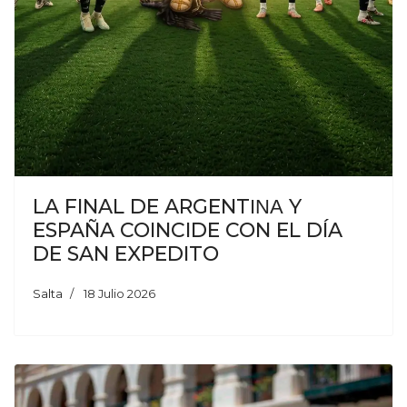
LA FINAL DE ARGENTΙΝΑ Y
ESPAÑA COINCIDE CON EL DÍA
DE SAN EXPEDITO
Salta
18 Julio 2026