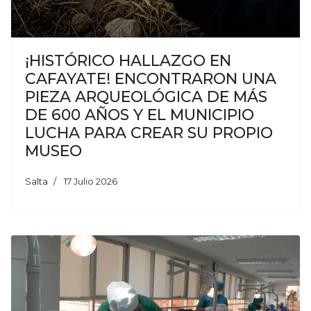
¡HISTÓRICO HALLAZGO EN
CAFAYATE! ENCONTRARON UNA
PIEZA ARQUEOLÓGICA DE MÁS
DE 600 AÑOS Y EL MUNICIPIO
LUCHA PARA CREAR SU PROPIO
MUSEO
Salta
17 Julio 2026