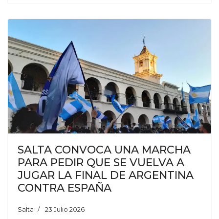
SALTA CONVOCA UNA MARCHA
PARA PEDIR QUE SE VUELVA A
JUGAR LA FINAL DE ARGENTINA
CONTRA ESPAÑA
Salta
23 Julio 2026