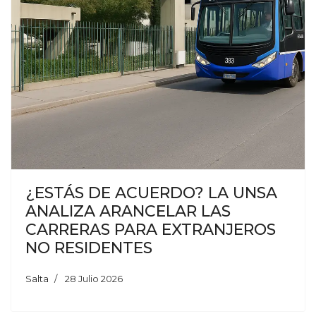
¿ESTÁS DE ACUERDO? LA UNSA
ANALIZA ARANCELAR LAS
CARRERAS PARA EXTRANJEROS
NO RESIDENTES
Salta
28 Julio 2026