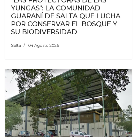
"LAS PROTECTORAS DE LAS
YUNGAS": LA COMUNIDAD
GUARANÍ DE SALTA QUE LUCHA
POR CONSERVAR EL BOSQUE Y
SU BIODIVERSIDAD
Salta
04 Agosto 2026