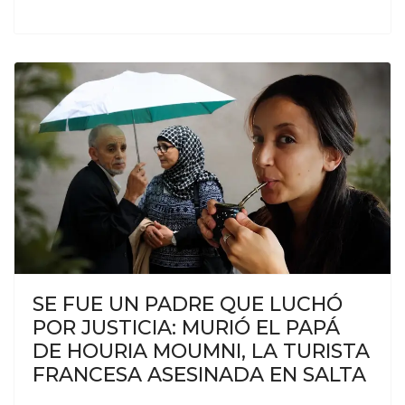
SE FUE UN PADRE QUE LUCHÓ
POR JUSTICIA: MURIÓ EL PAPÁ
DE HOURIA MOUMNI, LA TURISTA
FRANCESA ASESINADA EN SALTA