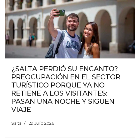
¿SALTA PERDIÓ SU ENCANTO?
PREOCUPACIÓN EN EL SECTOR
TURÍSTICO PORQUE YA NO
RETIENE A LOS VISITANTES:
PASAN UNA NOCHE Y SIGUEN
VIAJE
Salta
29 Julio 2026