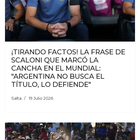
¡TIRANDO FACTOS! LA FRASE DE
SCALONI QUE MARCÓ LA
CANCHA EN EL MUNDIAL:
"ARGENTINA NO BUSCA EL
TÍTULO, LO DEFIENDE"
Salta
19 Julio 2026