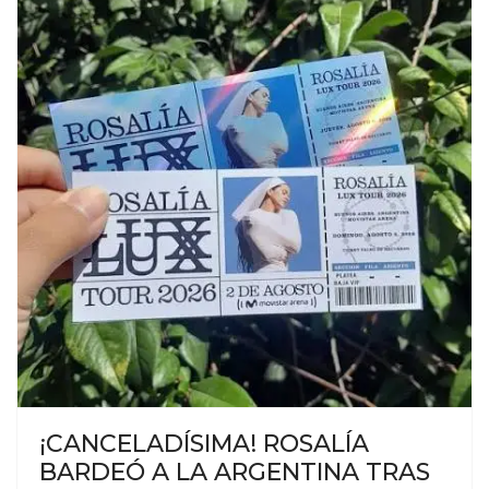
¡CANCELADÍSIMA! ROSALÍA
BARDEÓ A LA ARGENTINA TRAS