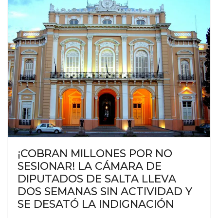
¡COBRAN MILLONES POR NO
SESIONAR! LA CÁMARA DE
DIPUTADOS DE SALTA LLEVA
DOS SEMANAS SIN ACTIVIDAD Y
SE DESATÓ LA INDIGNACIÓN