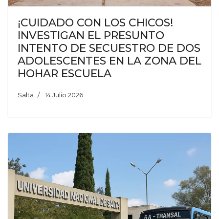
¡CUIDADO CON LOS CHICOS!
INVESTIGAN EL PRESUNTO
INTENTO DE SECUESTRO DE DOS
ADOLESCENTES EN LA ZONA DEL
HOHAR ESCUELA
Salta
14 Julio 2026