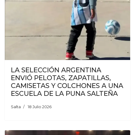
LA SELECCIÓN ARGENTINA
ENVIÓ PELOTAS, ZAPATILLAS,
CAMISETAS Y COLCHONES A UNA
ESCUELA DE LA PUNA SALTEÑA
Salta
18 Julio 2026