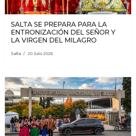
SALTA SE PREPARA PARA LA
ENTRONIZACIÓN DEL SEÑOR Y
LA VIRGEN DEL MILAGRO
Salta
20 Julio 2026