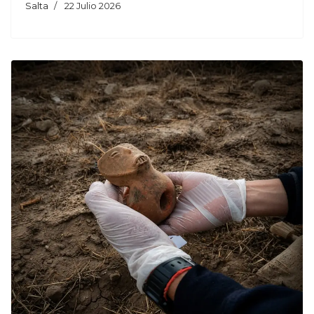
Salta
22 Julio 2026