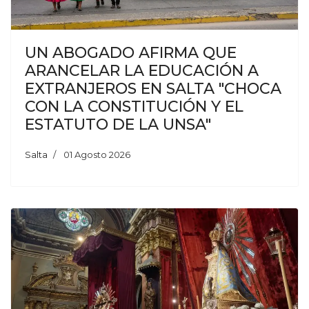
UN ABOGADO AFIRMA QUE
ARANCELAR LA EDUCACIÓN A
EXTRANJEROS EN SALTA "CHOCA
CON LA CONSTITUCIÓN Y EL
ESTATUTO DE LA UNSA"
Salta
01 Agosto 2026