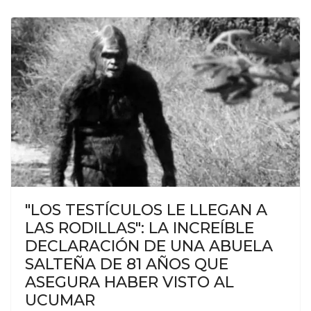
"LOS TESTÍCULOS LE LLEGAN A
LAS RODILLAS": LA INCREÍBLE
DECLARACIÓN DE UNA ABUELA
SALTEÑA DE 81 AÑOS QUE
ASEGURA HABER VISTO AL
UCUMAR