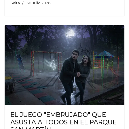
Salta
30 Julio 2026
EL JUEGO "EMBRUJADO" QUE
ASUSTA A TODOS EN EL PARQUE