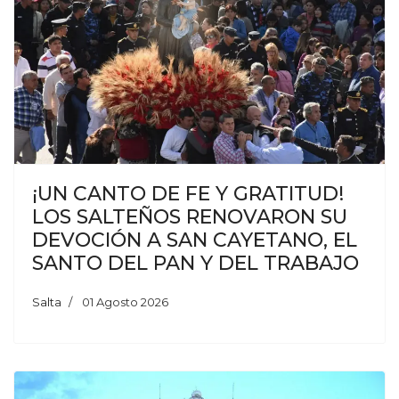
¡UN CANTO DE FE Y GRATITUD!
LOS SALTEÑOS RENOVARON SU
DEVOCIÓN A SAN CAYETANO, EL
SANTO DEL PAN Y DEL TRABAJO
Salta
01 Agosto 2026