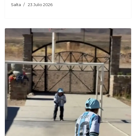
Salta
23 Julio 2026