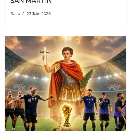
SAN MARTÍN
Salta
23 Julio 2026