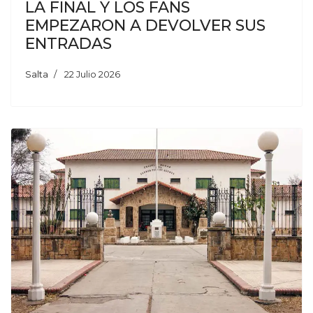
LA FINAL Y LOS FANS
EMPEZARON A DEVOLVER SUS
ENTRADAS
Salta
22 Julio 2026