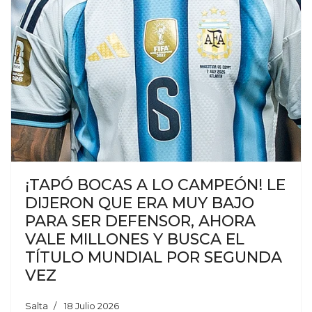
¡TAPÓ BOCAS A LO CAMPEÓN! LE
DIJERON QUE ERA MUY BAJO
PARA SER DEFENSOR, AHORA
VALE MILLONES Y BUSCA EL
TÍTULO MUNDIAL POR SEGUNDA
VEZ
Salta
18 Julio 2026