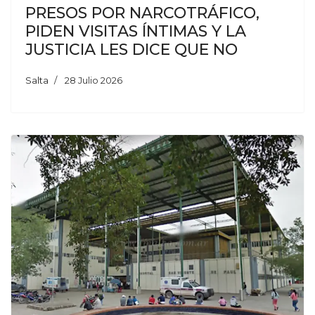
PRESOS POR NARCOTRÁFICO,
PIDEN VISITAS ÍNTIMAS Y LA
JUSTICIA LES DICE QUE NO
Salta
28 Julio 2026