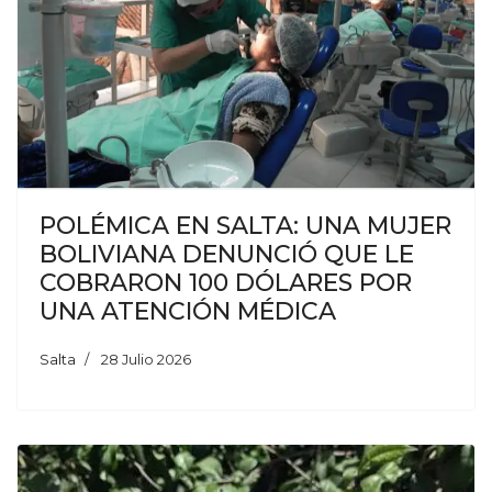
POLÉMICA EN SALTA: UNA MUJER
BOLIVIANA DENUNCIÓ QUE LE
COBRARON 100 DÓLARES POR
UNA ATENCIÓN MÉDICA
Salta
28 Julio 2026