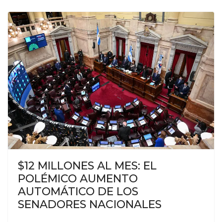
$12 MILLONES AL MES: EL
POLÉMICO AUMENTO
AUTOMÁTICO DE LOS
SENADORES NACIONALES