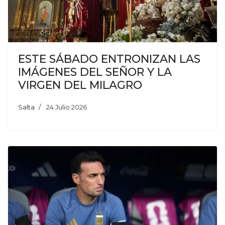
ESTE SÁBADO ENTRONIZAN LAS
IMÁGENES DEL SEÑOR Y LA
VIRGEN DEL MILAGRO
Salta
24 Julio 2026