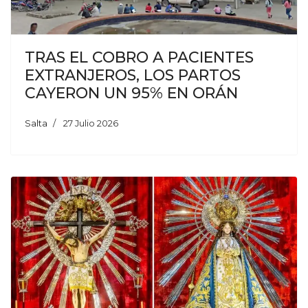
TRAS EL COBRO A PACIENTES
EXTRANJEROS, LOS PARTOS
CAYERON UN 95% EN ORÁN
Salta
27 Julio 2026