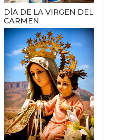
DÍA DE LA VIRGEN DEL
CARMEN