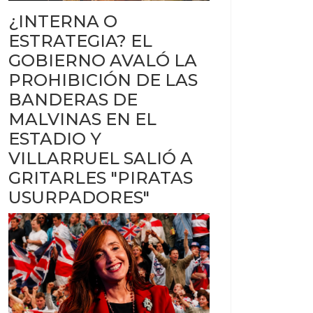
¿INTERNA O
ESTRATEGIA? EL
GOBIERNO AVALÓ LA
PROHIBICIÓN DE LAS
BANDERAS DE
MALVINAS EN EL
ESTADIO Y
VILLARRUEL SALIÓ A
GRITARLES "PIRATAS
USURPADORES"