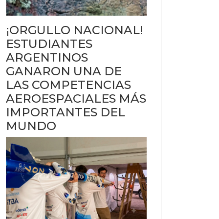
¡ORGULLO NACIONAL!
ESTUDIANTES
ARGENTINOS
GANARON UNA DE
LAS COMPETENCIAS
AEROESPACIALES MÁS
IMPORTANTES DEL
MUNDO