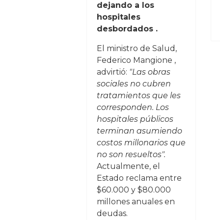
dejando a los
hospitales
desbordados .
El ministro de Salud,
Federico Mangione ,
advirtió:
"Las obras
sociales no cubren
tratamientos que les
corresponden. Los
hospitales públicos
terminan asumiendo
costos millonarios que
no son resueltos".
Actualmente, el
Estado reclama entre
$60.000 y $80.000
millones anuales en
deudas.