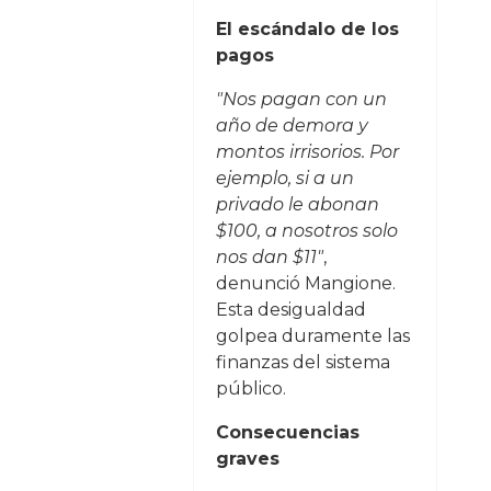
El escándalo de los
pagos
"Nos pagan con un
año de demora y
montos irrisorios. Por
ejemplo, si a un
privado le abonan
$100, a nosotros solo
nos dan $11"
,
denunció Mangione.
Esta desigualdad
golpea duramente las
finanzas del sistema
público.
Consecuencias
graves