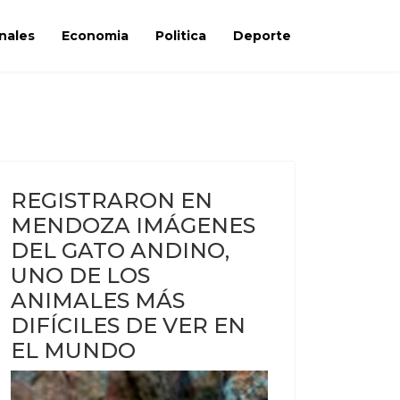
nales
Economia
Politica
Deporte
REGISTRARON EN
MENDOZA IMÁGENES
DEL GATO ANDINO,
UNO DE LOS
ANIMALES MÁS
DIFÍCILES DE VER EN
EL MUNDO