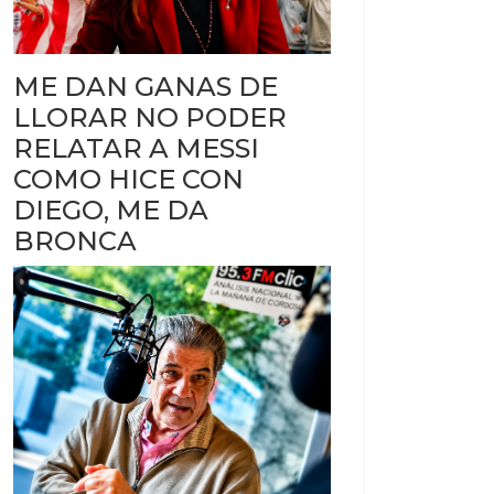
ME DAN GANAS DE
LLORAR NO PODER
RELATAR A MESSI
COMO HICE CON
DIEGO, ME DA
BRONCA