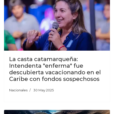
La casta catamarqueña:
Intendenta "enferma" fue
descubierta vacacionando en el
Caribe con fondos sospechosos
Nacionales
30 May 2025