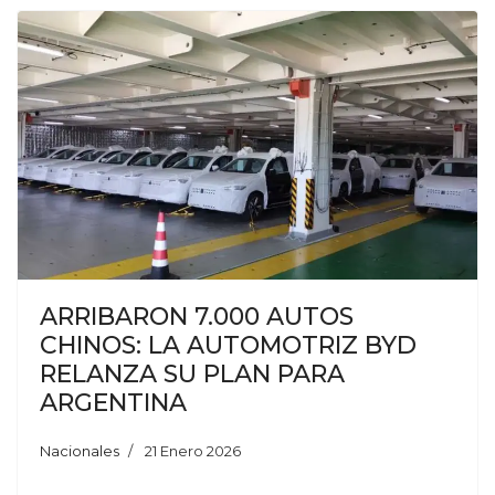
ARRIBARON 7.000 AUTOS
CHINOS: LA AUTOMOTRIZ BYD
RELANZA SU PLAN PARA
ARGENTINA
Nacionales
21 Enero 2026