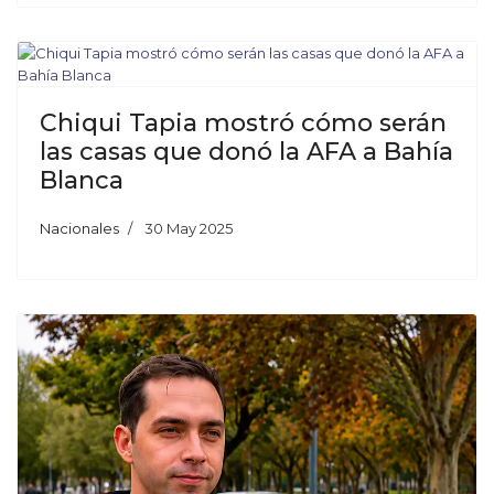
Chiqui Tapia mostró cómo serán
las casas que donó la AFA a Bahía
Blanca
Nacionales
30 May 2025