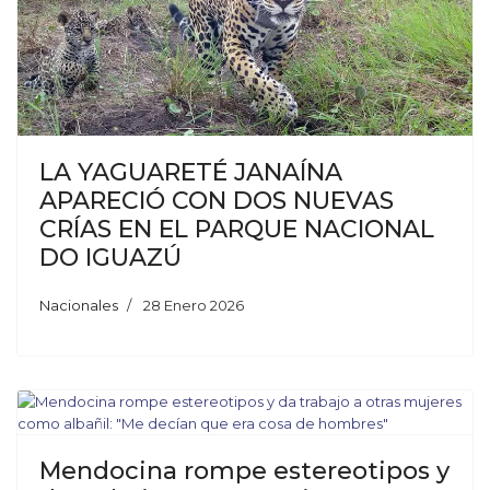
LA YAGUARETÉ JANAÍNA
APARECIÓ CON DOS NUEVAS
CRÍAS EN EL PARQUE NACIONAL
DO IGUAZÚ
Nacionales
28 Enero 2026
Mendocina rompe estereotipos y