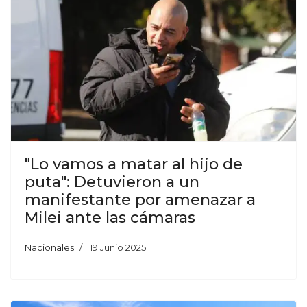
"Lo vamos a matar al hijo de
puta": Detuvieron a un
manifestante por amenazar a
Milei ante las cámaras
Nacionales
19 Junio 2025