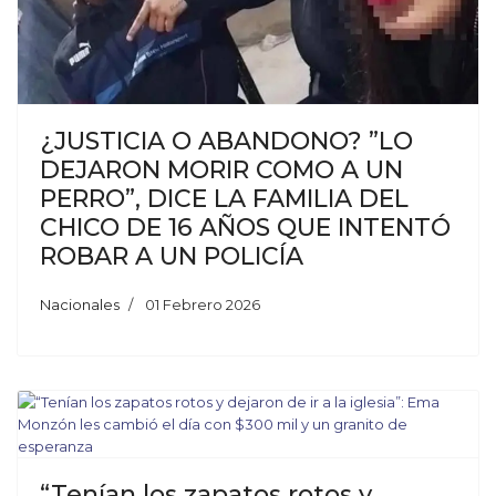
¿JUSTICIA O ABANDONO? ”LO
DEJARON MORIR COMO A UN
PERRO”, DICE LA FAMILIA DEL
CHICO DE 16 AÑOS QUE INTENTÓ
ROBAR A UN POLICÍA
Nacionales
01 Febrero 2026
“Tenían los zapatos rotos y