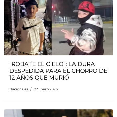
"ROBATE EL CIELO": LA DURA
DESPEDIDA PARA EL CHORRO DE
12 AÑOS QUE MURIÓ
Nacionales
22 Enero 2026