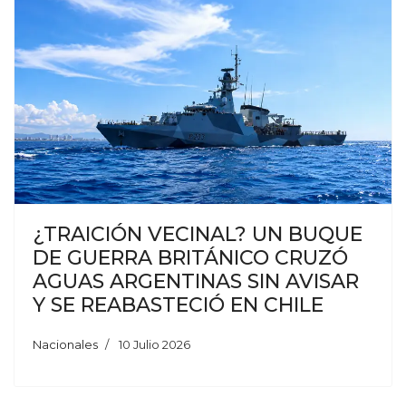
¿TRAICIÓN VECINAL? UN BUQUE
DE GUERRA BRITÁNICO CRUZÓ
AGUAS ARGENTINAS SIN AVISAR
Y SE REABASTECIÓ EN CHILE
Nacionales
10 Julio 2026