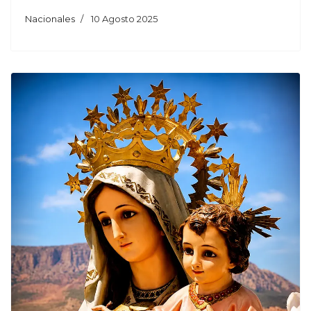
Nacionales
10 Agosto 2025