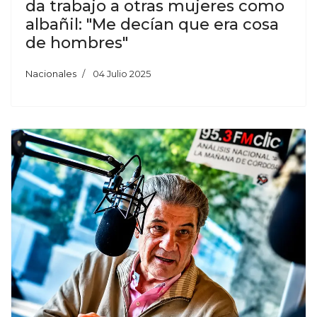
da trabajo a otras mujeres como
albañil: "Me decían que era cosa
de hombres"
Nacionales
04 Julio 2025