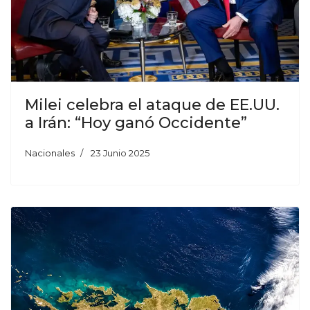
Milei celebra el ataque de EE.UU.
a Irán: “Hoy ganó Occidente”
Nacionales
23 Junio 2025