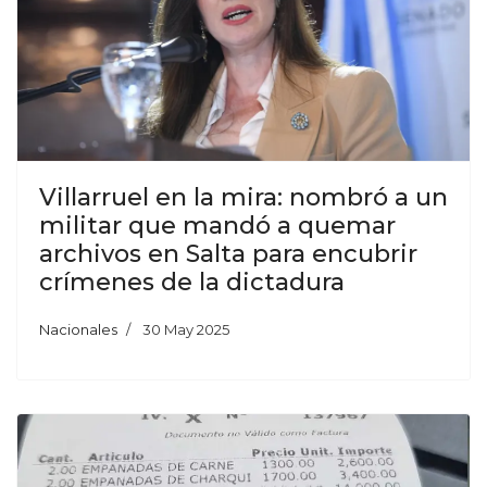
Villarruel en la mira: nombró a un
militar que mandó a quemar
archivos en Salta para encubrir
crímenes de la dictadura
Nacionales
30 May 2025