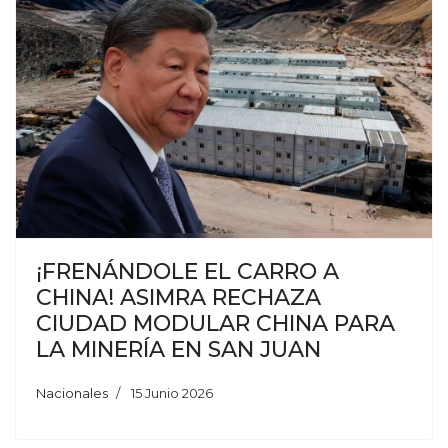
¡FRENÁNDOLE EL CARRO A
CHINA! ASIMRA RECHAZA
CIUDAD MODULAR CHINA PARA
LA MINERÍA EN SAN JUAN
Nacionales
15 Junio 2026