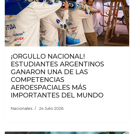
¡ORGULLO NACIONAL!
ESTUDIANTES ARGENTINOS
GANARON UNA DE LAS
COMPETENCIAS
AEROESPACIALES MÁS
IMPORTANTES DEL MUNDO
Nacionales
24 Julio 2026