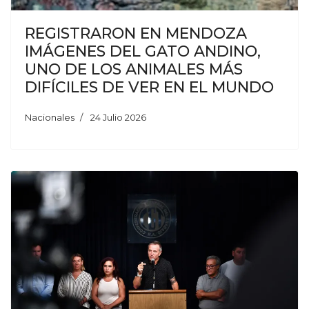
REGISTRARON EN MENDOZA
IMÁGENES DEL GATO ANDINO,
UNO DE LOS ANIMALES MÁS
DIFÍCILES DE VER EN EL MUNDO
Nacionales
24 Julio 2026