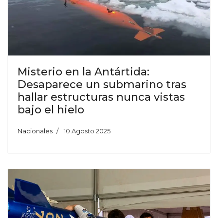
Misterio en la Antártida:
Desaparece un submarino tras
hallar estructuras nunca vistas
bajo el hielo
Nacionales
10 Agosto 2025