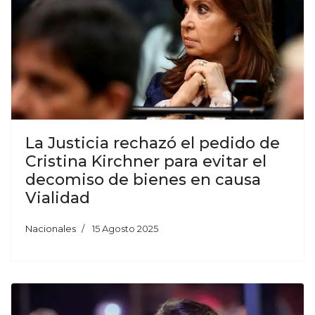
La Justicia rechazó el pedido de
Cristina Kirchner para evitar el
decomiso de bienes en causa
Vialidad
Nacionales
15 Agosto 2025