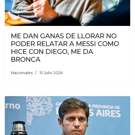
ME DAN GANAS DE LLORAR NO
PODER RELATAR A MESSI COMO
HICE CON DIEGO, ME DA
BRONCA
Nacionales
15 Julio 2026