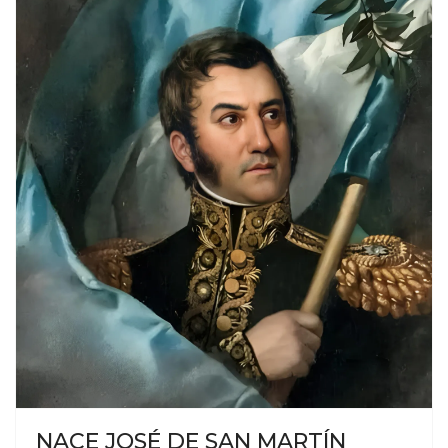
NACE JOSÉ DE SAN MARTÍN