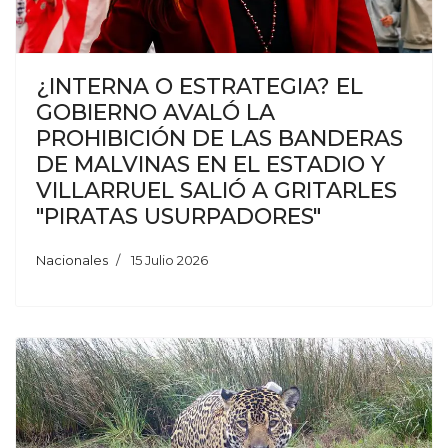
¿INTERNA O ESTRATEGIA? EL
GOBIERNO AVALÓ LA
PROHIBICIÓN DE LAS BANDERAS
DE MALVINAS EN EL ESTADIO Y
VILLARRUEL SALIÓ A GRITARLES
"PIRATAS USURPADORES"
Nacionales
15 Julio 2026