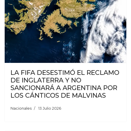
LA FIFA DESESTIMÓ EL RECLAMO
DE INGLATERRA Y NO
SANCIONARÁ A ARGENTINA POR
LOS CÁNTICOS DE MALVINAS
Nacionales
13 Julio 2026