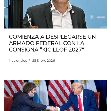
COMIENZA A DESPLEGARSE UN
ARMADO FEDERAL CON LA
CONSIGNA “KICILLOF 2027″
Nacionales
25 Enero 2026