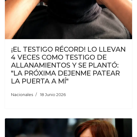
¡EL TESTIGO RÉCORD! LO LLEVAN
4 VECES COMO TESTIGO DE
ALLANAMIENTOS Y SE PLANTÓ:
"LA PRÓXIMA DEJENME PATEAR
LA PUERTA A MÍ"
Nacionales
18 Junio 2026