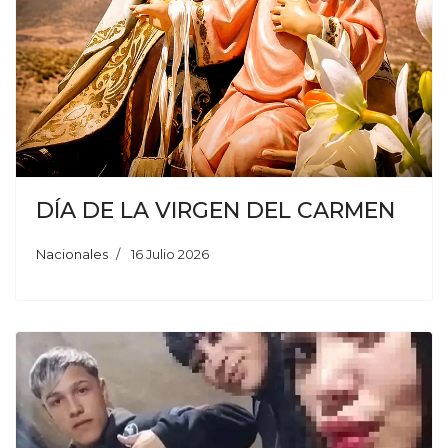
DÍA DE LA VIRGEN DEL CARMEN
Nacionales
16 Julio 2026