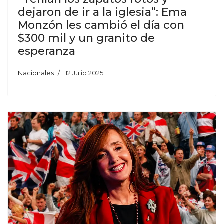
dejaron de ir a la iglesia”: Ema
Monzón les cambió el día con
$300 mil y un granito de
esperanza
Nacionales
12 Julio 2025