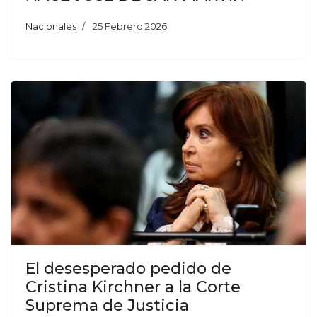
Nacionales
25 Febrero 2026
El desesperado pedido de
Cristina Kirchner a la Corte
Suprema de Justicia