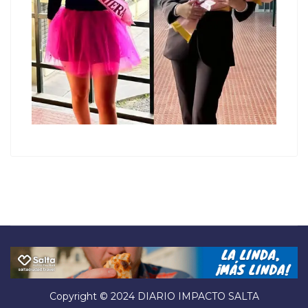
Copyright © 2024 DIARIO IMPACTO SALTA