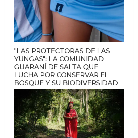
"LAS PROTECTORAS DE LAS
YUNGAS": LA COMUNIDAD
GUARANÍ DE SALTA QUE
LUCHA POR CONSERVAR EL
BOSQUE Y SU BIODIVERSIDAD