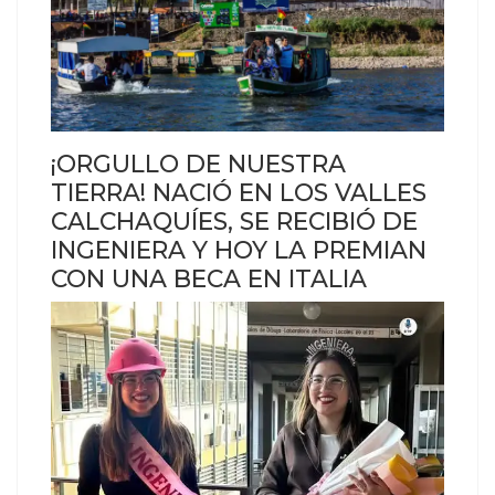
¡ORGULLO DE NUESTRA
TIERRA! NACIÓ EN LOS VALLES
CALCHAQUÍES, SE RECIBIÓ DE
INGENIERA Y HOY LA PREMIAN
CON UNA BECA EN ITALIA