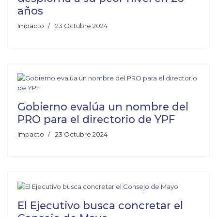
años
Impacto
23 Octubre 2024
Gobierno evalúa un nombre del
PRO para el directorio de YPF
Impacto
23 Octubre 2024
El Ejecutivo busca concretar el