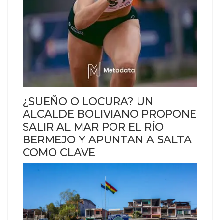
¿SUEÑO O LOCURA? UN
ALCALDE BOLIVIANO PROPONE
SALIR AL MAR POR EL RÍO
BERMEJO Y APUNTAN A SALTA
COMO CLAVE