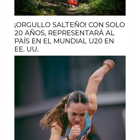
¡ORGULLO SALTEÑO! CON SOLO
20 AÑOS, REPRESENTARÁ AL
PAÍS EN EL MUNDIAL U20 EN
EE. UU.