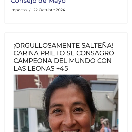
Consejo de Mayo
Impacto
22 Octubre 2024
¡ORGULLOSAMENTE SALTEÑA!
CARINA PRIETO SE CONSAGRÓ
CAMPEONA DEL MUNDO CON
LAS LEONAS +45