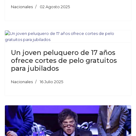
Nacionales
02 Agosto 2025
Un joven peluquero de 17 años
ofrece cortes de pelo gratuitos
para jubilados
Nacionales
16 Julio 2025