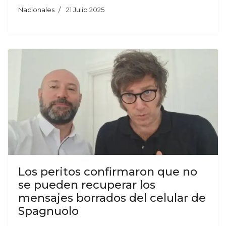
Nacionales
21 Julio 2025
Los peritos confirmaron que no
se pueden recuperar los
mensajes borrados del celular de
Spagnuolo