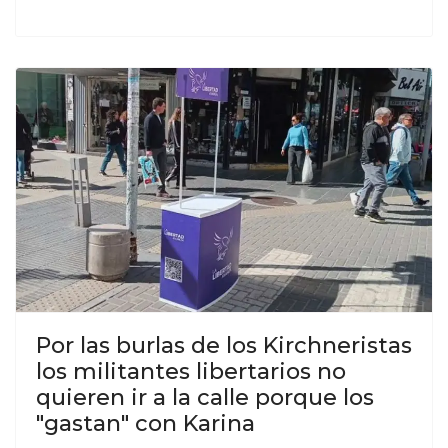
Por las burlas de los Kirchneristas
los militantes libertarios no
quieren ir a la calle porque los
"gastan" con Karina