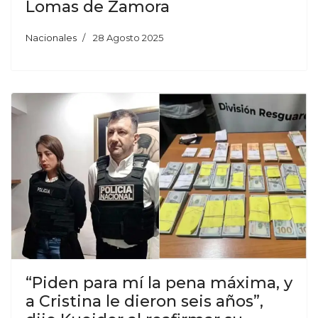
Lomas de Zamora
Nacionales
28 Agosto 2025
“Piden para mí la pena máxima, y
a Cristina le dieron seis años”,