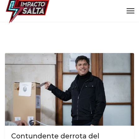
Contundente derrota del