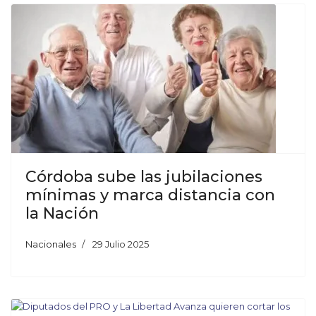
Córdoba sube las jubilaciones
mínimas y marca distancia con
la Nación
Nacionales
29 Julio 2025