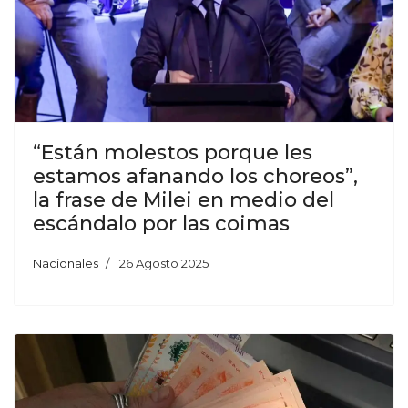
“Están molestos porque les
estamos afanando los choreos”,
la frase de Milei en medio del
escándalo por las coimas
Nacionales
26 Agosto 2025