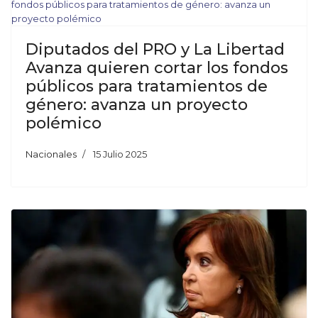
Diputados del PRO y La Libertad
Avanza quieren cortar los fondos
públicos para tratamientos de
género: avanza un proyecto
polémico
Nacionales
15 Julio 2025