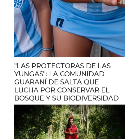
"LAS PROTECTORAS DE LAS
YUNGAS": LA COMUNIDAD
GUARANÍ DE SALTA QUE
LUCHA POR CONSERVAR EL
BOSQUE Y SU BIODIVERSIDAD