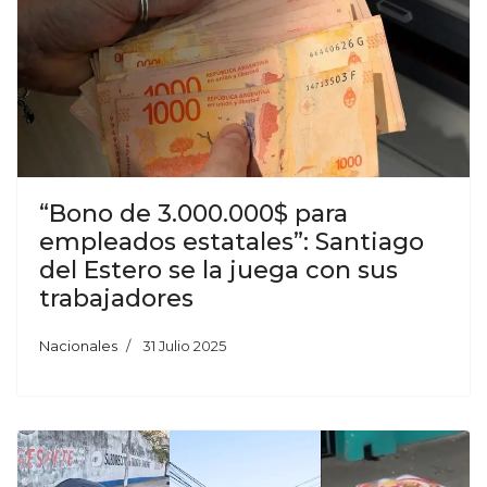
“Bono de 3.000.000$ para
empleados estatales”: Santiago
del Estero se la juega con sus
trabajadores
Nacionales
31 Julio 2025