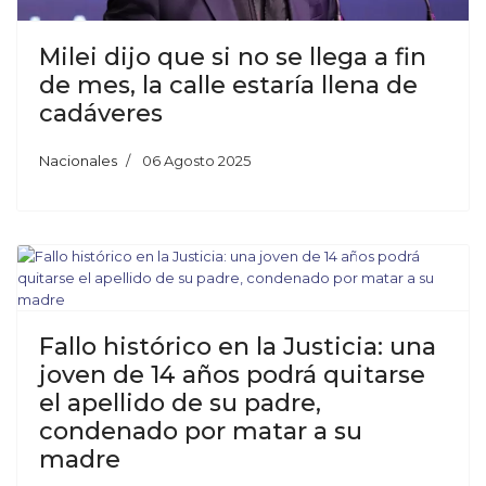
Milei dijo que si no se llega a fin
de mes, la calle estaría llena de
cadáveres
Nacionales
06 Agosto 2025
Fallo histórico en la Justicia: una
joven de 14 años podrá quitarse
el apellido de su padre,
condenado por matar a su
madre