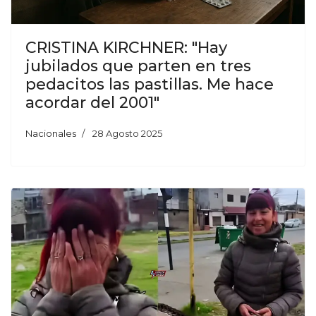
CRISTINA KIRCHNER: "Hay
jubilados que parten en tres
pedacitos las pastillas. Me hace
acordar del 2001"
Nacionales
28 Agosto 2025