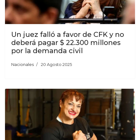
Un juez falló a favor de CFK y no
deberá pagar $ 22.300 millones
por la demanda civil
Nacionales
20 Agosto 2025