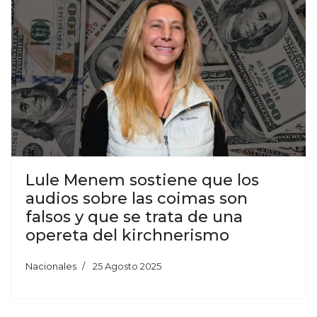
Lule Menem sostiene que los
audios sobre las coimas son
falsos y que se trata de una
opereta del kirchnerismo
Nacionales
25 Agosto 2025