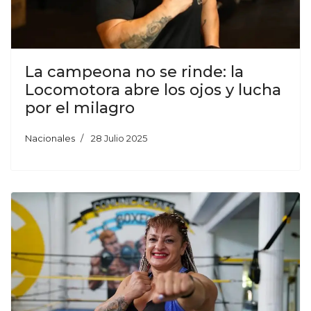
La campeona no se rinde: la
Locomotora abre los ojos y lucha
por el milagro
Nacionales
28 Julio 2025