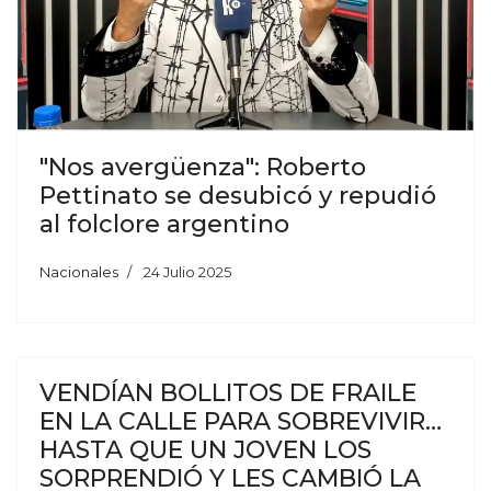
"Nos avergüenza": Roberto
Pettinato se desubicó y repudió
al folclore argentino
Nacionales
24 Julio 2025
VENDÍAN BOLLITOS DE FRAILE
EN LA CALLE PARA SOBREVIVIR…
HASTA QUE UN JOVEN LOS
SORPRENDIÓ Y LES CAMBIÓ LA