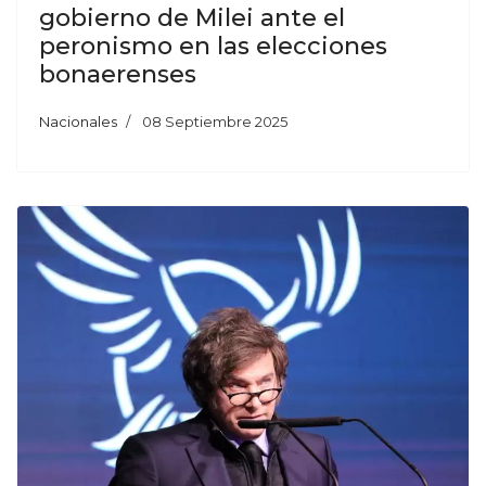
gobierno de Milei ante el
peronismo en las elecciones
bonaerenses
Nacionales
08 Septiembre 2025