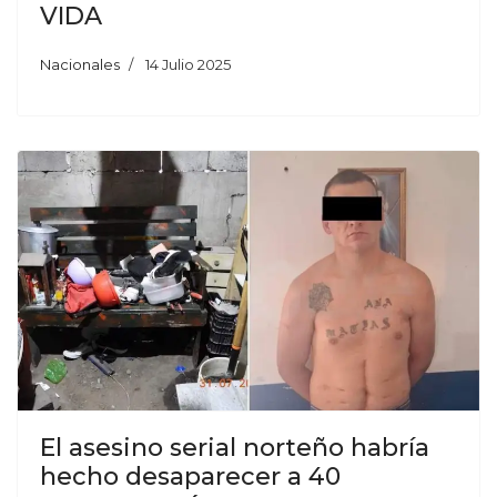
VIDA
Nacionales
14 Julio 2025
El asesino serial norteño habría
hecho desaparecer a 40