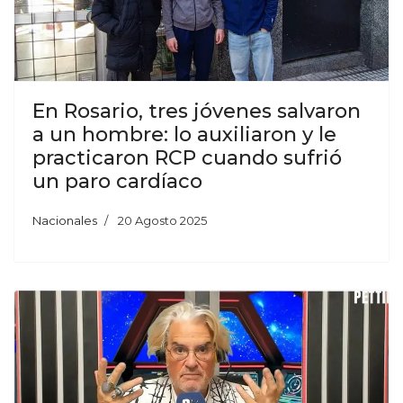
En Rosario, tres jóvenes salvaron
a un hombre: lo auxiliaron y le
practicaron RCP cuando sufrió
un paro cardíaco
Nacionales
20 Agosto 2025