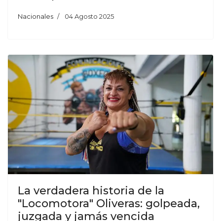
Nacionales
04 Agosto 2025
La verdadera historia de la
"Locomotora" Oliveras: golpeada,
juzgada y jamás vencida