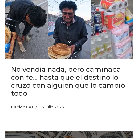
No vendía nada, pero caminaba
con fe… hasta que el destino lo
cruzó con alguien que lo cambió
todo
Nacionales
15 Julio 2025