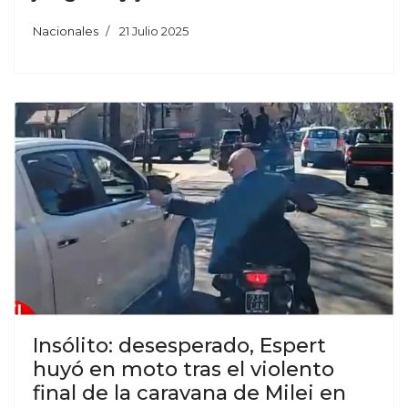
Nacionales
21 Julio 2025
Insólito: desesperado, Espert
huyó en moto tras el violento
final de la caravana de Milei en