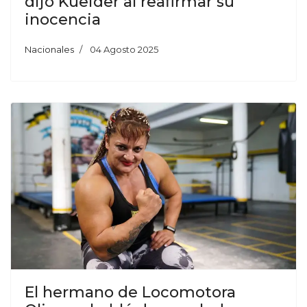
dijo Kueider al reafirmar su
inocencia
Nacionales
04 Agosto 2025
El hermano de Locomotora