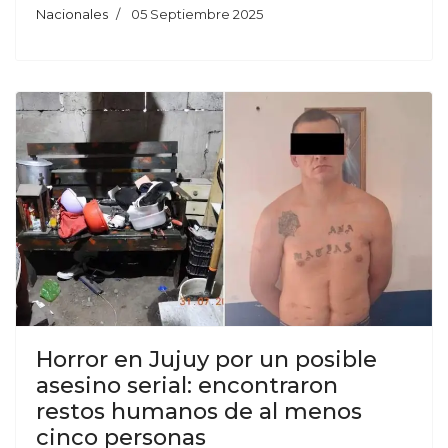
Nacionales
05 Septiembre 2025
Horror en Jujuy por un posible
asesino serial: encontraron
restos humanos de al menos
cinco personas