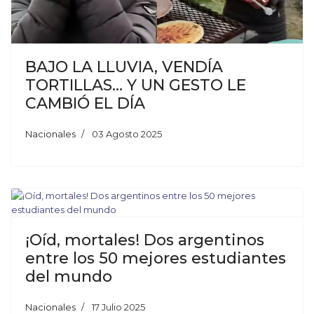
BAJO LA LLUVIA, VENDÍA
TORTILLAS… Y UN GESTO LE
CAMBIÓ EL DÍA
Nacionales
03 Agosto 2025
¡Oíd, mortales! Dos argentinos
entre los 50 mejores estudiantes
del mundo
Nacionales
17 Julio 2025