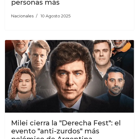
personas más
Nacionales
10 Agosto 2025
Milei cierra la "Derecha Fest": el
evento "anti-zurdos" más