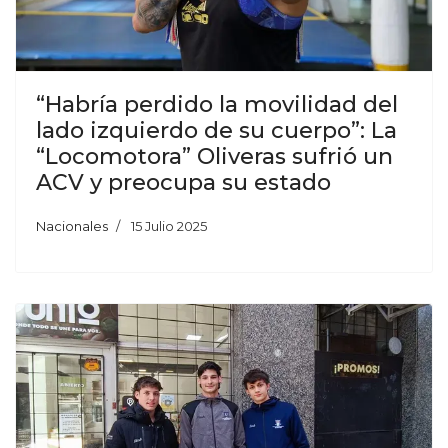
“Habría perdido la movilidad del
lado izquierdo de su cuerpo”: La
“Locomotora” Oliveras sufrió un
ACV y preocupa su estado
Nacionales
15 Julio 2025