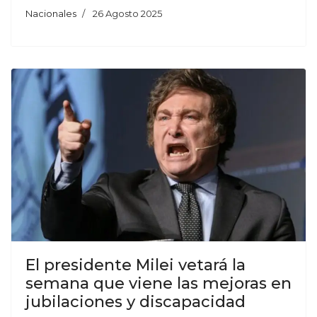
Nacionales
26 Agosto 2025
El presidente Milei vetará la
semana que viene las mejoras en
jubilaciones y discapacidad