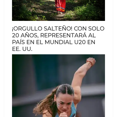
¡ORGULLO SALTEÑO! CON SOLO
20 AÑOS, REPRESENTARÁ AL
PAÍS EN EL MUNDIAL U20 EN
EE. UU.