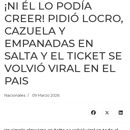
¡NI ÉL LO PODÍA
CREER! PIDIÓ LOCRO,
CAZUELA Y
EMPANADAS EN
SALTA Y EL TICKET SE
VOLVIÓ VIRAL EN EL
PAIS
Nacionales
09 Marzo 2026