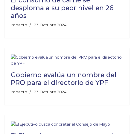
El consumo de carne se
desploma a su peor nivel en 26
años
Impacto
23 Octubre 2024
Gobierno evalúa un nombre del
PRO para el directorio de YPF
Impacto
23 Octubre 2024