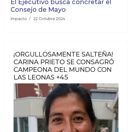
El Ejecutivo busca concretar el
Consejo de Mayo
Impacto
22 Octubre 2024
¡ORGULLOSAMENTE SALTEÑA!
CARINA PRIETO SE CONSAGRÓ
CAMPEONA DEL MUNDO CON
LAS LEONAS +45