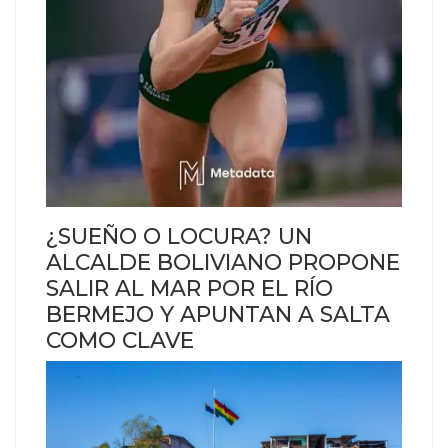
¿SUEÑO O LOCURA? UN
ALCALDE BOLIVIANO PROPONE
SALIR AL MAR POR EL RÍO
BERMEJO Y APUNTAN A SALTA
COMO CLAVE