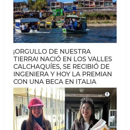
¡ORGULLO DE NUESTRA
TIERRA! NACIÓ EN LOS VALLES
CALCHAQUÍES, SE RECIBIÓ DE
INGENIERA Y HOY LA PREMIAN
CON UNA BECA EN ITALIA