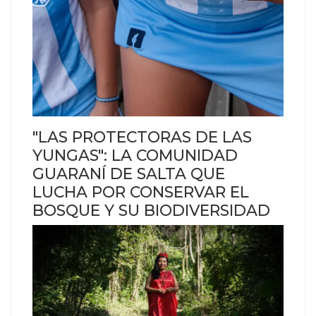
"LAS PROTECTORAS DE LAS
YUNGAS": LA COMUNIDAD
GUARANÍ DE SALTA QUE
LUCHA POR CONSERVAR EL
BOSQUE Y SU BIODIVERSIDAD