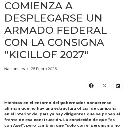
COMIENZA A
DESPLEGARSE UN
ARMADO FEDERAL
CON LA CONSIGNA
“KICILLOF 2027″
Nacionales
25 Enero 2026
Mientras en el entorno del gobernador bonaerense
afirman que no hay una estructura oficial de campaña,
en el interior del país ya hay dirigentes que se ponen al
frente de esa construcción. La convicción de que “es
con Axel”, pero también que “solo con el peronismo no