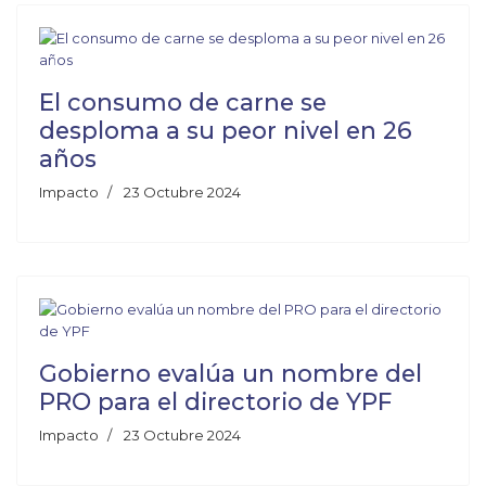
El consumo de carne se
desploma a su peor nivel en 26
años
Impacto
23 Octubre 2024
Gobierno evalúa un nombre del
PRO para el directorio de YPF
Impacto
23 Octubre 2024