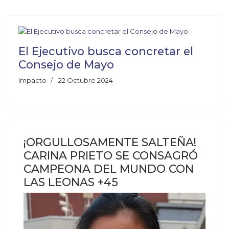
El Ejecutivo busca concretar el
Consejo de Mayo
Impacto
22 Octubre 2024
¡ORGULLOSAMENTE SALTEÑA!
CARINA PRIETO SE CONSAGRÓ
CAMPEONA DEL MUNDO CON
LAS LEONAS +45