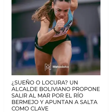
¿SUEÑO O LOCURA? UN
ALCALDE BOLIVIANO PROPONE
SALIR AL MAR POR EL RÍO
BERMEJO Y APUNTAN A SALTA
COMO CLAVE