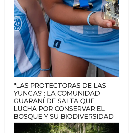
"LAS PROTECTORAS DE LAS
YUNGAS": LA COMUNIDAD
GUARANÍ DE SALTA QUE
LUCHA POR CONSERVAR EL
BOSQUE Y SU BIODIVERSIDAD