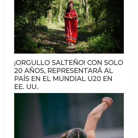
¡ORGULLO SALTEÑO! CON SOLO
20 AÑOS, REPRESENTARÁ AL
PAÍS EN EL MUNDIAL U20 EN
EE. UU.