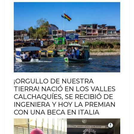
¡ORGULLO DE NUESTRA
TIERRA! NACIÓ EN LOS VALLES
CALCHAQUÍES, SE RECIBIÓ DE
INGENIERA Y HOY LA PREMIAN
CON UNA BECA EN ITALIA