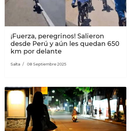
¡Fuerza, peregrinos! Salieron
desde Perú y aún les quedan 650
km por delante
Salta
08 Septiembre 2025