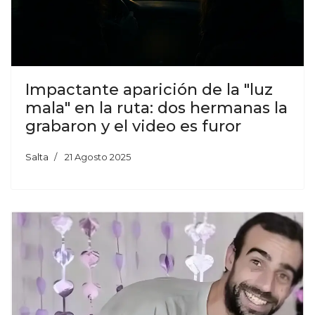
Impactante aparición de la "luz
mala" en la ruta: dos hermanas la
grabaron y el video es furor
Salta
21 Agosto 2025