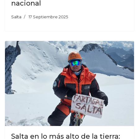
nacional
Salta
17 Septiembre 2025
Salta en lo más alto de la tierra: