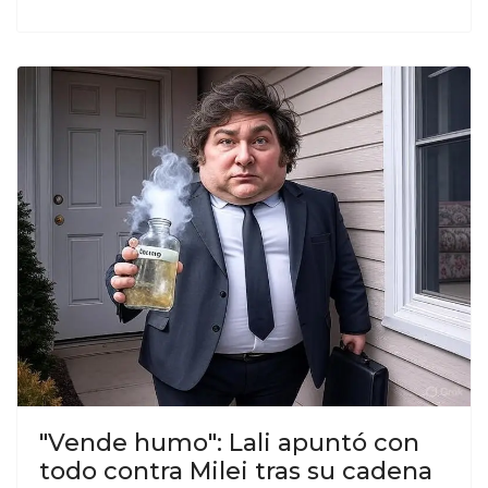
"Vende humo": Lali apuntó con
todo contra Milei tras su cadena