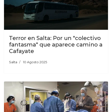
Terror en Salta: Por un "colectivo
fantasma" que aparece camino a
Cafayate
Salta
10 Agosto 2025