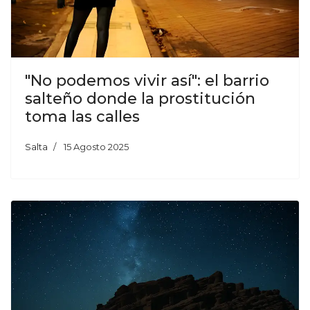
"No podemos vivir así": el barrio
salteño donde la prostitución
toma las calles
Salta
15 Agosto 2025