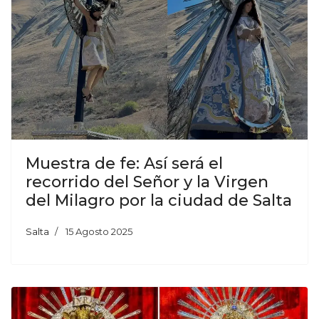
Muestra de fe: Así será el
recorrido del Señor y la Virgen
del Milagro por la ciudad de Salta
Salta
15 Agosto 2025