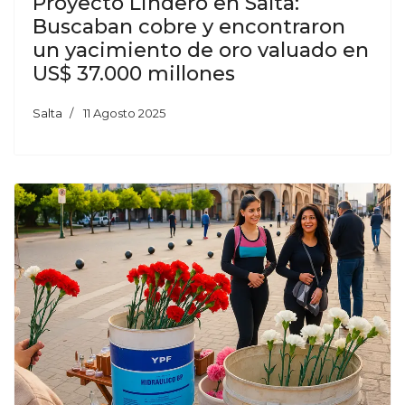
Proyecto Lindero en Salta:
Buscaban cobre y encontraron
un yacimiento de oro valuado en
US$ 37.000 millones
Salta
11 Agosto 2025