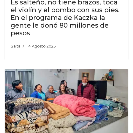
Es salteño, no tiene brazos, toca
el violín y el bombo con sus pies.
En el programa de Kaczka la
gente le donó 80 millones de
pesos
Salta
14 Agosto 2025