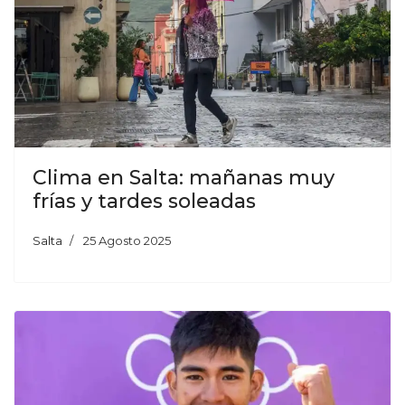
Clima en Salta: mañanas muy
frías y tardes soleadas
Salta
25 Agosto 2025