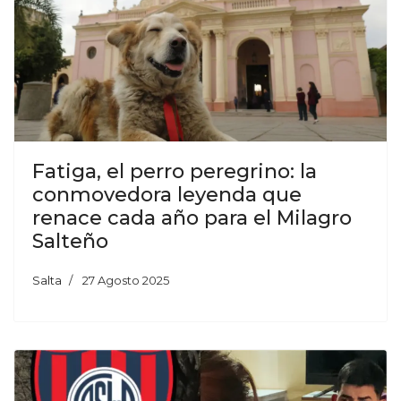
Fatiga, el perro peregrino: la
conmovedora leyenda que
renace cada año para el Milagro
Salteño
Salta
27 Agosto 2025