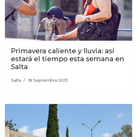
Primavera caliente y lluvia: así
estará el tiempo esta semana en
Salta
Salta
18 Septiembre 2025