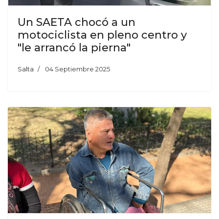
Un SAETA chocó a un
motociclista en pleno centro y
"le arrancó la pierna"
Salta
04 Septiembre 2025