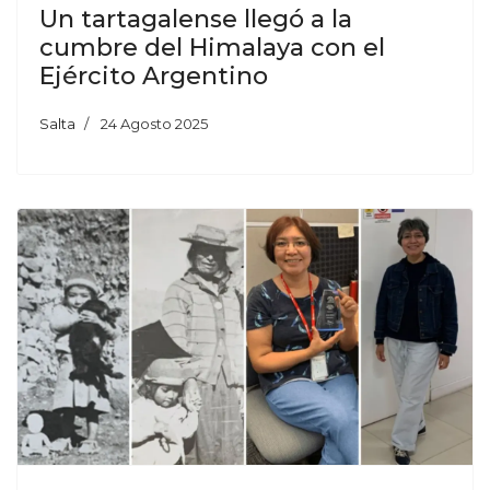
Un tartagalense llegó a la
cumbre del Himalaya con el
Ejército Argentino
Salta
24 Agosto 2025