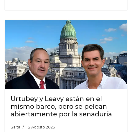
Urtubey y Leavy están en el
mismo barco, pero se pelean
abiertamente por la senaduría
Salta
12 Agosto 2025