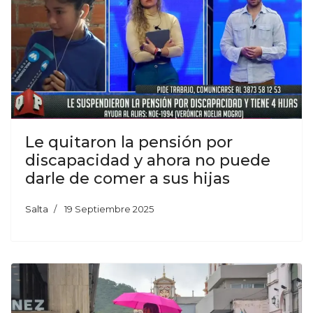
Le quitaron la pensión por
discapacidad y ahora no puede
darle de comer a sus hijas
Salta
19 Septiembre 2025