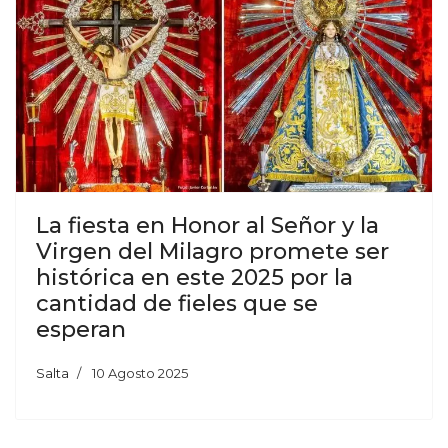
La fiesta en Honor al Señor y la
Virgen del Milagro promete ser
histórica en este 2025 por la
cantidad de fieles que se
esperan
Salta
10 Agosto 2025