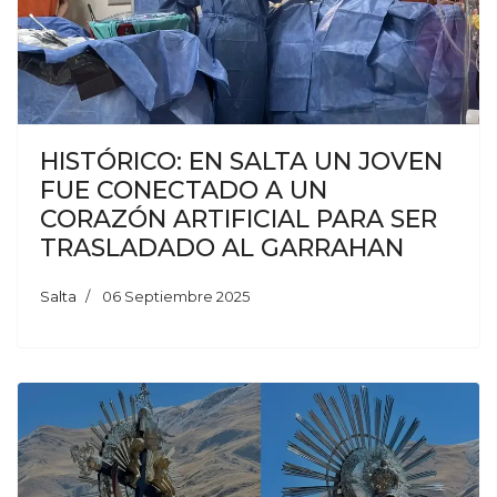
HISTÓRICO: EN SALTA UN JOVEN
FUE CONECTADO A UN
CORAZÓN ARTIFICIAL PARA SER
TRASLADADO AL GARRAHAN
Salta
06 Septiembre 2025