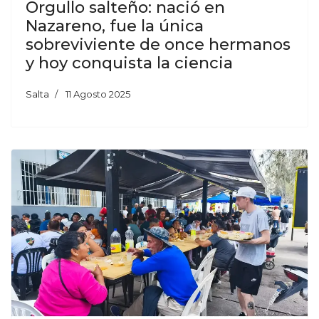
Orgullo salteño: nació en
Nazareno, fue la única
sobreviviente de once hermanos
y hoy conquista la ciencia
Salta
11 Agosto 2025