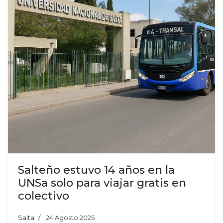
Salteño estuvo 14 años en la
UNSa solo para viajar gratis en
colectivo
Salta
24 Agosto 2025