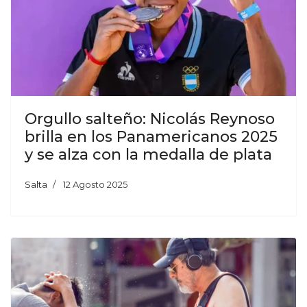
Orgullo salteño: Nicolás Reynoso
brilla en los Panamericanos 2025
y se alza con la medalla de plata
Salta
12 Agosto 2025