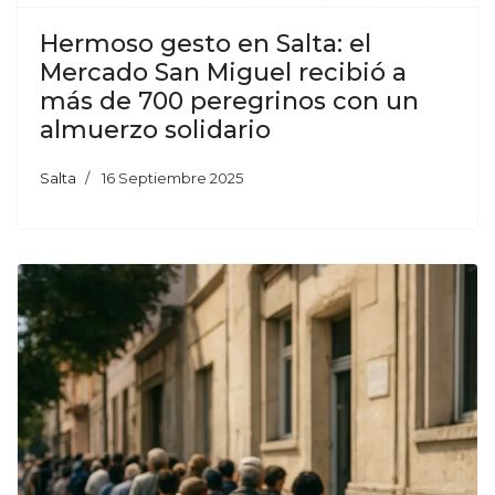
Hermoso gesto en Salta: el
Mercado San Miguel recibió a
más de 700 peregrinos con un
almuerzo solidario
Salta
16 Septiembre 2025