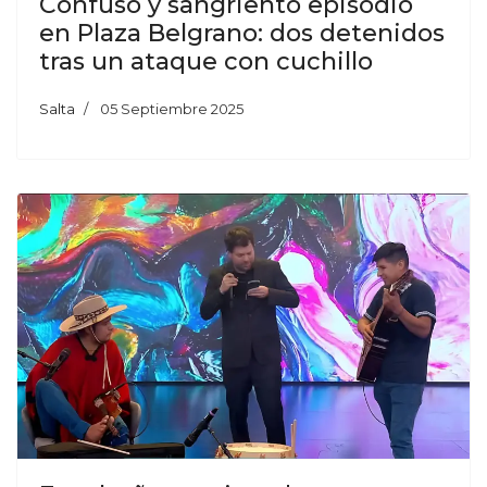
Confuso y sangriento episodio
en Plaza Belgrano: dos detenidos
tras un ataque con cuchillo
Salta
05 Septiembre 2025