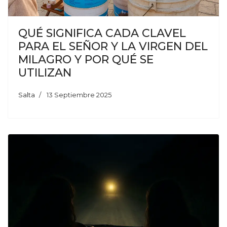
QUÉ SIGNIFICA CADA CLAVEL
PARA EL SEÑOR Y LA VIRGEN DEL
MILAGRO Y POR QUÉ SE
UTILIZAN
Salta
13 Septiembre 2025