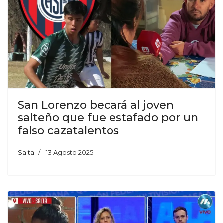
San Lorenzo becará al joven
salteño que fue estafado por un
falso cazatalentos
Salta
13 Agosto 2025