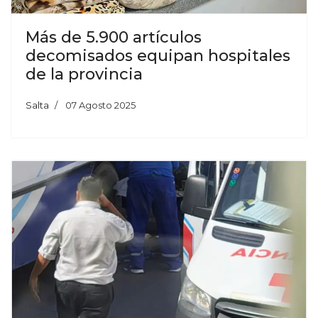
Más de 5.900 artículos
decomisados equipan hospitales
de la provincia
Salta
07 Agosto 2025