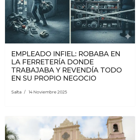
EMPLEADO INFIEL: ROBABA EN
LA FERRETERÍA DONDE
TRABAJABA Y REVENDÍA TODO
EN SU PROPIO NEGOCIO
Salta
14 Noviembre 2025