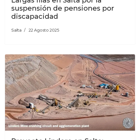
Largas filas en Salta por la
suspensión de pensiones por
discapacidad
Salta
22 Agosto 2025