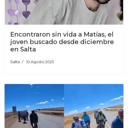
Encontraron sin vida a Matías, el
joven buscado desde diciembre
en Salta
Salta
10 Agosto 2025