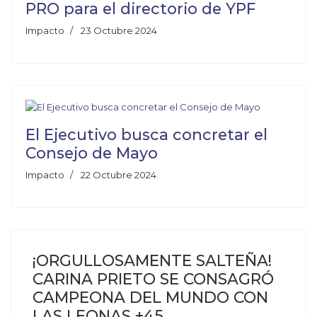
PRO para el directorio de YPF
Impacto
23 Octubre 2024
El Ejecutivo busca concretar el
Consejo de Mayo
Impacto
22 Octubre 2024
¡ORGULLOSAMENTE SALTEÑA!
CARINA PRIETO SE CONSAGRÓ
CAMPEONA DEL MUNDO CON
LAS LEONAS +45