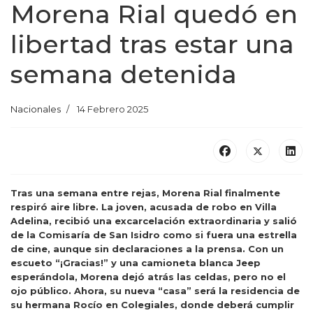
Morena Rial quedó en
libertad tras estar una
semana detenida
Nacionales
14 Febrero 2025
Tras una semana entre rejas, Morena Rial finalmente
respiró aire libre. La joven, acusada de robo en Villa
Adelina, recibió una excarcelación extraordinaria y salió
de la Comisaría de San Isidro como si fuera una estrella
de cine, aunque sin declaraciones a la prensa. Con un
escueto “¡Gracias!” y una camioneta blanca Jeep
esperándola, Morena dejó atrás las celdas, pero no el
ojo público. Ahora, su nueva “casa” será la residencia de
su hermana Rocío en Colegiales, donde deberá cumplir