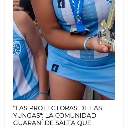
"LAS PROTECTORAS DE LAS
YUNGAS": LA COMUNIDAD
GUARANÍ DE SALTA QUE