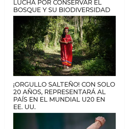
LUCHA POR CONSERVAR EL
BOSQUE Y SU BIODIVERSIDAD
¡ORGULLO SALTEÑO! CON SOLO
20 AÑOS, REPRESENTARÁ AL
PAÍS EN EL MUNDIAL U20 EN
EE. UU.