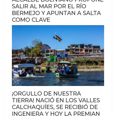
SALIR AL MAR POR EL RÍO
BERMEJO Y APUNTAN A SALTA
COMO CLAVE
¡ORGULLO DE NUESTRA
TIERRA! NACIÓ EN LOS VALLES
CALCHAQUÍES, SE RECIBIÓ DE
INGENIERA Y HOY LA PREMIAN