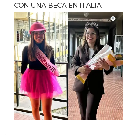
CON UNA BECA EN ITALIA