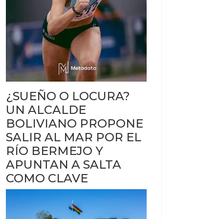
¿SUEÑO O LOCURA?
UN ALCALDE
BOLIVIANO PROPONE
SALIR AL MAR POR EL
RÍO BERMEJO Y
APUNTAN A SALTA
COMO CLAVE