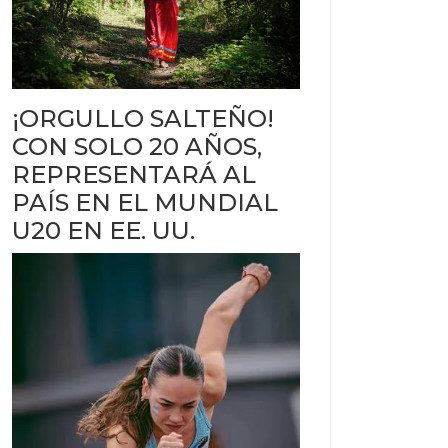
¡ORGULLO SALTEÑO!
CON SOLO 20 AÑOS,
REPRESENTARÁ AL
PAÍS EN EL MUNDIAL
U20 EN EE. UU.