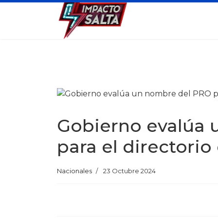
Gobierno evalúa 
para el directorio
Nacionales
23 Octubre 2024