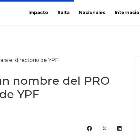
Impacto
Salta
Nacionales
Internacio
un nombre del PRO
 de YPF