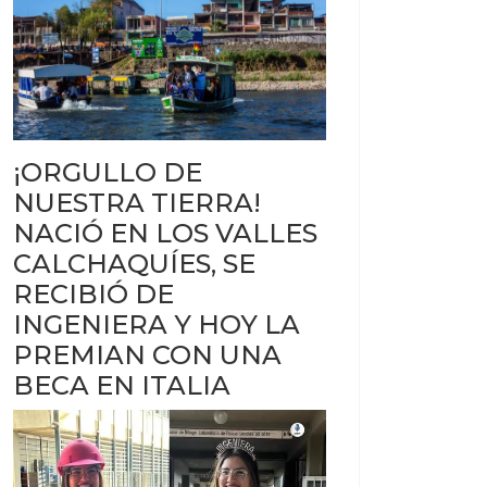
¡ORGULLO DE
NUESTRA TIERRA!
NACIÓ EN LOS VALLES
CALCHAQUÍES, SE
RECIBIÓ DE
INGENIERA Y HOY LA
PREMIAN CON UNA
BECA EN ITALIA