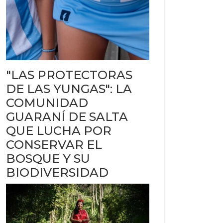
"LAS PROTECTORAS
DE LAS YUNGAS": LA
COMUNIDAD
GUARANÍ DE SALTA
QUE LUCHA POR
CONSERVAR EL
BOSQUE Y SU
BIODIVERSIDAD