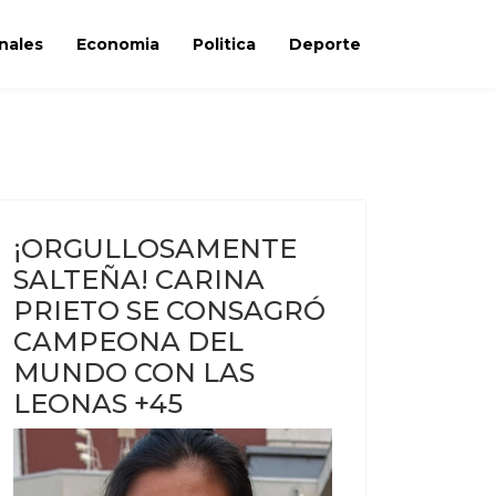
nales
Economia
Politica
Deporte
¡ORGULLOSAMENTE
SALTEÑA! CARINA
PRIETO SE CONSAGRÓ
CAMPEONA DEL
MUNDO CON LAS
LEONAS +45