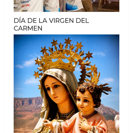
DÍA DE LA VIRGEN DEL
CARMEN