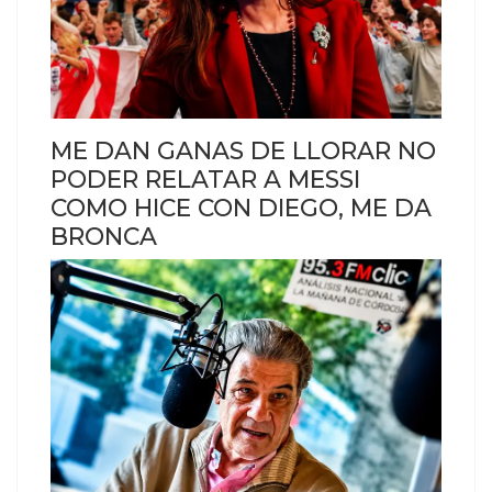
ME DAN GANAS DE LLORAR NO
PODER RELATAR A MESSI
COMO HICE CON DIEGO, ME DA
BRONCA