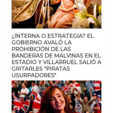
¿INTERNA O ESTRATEGIA? EL
GOBIERNO AVALÓ LA
PROHIBICIÓN DE LAS
BANDERAS DE MALVINAS EN EL
ESTADIO Y VILLARRUEL SALIÓ A
GRITARLES "PIRATAS
USURPADORES"