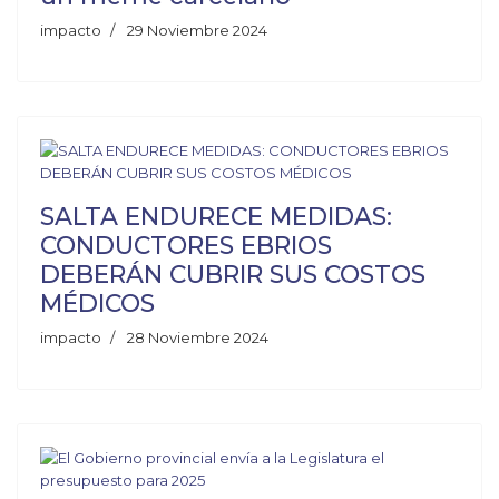
impacto
29 Noviembre 2024
SALTA ENDURECE MEDIDAS:
CONDUCTORES EBRIOS
DEBERÁN CUBRIR SUS COSTOS
MÉDICOS
impacto
28 Noviembre 2024