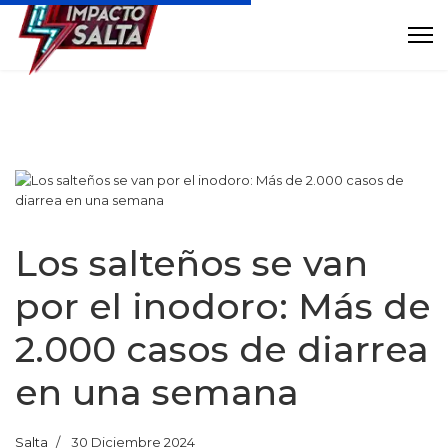
Los salteños se van
por el inodoro: Más de
2.000 casos de diarrea
en una semana
Salta
30 Diciembre 2024