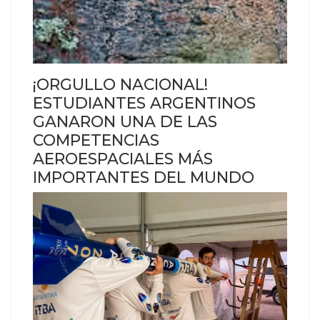
¡ORGULLO NACIONAL!
ESTUDIANTES ARGENTINOS
GANARON UNA DE LAS
COMPETENCIAS
AEROESPACIALES MÁS
IMPORTANTES DEL MUNDO