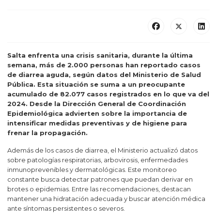
Salta enfrenta una crisis sanitaria, durante la última
semana, más de 2.000 personas han reportado casos
de diarrea aguda, según datos del Ministerio de Salud
Pública. Esta situación se suma a un preocupante
acumulado de 82.077 casos registrados en lo que va del
2024. Desde la Dirección General de Coordinación
Epidemiológica advierten sobre la importancia de
intensificar medidas preventivas y de higiene para
frenar la propagación.
Además de los casos de diarrea, el Ministerio actualizó datos
sobre patologías respiratorias, arbovirosis, enfermedades
inmunoprevenibles y dermatológicas. Este monitoreo
constante busca detectar patrones que puedan derivar en
brotes o epidemias. Entre las recomendaciones, destacan
mantener una hidratación adecuada y buscar atención médica
ante síntomas persistentes o severos.