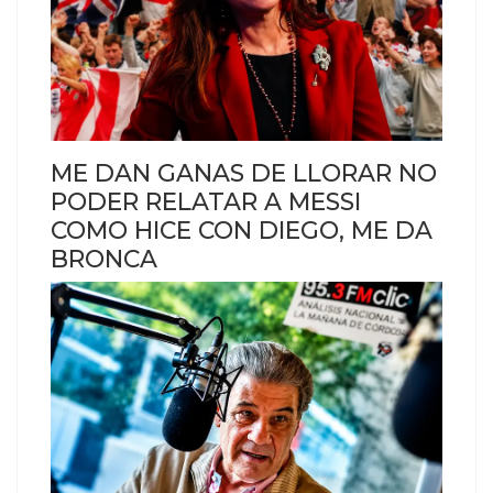
ME DAN GANAS DE LLORAR NO
PODER RELATAR A MESSI
COMO HICE CON DIEGO, ME DA
BRONCA