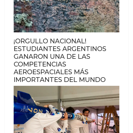
¡ORGULLO NACIONAL!
ESTUDIANTES ARGENTINOS
GANARON UNA DE LAS
COMPETENCIAS
AEROESPACIALES MÁS
IMPORTANTES DEL MUNDO