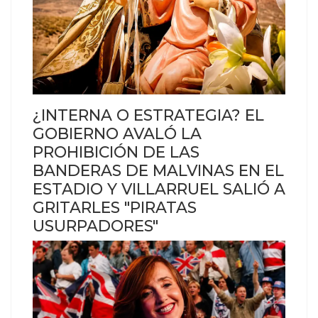
¿INTERNA O ESTRATEGIA? EL
GOBIERNO AVALÓ LA
PROHIBICIÓN DE LAS
BANDERAS DE MALVINAS EN EL
ESTADIO Y VILLARRUEL SALIÓ A
GRITARLES "PIRATAS
USURPADORES"