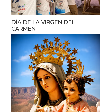
DÍA DE LA VIRGEN DEL
CARMEN