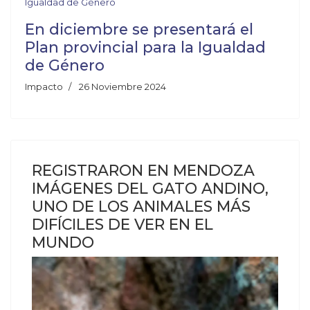
En diciembre se presentará el
Plan provincial para la Igualdad
de Género
Impacto
26 Noviembre 2024
REGISTRARON EN MENDOZA
IMÁGENES DEL GATO ANDINO,
UNO DE LOS ANIMALES MÁS
DIFÍCILES DE VER EN EL
MUNDO