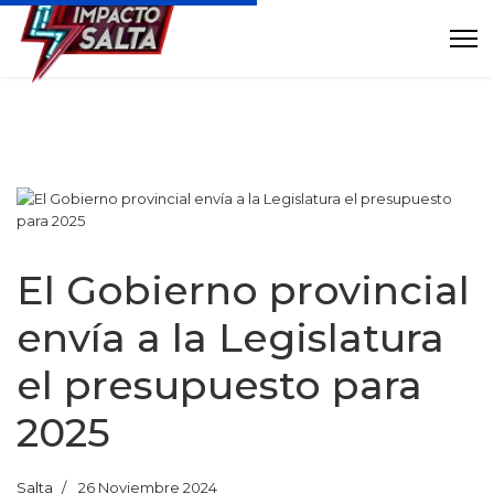
El Gobierno provincial
envía a la Legislatura
el presupuesto para
2025
Salta
26 Noviembre 2024