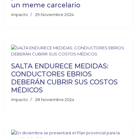
un meme carcelario
impacto
29 Noviembre 2024
SALTA ENDURECE MEDIDAS:
CONDUCTORES EBRIOS
DEBERÁN CUBRIR SUS COSTOS
MÉDICOS
impacto
28 Noviembre 2024