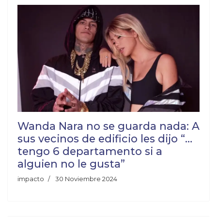
Wanda Nara no se guarda nada: A
sus vecinos de edificio les dijo “…
tengo 6 departamento si a
alguien no le gusta”
impacto
30 Noviembre 2024