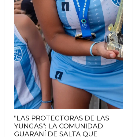
"LAS PROTECTORAS DE LAS
YUNGAS": LA COMUNIDAD
GUARANÍ DE SALTA QUE