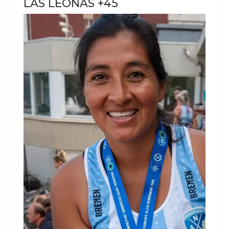
LAS LEONAS +45