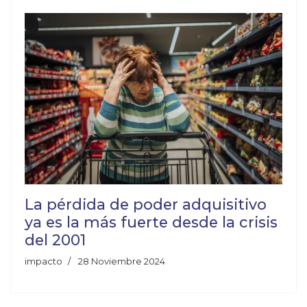
La pérdida de poder adquisitivo
ya es la más fuerte desde la crisis
del 2001
impacto
28 Noviembre 2024