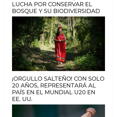
LUCHA POR CONSERVAR EL
BOSQUE Y SU BIODIVERSIDAD
¡ORGULLO SALTEÑO! CON SOLO
20 AÑOS, REPRESENTARÁ AL
PAÍS EN EL MUNDIAL U20 EN
EE. UU.