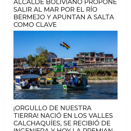
ALCALDE BOLIVIANO PROPONE
SALIR AL MAR POR EL RÍO
BERMEJO Y APUNTAN A SALTA
COMO CLAVE
¡ORGULLO DE NUESTRA
TIERRA! NACIÓ EN LOS VALLES
CALCHAQUÍES, SE RECIBIÓ DE
INGENIERA Y HOY LA PREMIAN