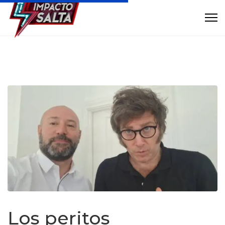
Los peritos