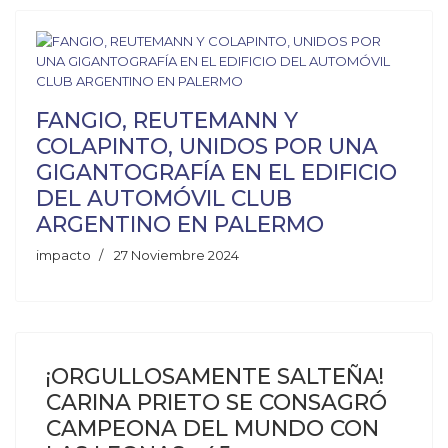
FANGIO, REUTEMANN Y
COLAPINTO, UNIDOS POR UNA
GIGANTOGRAFÍA EN EL EDIFICIO
DEL AUTOMÓVIL CLUB
ARGENTINO EN PALERMO
impacto
27 Noviembre 2024
¡ORGULLOSAMENTE SALTEÑA!
CARINA PRIETO SE CONSAGRÓ
CAMPEONA DEL MUNDO CON