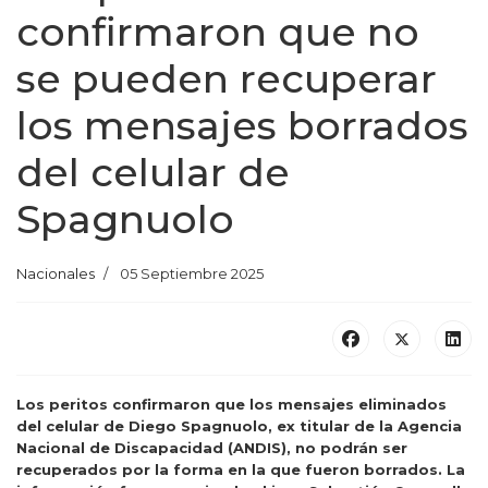
confirmaron que no
se pueden recuperar
los mensajes borrados
del celular de
Spagnuolo
Nacionales
05 Septiembre 2025
Los peritos confirmaron que los mensajes eliminados
del celular de Diego Spagnuolo, ex titular de la Agencia
Nacional de Discapacidad (ANDIS), no podrán ser
recuperados por la forma en la que fueron borrados. La