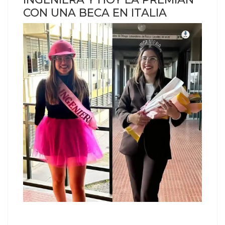
CON UNA BECA EN ITALIA