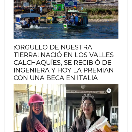
¡ORGULLO DE NUESTRA
TIERRA! NACIÓ EN LOS VALLES
CALCHAQUÍES, SE RECIBIÓ DE
INGENIERA Y HOY LA PREMIAN
CON UNA BECA EN ITALIA