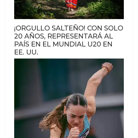
¡ORGULLO SALTEÑO! CON SOLO
20 AÑOS, REPRESENTARÁ AL
PAÍS EN EL MUNDIAL U20 EN
EE. UU.