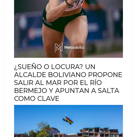
¿SUEÑO O LOCURA? UN
ALCALDE BOLIVIANO PROPONE
SALIR AL MAR POR EL RÍO
BERMEJO Y APUNTAN A SALTA
COMO CLAVE