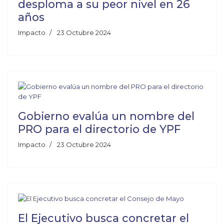
desploma a su peor nivel en 26
años
Impacto
23 Octubre 2024
Gobierno evalúa un nombre del
PRO para el directorio de YPF
Impacto
23 Octubre 2024
El Ejecutivo busca concretar el