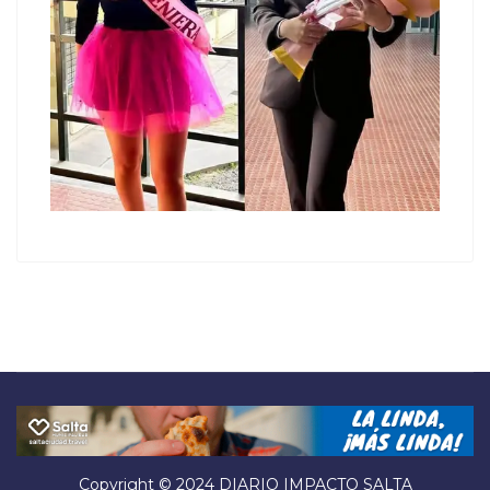
Copyright © 2024 DIARIO IMPACTO SALTA