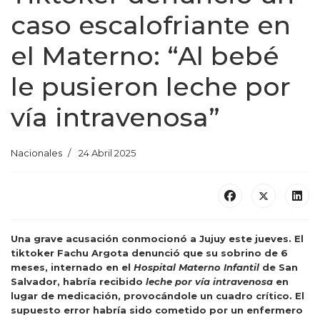
caso escalofriante en
el Materno: “Al bebé
le pusieron leche por
vía intravenosa”
Nacionales
24 Abril 2025
Una grave acusación conmocionó a Jujuy este jueves. El
tiktoker Fachu Argota denunció que su sobrino de 6
meses, internado en el
Hospital Materno Infantil
de San
Salvador, habría recibido
leche por vía intravenosa
en
lugar de medicación, provocándole un cuadro crítico. El
supuesto error habría sido cometido por un enfermero