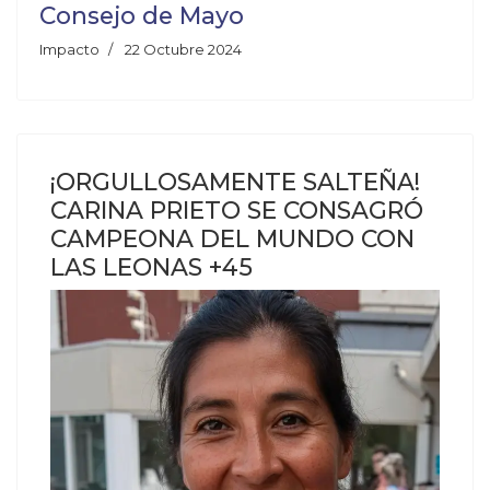
Consejo de Mayo
Impacto
22 Octubre 2024
¡ORGULLOSAMENTE SALTEÑA!
CARINA PRIETO SE CONSAGRÓ
CAMPEONA DEL MUNDO CON
LAS LEONAS +45