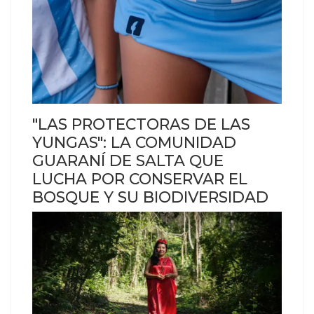
"LAS PROTECTORAS DE LAS
YUNGAS": LA COMUNIDAD
GUARANÍ DE SALTA QUE
LUCHA POR CONSERVAR EL
BOSQUE Y SU BIODIVERSIDAD