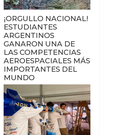
¡ORGULLO NACIONAL!
ESTUDIANTES
ARGENTINOS
GANARON UNA DE
LAS COMPETENCIAS
AEROESPACIALES MÁS
IMPORTANTES DEL
MUNDO