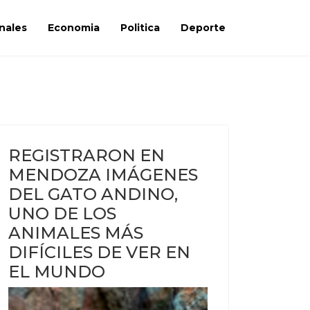
nales
Economia
Politica
Deporte
REGISTRARON EN
MENDOZA IMÁGENES
DEL GATO ANDINO,
UNO DE LOS
ANIMALES MÁS
DIFÍCILES DE VER EN
EL MUNDO