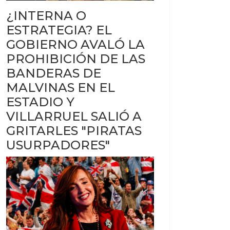
¿INTERNA O
ESTRATEGIA? EL
GOBIERNO AVALÓ LA
PROHIBICIÓN DE LAS
BANDERAS DE
MALVINAS EN EL
ESTADIO Y
VILLARRUEL SALIÓ A
GRITARLES "PIRATAS
USURPADORES"