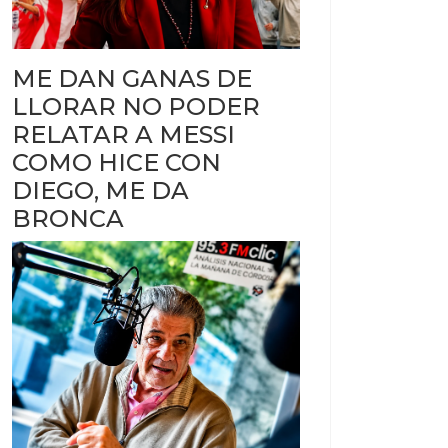
ME DAN GANAS DE
LLORAR NO PODER
RELATAR A MESSI
COMO HICE CON
DIEGO, ME DA
BRONCA