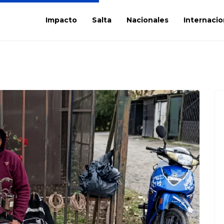
Impacto
Salta
Nacionales
Internacio