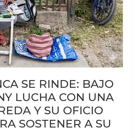
CA SE RINDE: BAJO
ONY LUCHA CON UNA
REDA Y SU OFICIO
RA SOSTENER A SU