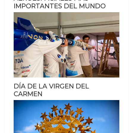
IMPORTANTES DEL MUNDO
DÍA DE LA VIRGEN DEL
CARMEN