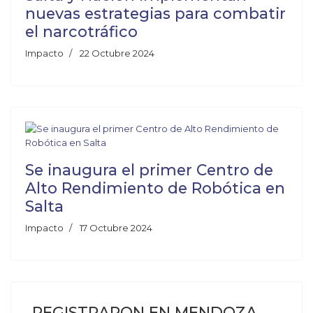
nuevas estrategias para combatir
el narcotráfico
Impacto
22 Octubre 2024
Se inaugura el primer Centro de
Alto Rendimiento de Robótica en
Salta
Impacto
17 Octubre 2024
REGISTRARON EN MENDOZA