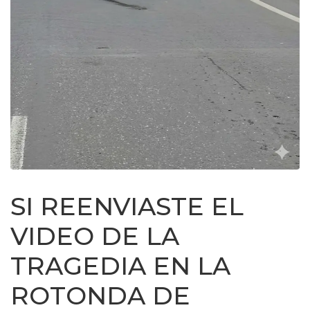
SI REENVIASTE EL
VIDEO DE LA
TRAGEDIA EN LA
ROTONDA DE