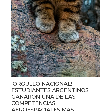
¡ORGULLO NACIONAL!
ESTUDIANTES ARGENTINOS
GANARON UNA DE LAS
COMPETENCIAS
AEROESPACIALES MÁS