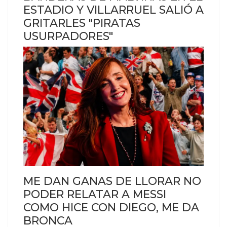
ESTADIO Y VILLARRUEL SALIÓ A
GRITARLES "PIRATAS
USURPADORES"
ME DAN GANAS DE LLORAR NO
PODER RELATAR A MESSI
COMO HICE CON DIEGO, ME DA
BRONCA