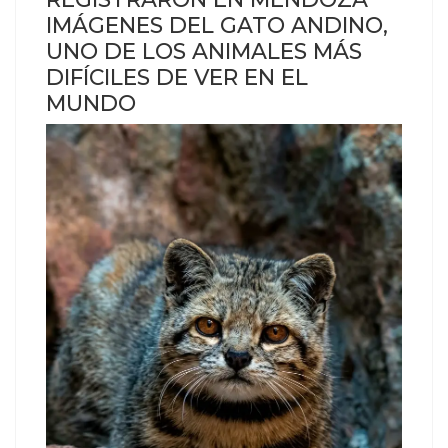
IMÁGENES DEL GATO ANDINO,
UNO DE LOS ANIMALES MÁS
DIFÍCILES DE VER EN EL
MUNDO