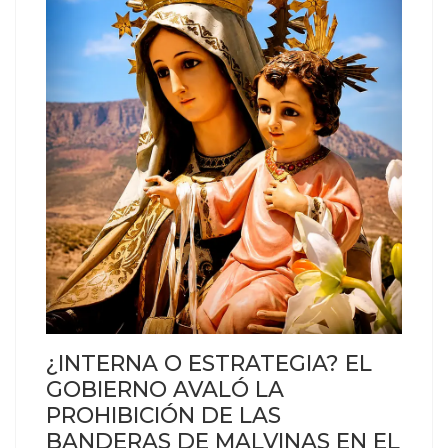
¿INTERNA O ESTRATEGIA? EL
GOBIERNO AVALÓ LA
PROHIBICIÓN DE LAS
BANDERAS DE MALVINAS EN EL