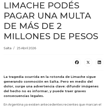
LIMACHE PODÉS
PAGAR UNA MULTA
DE MÁS DE 2
MILLONES DE PESOS
Salta
25 Abril 2026
La tragedia ocurrida en la rotonda de Limache sigue
generando conmoción en Salta. Pero en medio del
dolor, surge una advertencia clave: difundir imágenes
del hecho no es informar, y puede traer graves
consecuencias legales.
En Argentina ya existen antecedentes recientes que marcan el