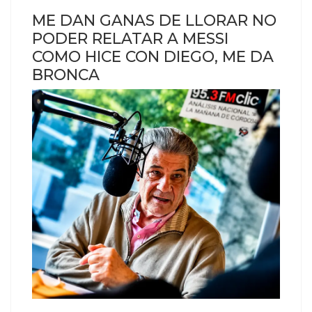
ME DAN GANAS DE LLORAR NO
PODER RELATAR A MESSI
COMO HICE CON DIEGO, ME DA
BRONCA