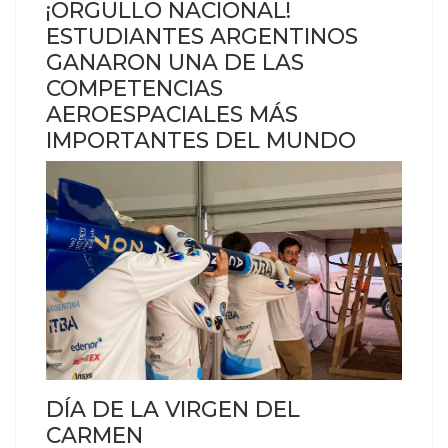
¡ORGULLO NACIONAL!
ESTUDIANTES ARGENTINOS
GANARON UNA DE LAS
COMPETENCIAS
AEROESPACIALES MÁS
IMPORTANTES DEL MUNDO
DÍA DE LA VIRGEN DEL
CARMEN