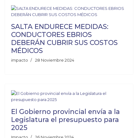
SALTA ENDURECE MEDIDAS:
CONDUCTORES EBRIOS
DEBERÁN CUBRIR SUS COSTOS
MÉDICOS
impacto
28 Noviembre 2024
El Gobierno provincial envía a la
Legislatura el presupuesto para
2025
Impacto
26 Noviembre 2024