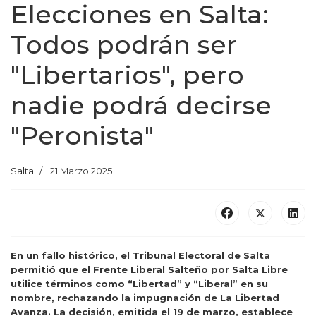
Elecciones en Salta:
Todos podrán ser
"Libertarios", pero
nadie podrá decirse
"Peronista"
Salta
21 Marzo 2025
En un fallo histórico, el Tribunal Electoral de Salta
permitió que el Frente Liberal Salteño por Salta Libre
utilice términos como “Libertad” y “Liberal” en su
nombre, rechazando la impugnación de La Libertad
Avanza. La decisión, emitida el 19 de marzo, establece