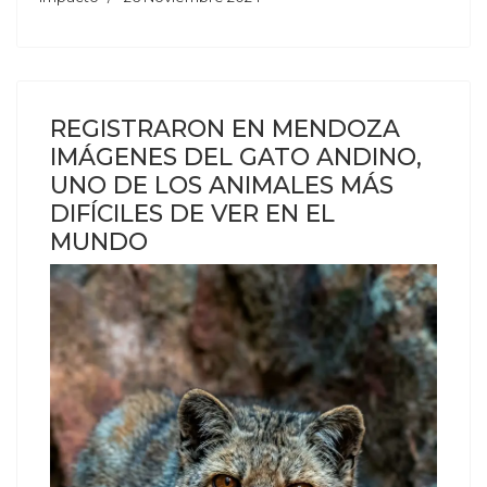
REGISTRARON EN MENDOZA
IMÁGENES DEL GATO ANDINO,
UNO DE LOS ANIMALES MÁS
DIFÍCILES DE VER EN EL
MUNDO