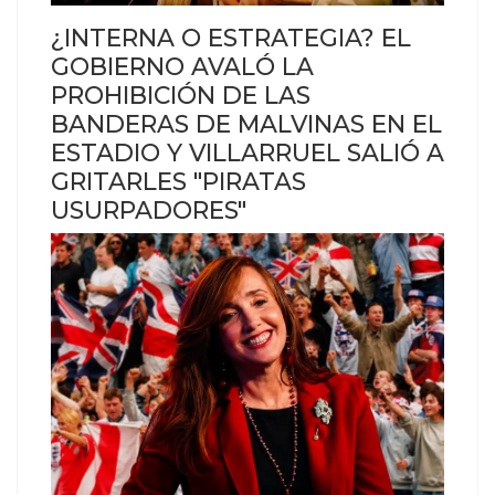
¿INTERNA O ESTRATEGIA? EL
GOBIERNO AVALÓ LA
PROHIBICIÓN DE LAS
BANDERAS DE MALVINAS EN EL
ESTADIO Y VILLARRUEL SALIÓ A
GRITARLES "PIRATAS
USURPADORES"