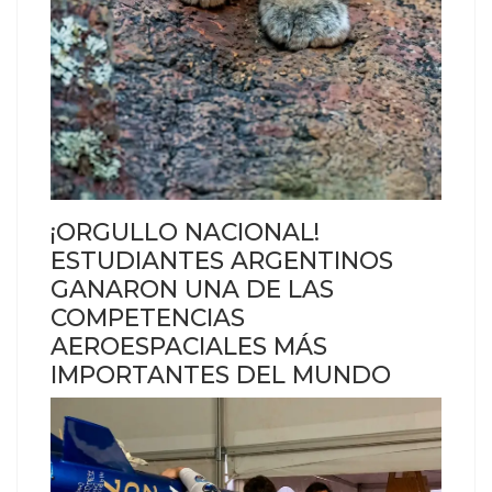
¡ORGULLO NACIONAL!
ESTUDIANTES ARGENTINOS
GANARON UNA DE LAS
COMPETENCIAS
AEROESPACIALES MÁS
IMPORTANTES DEL MUNDO