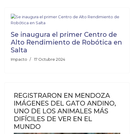
Se inaugura el primer Centro de
Alto Rendimiento de Robótica en
Salta
Impacto
17 Octubre 2024
REGISTRARON EN MENDOZA
IMÁGENES DEL GATO ANDINO,
UNO DE LOS ANIMALES MÁS
DIFÍCILES DE VER EN EL
MUNDO