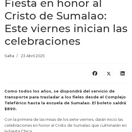
Fiesta en honor al
Cristo de Sumalao:
Este viernes inician las
celebraciones
Salta
23 Abril 2025
Como todos los años, se dispondrá del servicio de
transporte para trasladar a los fieles desde el Complejo
Teleférico hasta la escuela de Sumalao. El boleto saldrá
$890.
Con la primera de las misas de los siete viernes, darán inicio las
celebraciones en honor al Cristo de Sumalao que culminarán en
la Fiesta Chica.