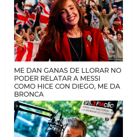
ME DAN GANAS DE LLORAR NO
PODER RELATAR A MESSI
COMO HICE CON DIEGO, ME DA
BRONCA