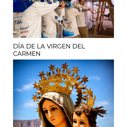
DÍA DE LA VIRGEN DEL
CARMEN