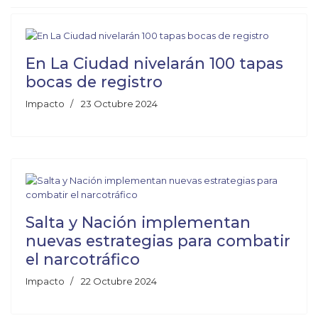
En La Ciudad nivelarán 100 tapas
bocas de registro
Impacto
23 Octubre 2024
Salta y Nación implementan
nuevas estrategias para combatir
el narcotráfico
Impacto
22 Octubre 2024