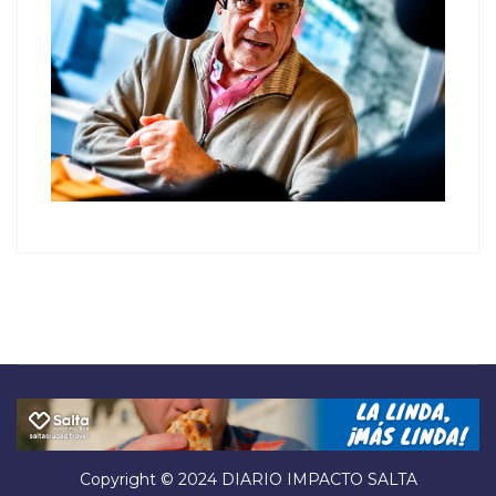
Copyright © 2024 DIARIO IMPACTO SALTA