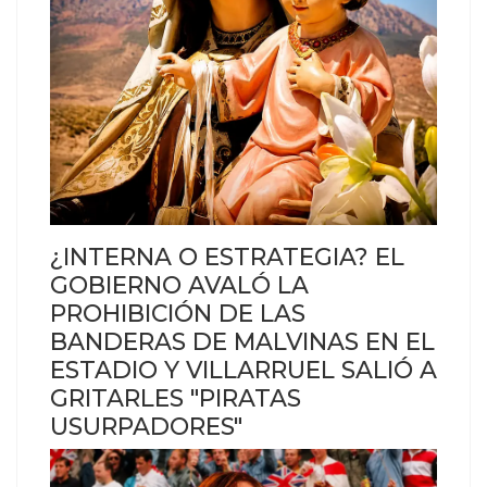
¿INTERNA O ESTRATEGIA? EL
GOBIERNO AVALÓ LA
PROHIBICIÓN DE LAS
BANDERAS DE MALVINAS EN EL
ESTADIO Y VILLARRUEL SALIÓ A
GRITARLES "PIRATAS
USURPADORES"