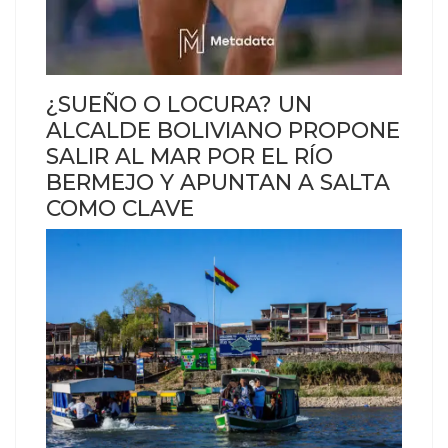
¿SUEÑO O LOCURA? UN
ALCALDE BOLIVIANO PROPONE
SALIR AL MAR POR EL RÍO
BERMEJO Y APUNTAN A SALTA
COMO CLAVE