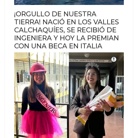
¡ORGULLO DE NUESTRA
TIERRA! NACIÓ EN LOS VALLES
CALCHAQUÍES, SE RECIBIÓ DE
INGENIERA Y HOY LA PREMIAN
CON UNA BECA EN ITALIA