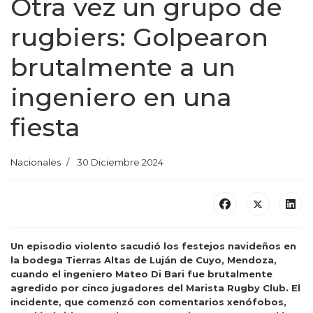
Otra vez un grupo de
rugbiers: Golpearon
brutalmente a un
ingeniero en una
fiesta
Nacionales
30 Diciembre 2024
Un episodio violento sacudió los festejos navideños en
la bodega Tierras Altas de Luján de Cuyo, Mendoza,
cuando el ingeniero Mateo Di Bari fue brutalmente
agredido por cinco jugadores del Marista Rugby Club. El
incidente, que comenzó con comentarios xenófobos,