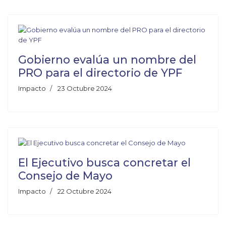
Gobierno evalúa un nombre del
PRO para el directorio de YPF
Impacto
23 Octubre 2024
El Ejecutivo busca concretar el
Consejo de Mayo
Impacto
22 Octubre 2024