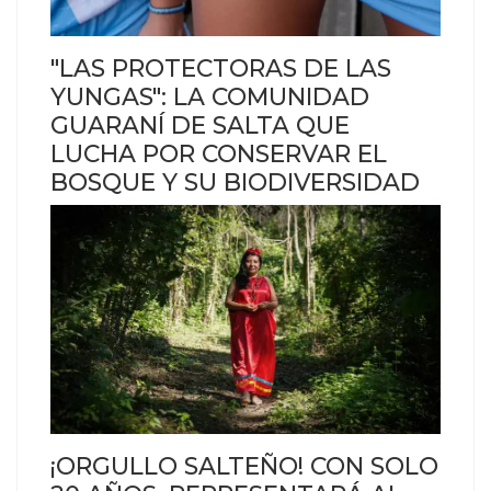
"LAS PROTECTORAS DE LAS
YUNGAS": LA COMUNIDAD
GUARANÍ DE SALTA QUE
LUCHA POR CONSERVAR EL
BOSQUE Y SU BIODIVERSIDAD
¡ORGULLO SALTEÑO! CON SOLO