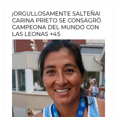
¡ORGULLOSAMENTE SALTEÑA!
CARINA PRIETO SE CONSAGRÓ
CAMPEONA DEL MUNDO CON
LAS LEONAS +45