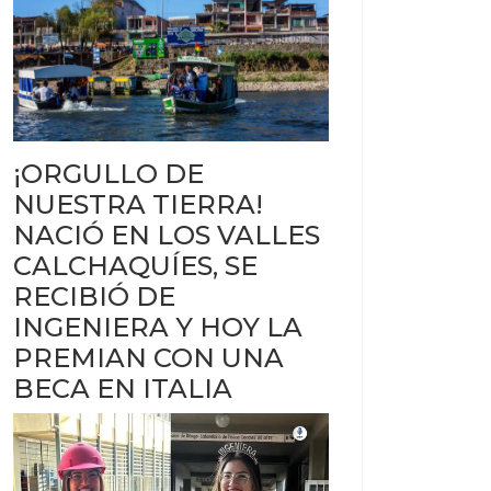
¡ORGULLO DE
NUESTRA TIERRA!
NACIÓ EN LOS VALLES
CALCHAQUÍES, SE
RECIBIÓ DE
INGENIERA Y HOY LA
PREMIAN CON UNA
BECA EN ITALIA