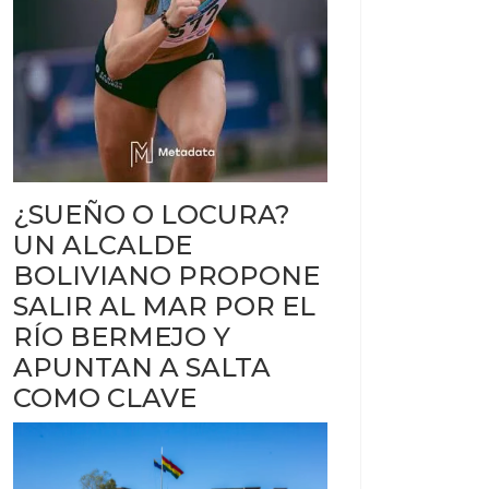
¿SUEÑO O LOCURA?
UN ALCALDE
BOLIVIANO PROPONE
SALIR AL MAR POR EL
RÍO BERMEJO Y
APUNTAN A SALTA
COMO CLAVE