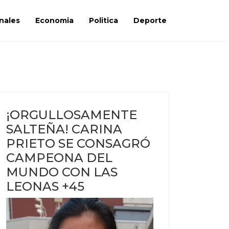
nales
Economia
Politica
Deporte
¡ORGULLOSAMENTE
SALTEÑA! CARINA
PRIETO SE CONSAGRÓ
CAMPEONA DEL
MUNDO CON LAS
LEONAS +45