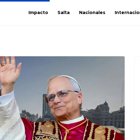
Impacto
Salta
Nacionales
Internacio