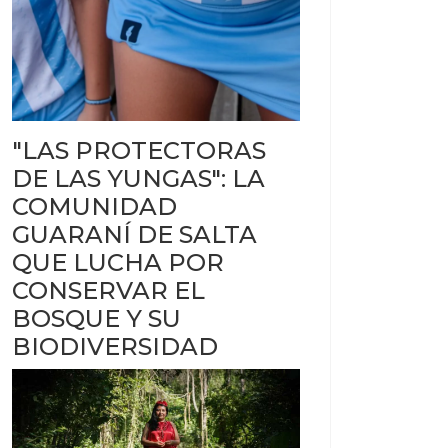
"LAS PROTECTORAS
DE LAS YUNGAS": LA
COMUNIDAD
GUARANÍ DE SALTA
QUE LUCHA POR
CONSERVAR EL
BOSQUE Y SU
BIODIVERSIDAD