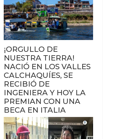
¡ORGULLO DE
NUESTRA TIERRA!
NACIÓ EN LOS VALLES
CALCHAQUÍES, SE
RECIBIÓ DE
INGENIERA Y HOY LA
PREMIAN CON UNA
BECA EN ITALIA