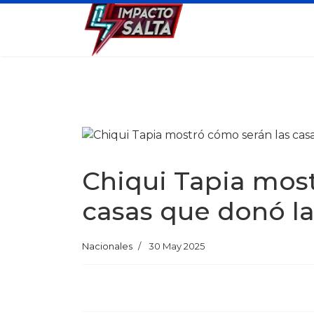
Chiqui Tapia mos
casas que donó la
Nacionales
30 May 2025