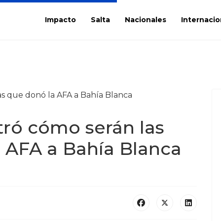
Impacto
Salta
Nacionales
Internacio
tró cómo serán las
 AFA a Bahía Blanca