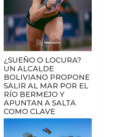
¿SUEÑO O LOCURA?
UN ALCALDE
BOLIVIANO PROPONE
SALIR AL MAR POR EL
RÍO BERMEJO Y
APUNTAN A SALTA
COMO CLAVE