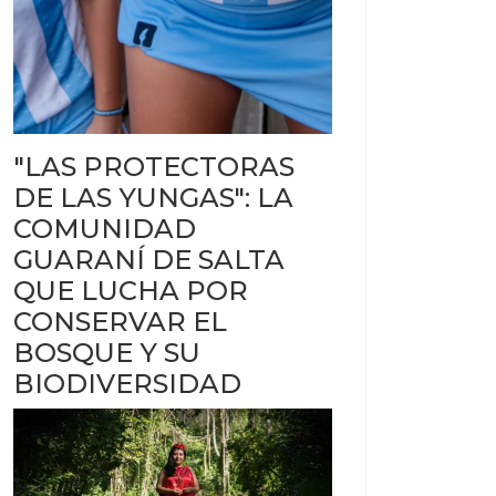
"LAS PROTECTORAS
DE LAS YUNGAS": LA
COMUNIDAD
GUARANÍ DE SALTA
QUE LUCHA POR
CONSERVAR EL
BOSQUE Y SU
BIODIVERSIDAD