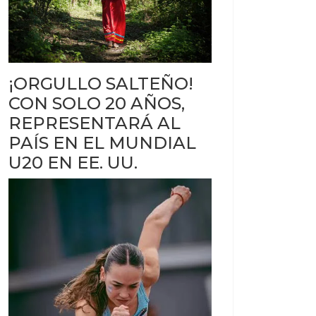
¡ORGULLO SALTEÑO!
CON SOLO 20 AÑOS,
REPRESENTARÁ AL
PAÍS EN EL MUNDIAL
U20 EN EE. UU.