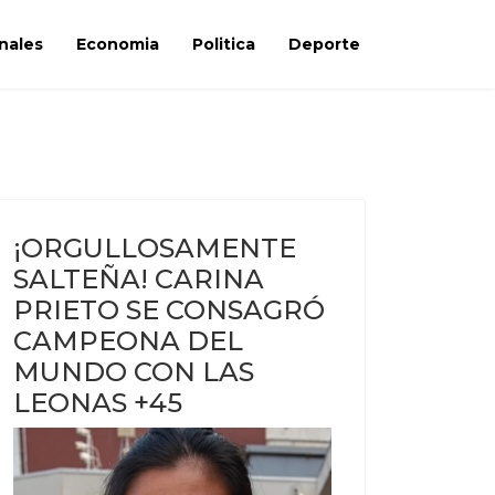
nales
Economia
Politica
Deporte
¡ORGULLOSAMENTE
SALTEÑA! CARINA
PRIETO SE CONSAGRÓ
CAMPEONA DEL
MUNDO CON LAS
LEONAS +45