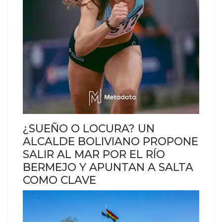
¿SUEÑO O LOCURA? UN
ALCALDE BOLIVIANO PROPONE
SALIR AL MAR POR EL RÍO
BERMEJO Y APUNTAN A SALTA
COMO CLAVE