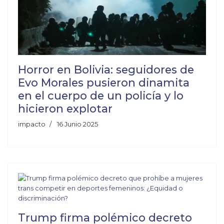
Horror en Bolivia: seguidores de
Evo Morales pusieron dinamita
en el cuerpo de un policía y lo
hicieron explotar
impacto
16 Junio 2025
Trump firma polémico decreto