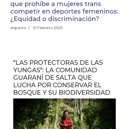
que prohíbe a mujeres trans
competir en deportes femeninos:
¿Equidad o discriminación?
impacto
10 Febrero 2025
"LAS PROTECTORAS DE LAS
YUNGAS": LA COMUNIDAD
GUARANÍ DE SALTA QUE
LUCHA POR CONSERVAR EL
BOSQUE Y SU BIODIVERSIDAD