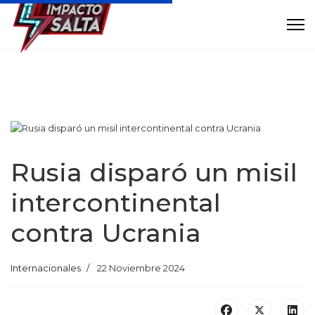
Rusia disparó un misil
intercontinental
contra Ucrania
Internacionales
22 Noviembre 2024