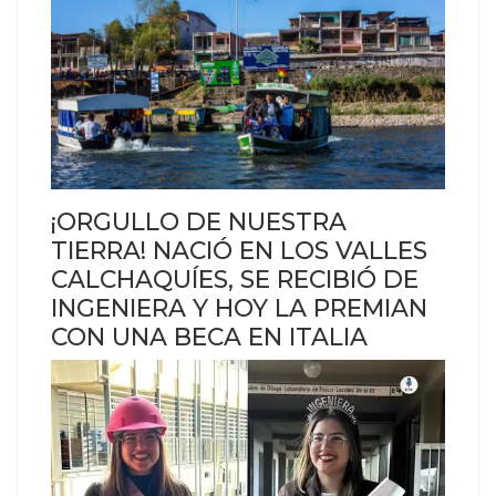
¡ORGULLO DE NUESTRA
TIERRA! NACIÓ EN LOS VALLES
CALCHAQUÍES, SE RECIBIÓ DE
INGENIERA Y HOY LA PREMIAN
CON UNA BECA EN ITALIA