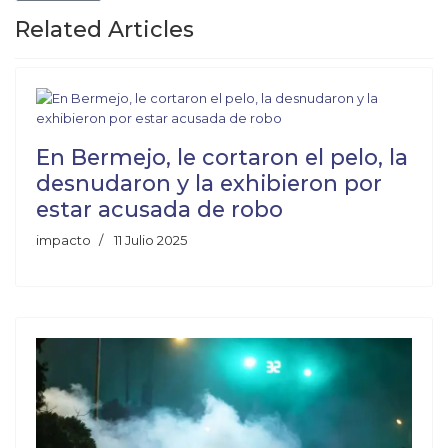
Related Articles
En Bermejo, le cortaron el pelo, la
desnudaron y la exhibieron por
estar acusada de robo
impacto
11 Julio 2025