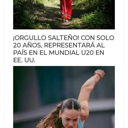
¡ORGULLO SALTEÑO! CON SOLO
20 AÑOS, REPRESENTARÁ AL
PAÍS EN EL MUNDIAL U20 EN
EE. UU.