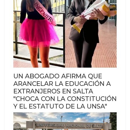
UN ABOGADO AFIRMA QUE
ARANCELAR LA EDUCACIÓN A
EXTRANJEROS EN SALTA
"CHOCA CON LA CONSTITUCIÓN
Y EL ESTATUTO DE LA UNSA"