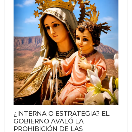
¿INTERNA O ESTRATEGIA? EL
GOBIERNO AVALÓ LA
PROHIBICIÓN DE LAS