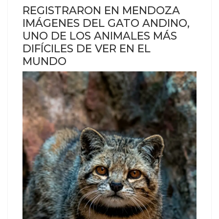
REGISTRARON EN MENDOZA
IMÁGENES DEL GATO ANDINO,
UNO DE LOS ANIMALES MÁS
DIFÍCILES DE VER EN EL
MUNDO