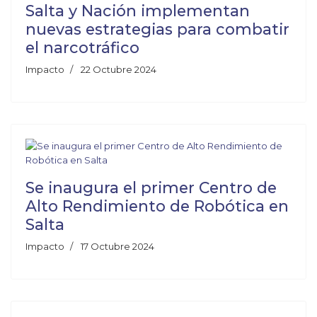
Salta y Nación implementan
nuevas estrategias para combatir
el narcotráfico
Impacto
22 Octubre 2024
Se inaugura el primer Centro de
Alto Rendimiento de Robótica en
Salta
Impacto
17 Octubre 2024