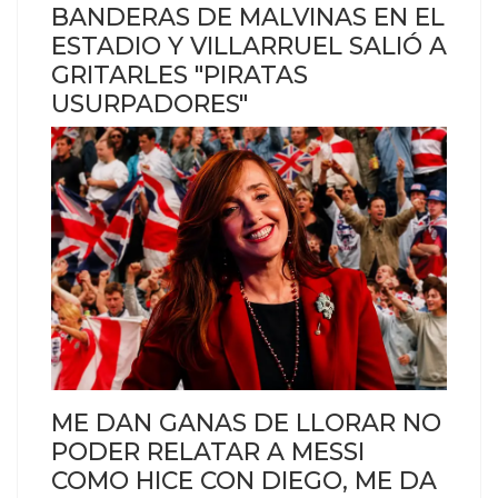
BANDERAS DE MALVINAS EN EL
ESTADIO Y VILLARRUEL SALIÓ A
GRITARLES "PIRATAS
USURPADORES"
ME DAN GANAS DE LLORAR NO
PODER RELATAR A MESSI
COMO HICE CON DIEGO, ME DA