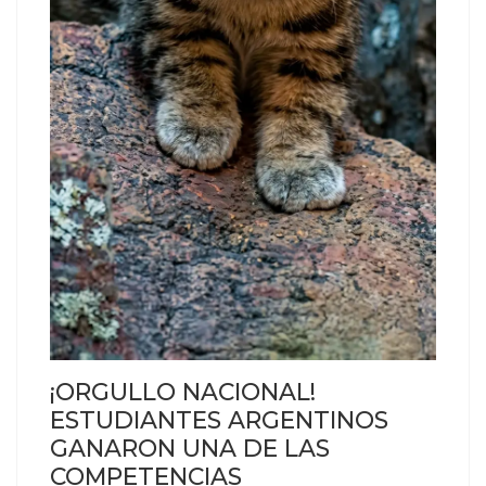
¡ORGULLO NACIONAL!
ESTUDIANTES ARGENTINOS
GANARON UNA DE LAS
COMPETENCIAS