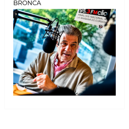
BRONCA