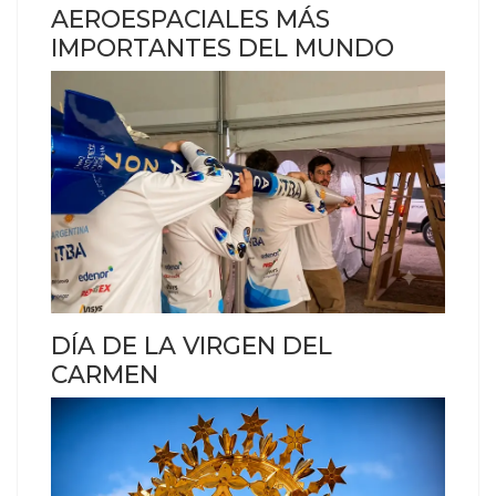
AEROESPACIALES MÁS
IMPORTANTES DEL MUNDO
DÍA DE LA VIRGEN DEL
CARMEN