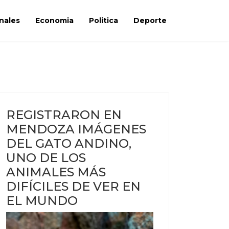
nales
Economia
Politica
Deporte
REGISTRARON EN
MENDOZA IMÁGENES
DEL GATO ANDINO,
UNO DE LOS
ANIMALES MÁS
DIFÍCILES DE VER EN
EL MUNDO