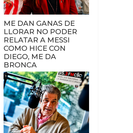
ME DAN GANAS DE
LLORAR NO PODER
RELATAR A MESSI
COMO HICE CON
DIEGO, ME DA
BRONCA