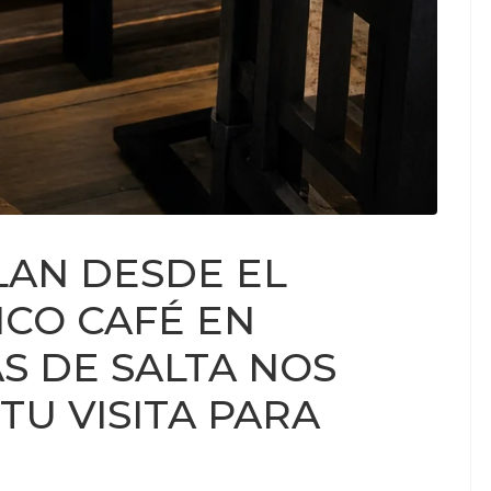
LAN DESDE EL
ICO CAFÉ EN
S DE SALTA NOS
 TU VISITA PARA