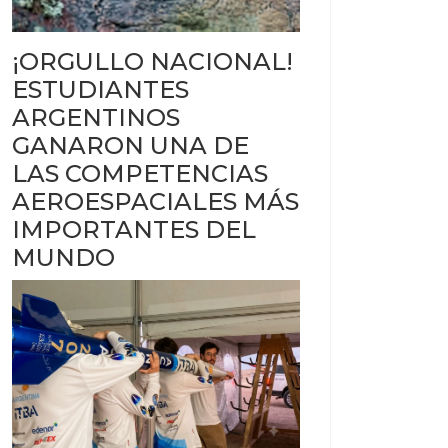
¡ORGULLO NACIONAL!
ESTUDIANTES
ARGENTINOS
GANARON UNA DE
LAS COMPETENCIAS
AEROESPACIALES MÁS
IMPORTANTES DEL
MUNDO