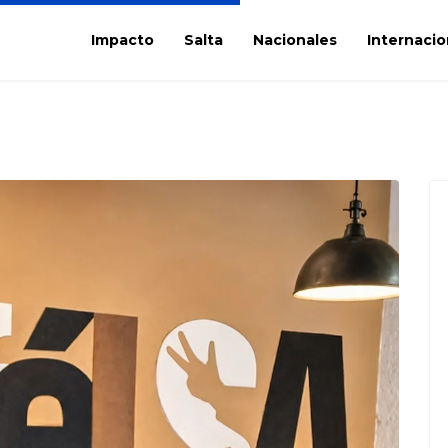
Impacto
Salta
Nacionales
Internacio