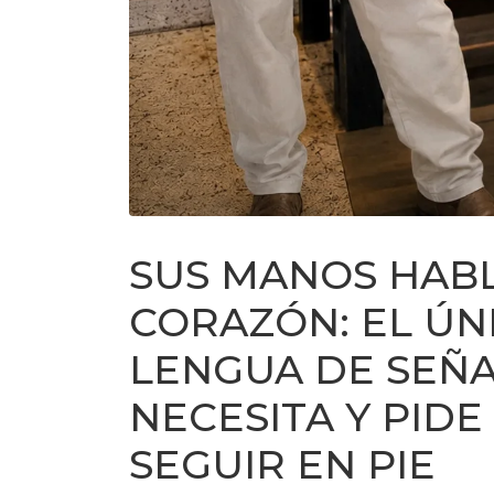
SUS MANOS HAB
CORAZÓN: EL ÚN
LENGUA DE SEÑA
NECESITA Y PIDE
SEGUIR EN PIE