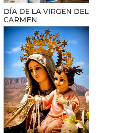
DÍA DE LA VIRGEN DEL
CARMEN