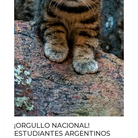
¡ORGULLO NACIONAL!
ESTUDIANTES ARGENTINOS