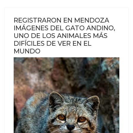
REGISTRARON EN MENDOZA
IMÁGENES DEL GATO ANDINO,
UNO DE LOS ANIMALES MÁS
DIFÍCILES DE VER EN EL
MUNDO