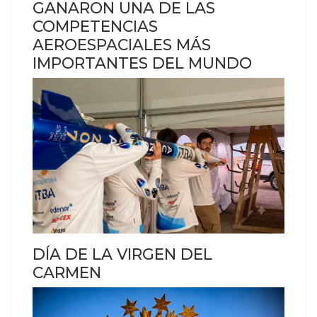
GANARON UNA DE LAS
COMPETENCIAS
AEROESPACIALES MÁS
IMPORTANTES DEL MUNDO
DÍA DE LA VIRGEN DEL
CARMEN