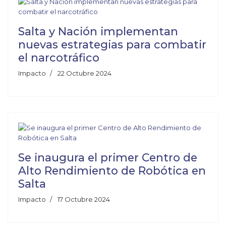
Salta y Nación implementan
nuevas estrategias para combatir
el narcotráfico
Impacto
22 Octubre 2024
Se inaugura el primer Centro de
Alto Rendimiento de Robótica en
Salta
Impacto
17 Octubre 2024