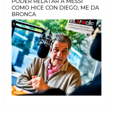
PODER RELATAR A MESSI
COMO HICE CON DIEGO, ME DA
BRONCA