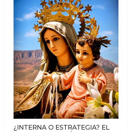
¿INTERNA O ESTRATEGIA? EL