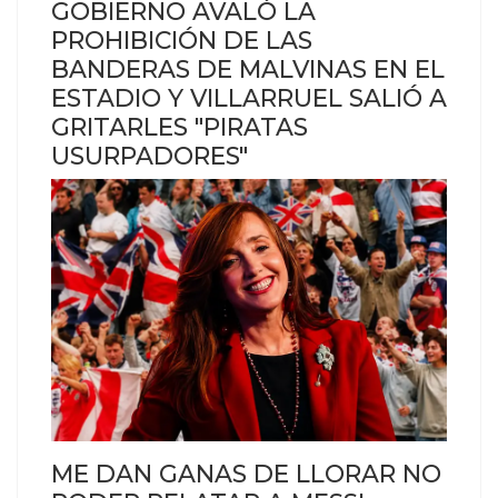
GOBIERNO AVALÓ LA
PROHIBICIÓN DE LAS
BANDERAS DE MALVINAS EN EL
ESTADIO Y VILLARRUEL SALIÓ A
GRITARLES "PIRATAS
USURPADORES"
ME DAN GANAS DE LLORAR NO