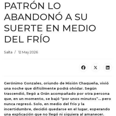
PATRÓN LO
ABANDONÓ A SU
SUERTE EN MEDIO
DEL FRÍO
Salta
12 May 2026
Gerónimo Gonzales, oriundo de Misión Chaqueña, vivió
una noche que difícilmente podrá olvidar. Según
trascendió, llegó a Orán acompañado por otra persona
que, en un momento, se bajó “por unos minutos”… pero
nunca regresó. Solo, en medio del frío y la
incertidumbre, decidió quedarse en el lugar, esperando
una explicación que no llegó ni siquiera al amanecer.