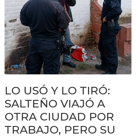
LO USÓ Y LO TIRÓ:
SALTEÑO VIAJÓ A
OTRA CIUDAD POR
TRABAJO, PERO SU