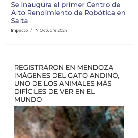
Se inaugura el primer Centro de
Alto Rendimiento de Robótica en
Salta
Impacto
17 Octubre 2024
REGISTRARON EN MENDOZA
IMÁGENES DEL GATO ANDINO,
UNO DE LOS ANIMALES MÁS
DIFÍCILES DE VER EN EL
MUNDO