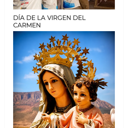
DÍA DE LA VIRGEN DEL
CARMEN