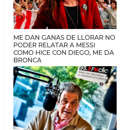
ME DAN GANAS DE LLORAR NO
PODER RELATAR A MESSI
COMO HICE CON DIEGO, ME DA
BRONCA