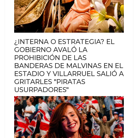
¿INTERNA O ESTRATEGIA? EL
GOBIERNO AVALÓ LA
PROHIBICIÓN DE LAS
BANDERAS DE MALVINAS EN EL
ESTADIO Y VILLARRUEL SALIÓ A
GRITARLES "PIRATAS
USURPADORES"