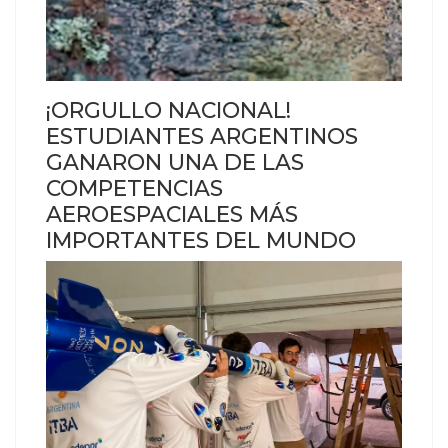
¡ORGULLO NACIONAL!
ESTUDIANTES ARGENTINOS
GANARON UNA DE LAS
COMPETENCIAS
AEROESPACIALES MÁS
IMPORTANTES DEL MUNDO