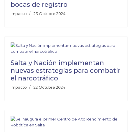
bocas de registro
Impacto
23 Octubre 2024
Salta y Nación implementan
nuevas estrategias para combatir
el narcotráfico
Impacto
22 Octubre 2024