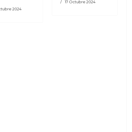
17 Octubre 2024
ctubre 2024