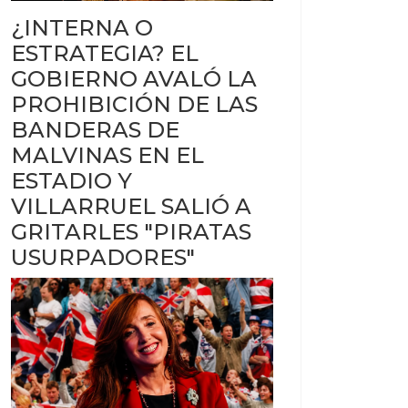
¿INTERNA O
ESTRATEGIA? EL
GOBIERNO AVALÓ LA
PROHIBICIÓN DE LAS
BANDERAS DE
MALVINAS EN EL
ESTADIO Y
VILLARRUEL SALIÓ A
GRITARLES "PIRATAS
USURPADORES"