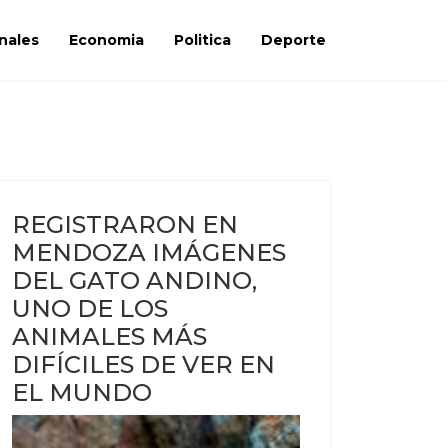
nales
Economia
Politica
Deporte
REGISTRARON EN
MENDOZA IMÁGENES
DEL GATO ANDINO,
UNO DE LOS
ANIMALES MÁS
DIFÍCILES DE VER EN
EL MUNDO