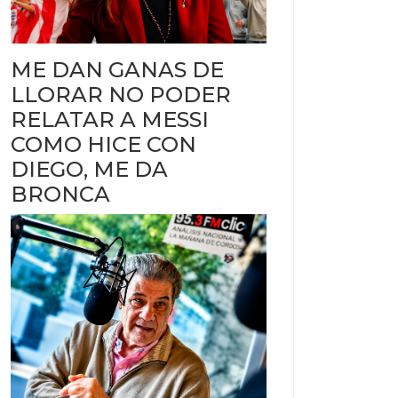
ME DAN GANAS DE
LLORAR NO PODER
RELATAR A MESSI
COMO HICE CON
DIEGO, ME DA
BRONCA