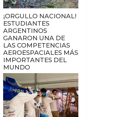
¡ORGULLO NACIONAL!
ESTUDIANTES
ARGENTINOS
GANARON UNA DE
LAS COMPETENCIAS
AEROESPACIALES MÁS
IMPORTANTES DEL
MUNDO