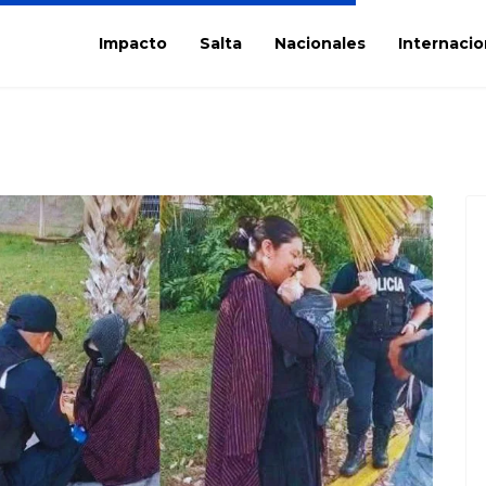
Impacto
Salta
Nacionales
Internacio