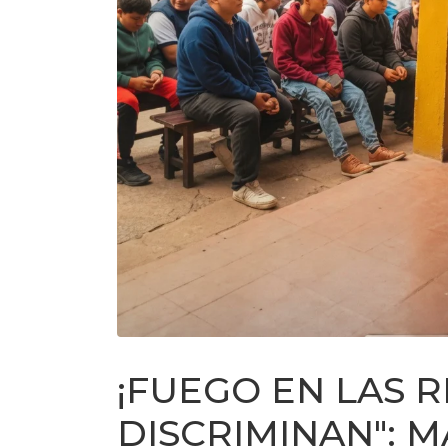
¡FUEGO EN LAS R
DISCRIMINAN": 