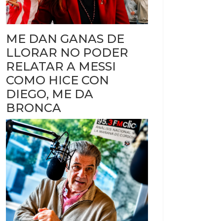
ME DAN GANAS DE
LLORAR NO PODER
RELATAR A MESSI
COMO HICE CON
DIEGO, ME DA
BRONCA