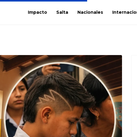
Impacto
Salta
Nacionales
Internacio