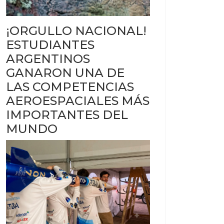
¡ORGULLO NACIONAL!
ESTUDIANTES
ARGENTINOS
GANARON UNA DE
LAS COMPETENCIAS
AEROESPACIALES MÁS
IMPORTANTES DEL
MUNDO