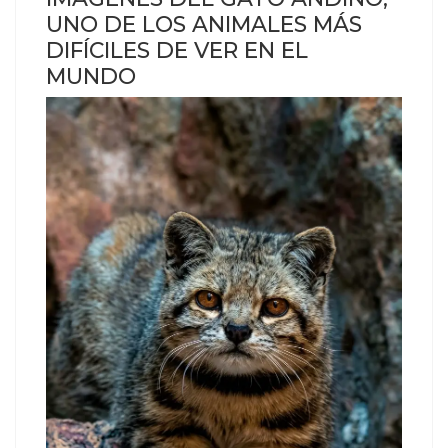
UNO DE LOS ANIMALES MÁS
DIFÍCILES DE VER EN EL
MUNDO