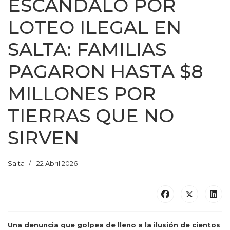
ESCÁNDALO POR
LOTEO ILEGAL EN
SALTA: FAMILIAS
PAGARON HASTA $8
MILLONES POR
TIERRAS QUE NO
SIRVEN
Salta
22 Abril 2026
Una denuncia que golpea de lleno a la ilusión de cientos