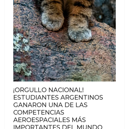
¡ORGULLO NACIONAL!
ESTUDIANTES ARGENTINOS
GANARON UNA DE LAS
COMPETENCIAS
AEROESPACIALES MÁS
IMPORTANTES DEL MUNDO