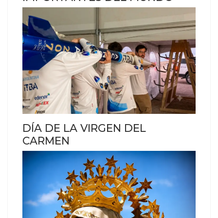
DÍA DE LA VIRGEN DEL
CARMEN