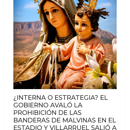
¿INTERNA O ESTRATEGIA? EL
GOBIERNO AVALÓ LA
PROHIBICIÓN DE LAS
BANDERAS DE MALVINAS EN EL
ESTADIO Y VILLARRUEL SALIÓ A