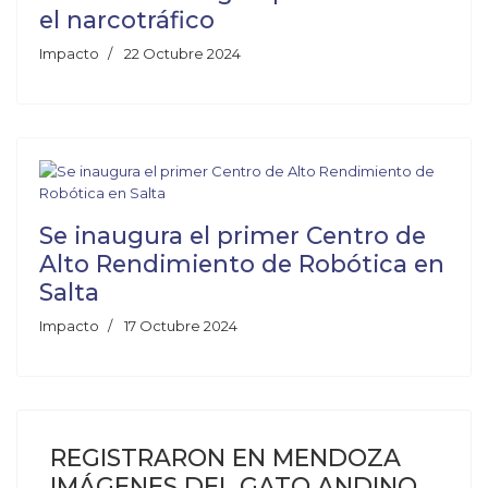
el narcotráfico
Impacto
22 Octubre 2024
Se inaugura el primer Centro de
Alto Rendimiento de Robótica en
Salta
Impacto
17 Octubre 2024
REGISTRARON EN MENDOZA
IMÁGENES DEL GATO ANDINO,