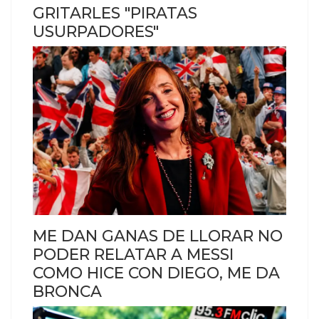
GRITARLES "PIRATAS
USURPADORES"
ME DAN GANAS DE LLORAR NO
PODER RELATAR A MESSI
COMO HICE CON DIEGO, ME DA
BRONCA