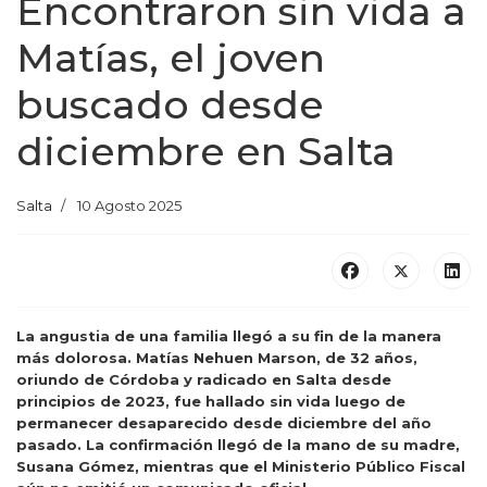
Encontraron sin vida a
Matías, el joven
buscado desde
diciembre en Salta
Salta
10 Agosto 2025
La angustia de una familia llegó a su fin de la manera
más dolorosa. Matías Nehuen Marson, de 32 años,
oriundo de Córdoba y radicado en Salta desde
principios de 2023, fue hallado sin vida luego de
permanecer desaparecido desde diciembre del año
pasado. La confirmación llegó de la mano de su madre,
Susana Gómez, mientras que el Ministerio Público Fiscal