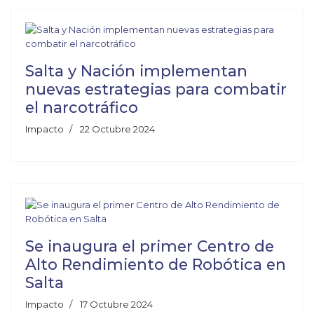
Salta y Nación implementan
nuevas estrategias para combatir
el narcotráfico
Impacto
22 Octubre 2024
Se inaugura el primer Centro de
Alto Rendimiento de Robótica en
Salta
Impacto
17 Octubre 2024