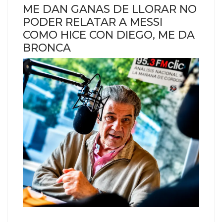
ME DAN GANAS DE LLORAR NO
PODER RELATAR A MESSI
COMO HICE CON DIEGO, ME DA
BRONCA