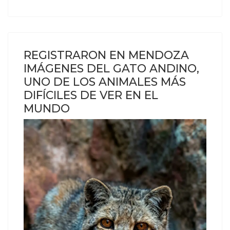
REGISTRARON EN MENDOZA
IMÁGENES DEL GATO ANDINO,
UNO DE LOS ANIMALES MÁS
DIFÍCILES DE VER EN EL
MUNDO