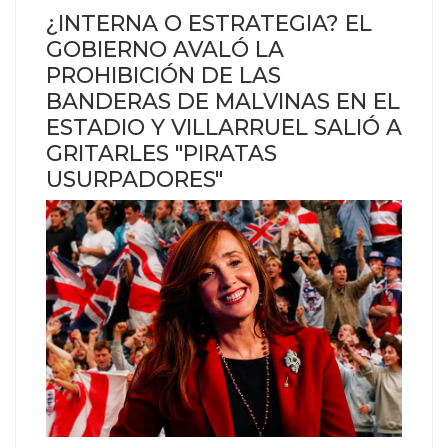
¿INTERNA O ESTRATEGIA? EL
GOBIERNO AVALÓ LA
PROHIBICIÓN DE LAS
BANDERAS DE MALVINAS EN EL
ESTADIO Y VILLARRUEL SALIÓ A
GRITARLES "PIRATAS
USURPADORES"