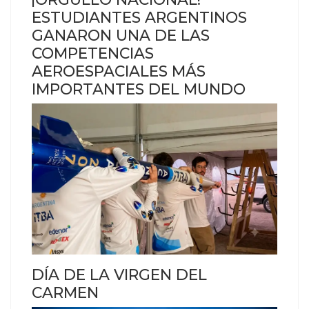
ESTUDIANTES ARGENTINOS
GANARON UNA DE LAS
COMPETENCIAS
AEROESPACIALES MÁS
IMPORTANTES DEL MUNDO
DÍA DE LA VIRGEN DEL
CARMEN