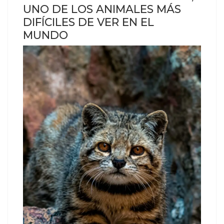
UNO DE LOS ANIMALES MÁS
DIFÍCILES DE VER EN EL
MUNDO