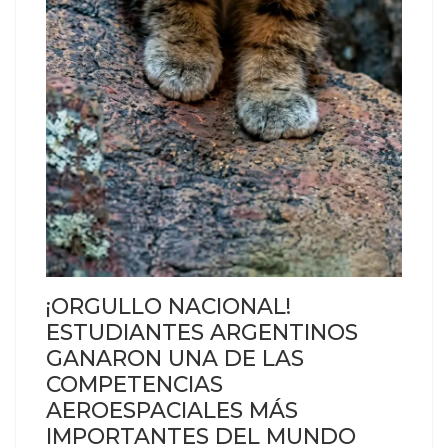
¡ORGULLO NACIONAL!
ESTUDIANTES ARGENTINOS
GANARON UNA DE LAS
COMPETENCIAS
AEROESPACIALES MÁS
IMPORTANTES DEL MUNDO