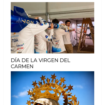
DÍA DE LA VIRGEN DEL
CARMEN