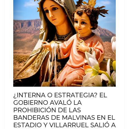
¿INTERNA O ESTRATEGIA? EL
GOBIERNO AVALÓ LA
PROHIBICIÓN DE LAS
BANDERAS DE MALVINAS EN EL
ESTADIO Y VILLARRUEL SALIÓ A