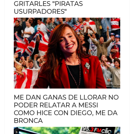
GRITARLES "PIRATAS
USURPADORES"
ME DAN GANAS DE LLORAR NO
PODER RELATAR A MESSI
COMO HICE CON DIEGO, ME DA
BRONCA