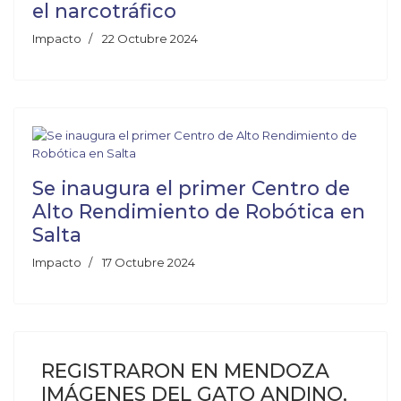
el narcotráfico
Impacto
22 Octubre 2024
Se inaugura el primer Centro de
Alto Rendimiento de Robótica en
Salta
Impacto
17 Octubre 2024
REGISTRARON EN MENDOZA
IMÁGENES DEL GATO ANDINO,