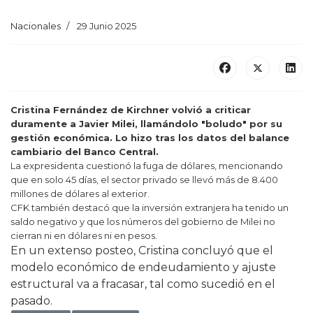
Nacionales
29 Junio 2025
Cristina Fernández de Kirchner volvió a criticar
duramente a Javier Milei, llamándolo "boludo" por su
gestión económica. Lo hizo tras los datos del balance
cambiario del Banco Central.
La expresidenta cuestionó la fuga de dólares, mencionando
que en solo 45 días, el sector privado se llevó más de 8.400
millones de dólares al exterior.
CFK también destacó que la inversión extranjera ha tenido un
saldo negativo y que los números del gobierno de Milei no
cierran ni en dólares ni en pesos.
En un extenso posteo, Cristina concluyó que el
modelo económico de endeudamiento y ajuste
estructural va a fracasar, tal como sucedió en el
pasado.