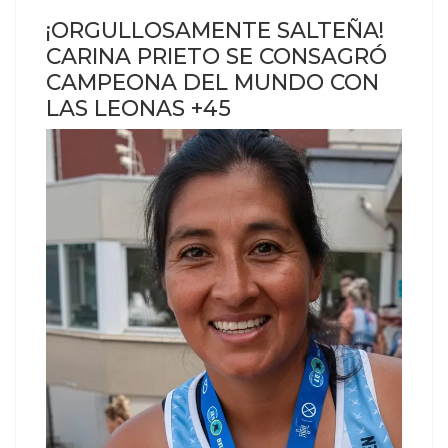
¡ORGULLOSAMENTE SALTEÑA!
CARINA PRIETO SE CONSAGRÓ
CAMPEONA DEL MUNDO CON
LAS LEONAS +45