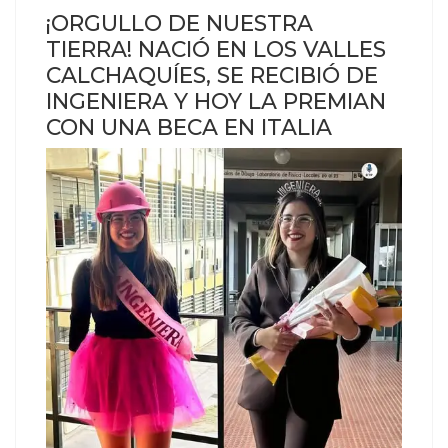
¡ORGULLO DE NUESTRA
TIERRA! NACIÓ EN LOS VALLES
CALCHAQUÍES, SE RECIBIÓ DE
INGENIERA Y HOY LA PREMIAN
CON UNA BECA EN ITALIA