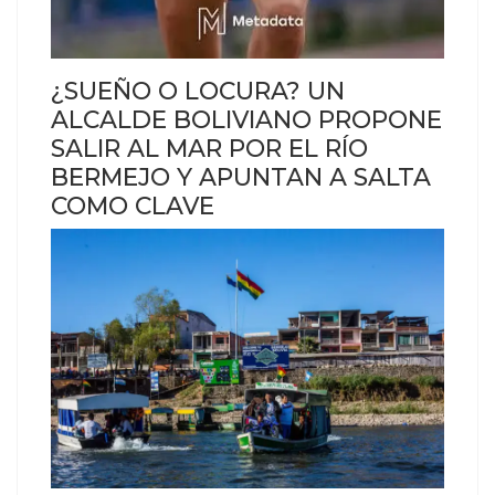
¿SUEÑO O LOCURA? UN
ALCALDE BOLIVIANO PROPONE
SALIR AL MAR POR EL RÍO
BERMEJO Y APUNTAN A SALTA
COMO CLAVE