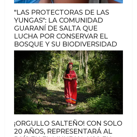
"LAS PROTECTORAS DE LAS
YUNGAS": LA COMUNIDAD
GUARANÍ DE SALTA QUE
LUCHA POR CONSERVAR EL
BOSQUE Y SU BIODIVERSIDAD
¡ORGULLO SALTEÑO! CON SOLO
20 AÑOS, REPRESENTARÁ AL