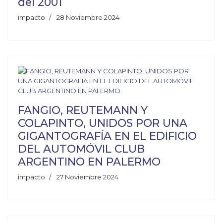
del 2001
impacto
28 Noviembre 2024
FANGIO, REUTEMANN Y
COLAPINTO, UNIDOS POR UNA
GIGANTOGRAFÍA EN EL EDIFICIO
DEL AUTOMÓVIL CLUB
ARGENTINO EN PALERMO
impacto
27 Noviembre 2024