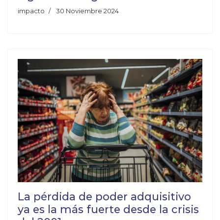
impacto
30 Noviembre 2024
La pérdida de poder adquisitivo
ya es la más fuerte desde la crisis