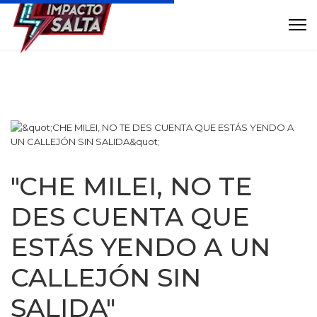
"CHE MILEI, NO TE
DES CUENTA QUE
ESTÁS YENDO A UN
CALLEJÓN SIN
SALIDA"