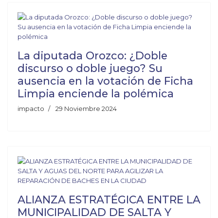
La diputada Orozco: ¿Doble
discurso o doble juego? Su
ausencia en la votación de Ficha
Limpia enciende la polémica
impacto
29 Noviembre 2024
ALIANZA ESTRATÉGICA ENTRE LA
MUNICIPALIDAD DE SALTA Y