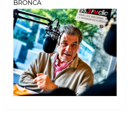
BRONCA