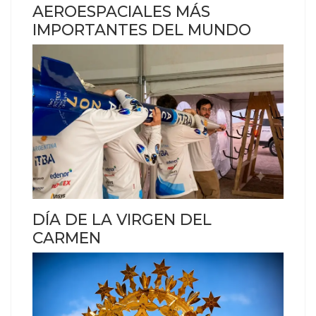
AEROESPACIALES MÁS
IMPORTANTES DEL MUNDO
DÍA DE LA VIRGEN DEL
CARMEN