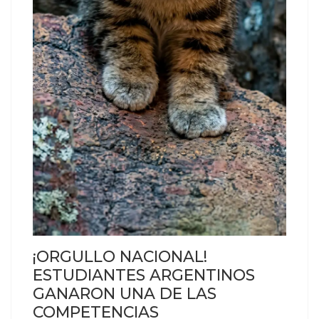
¡ORGULLO NACIONAL!
ESTUDIANTES ARGENTINOS
GANARON UNA DE LAS
COMPETENCIAS