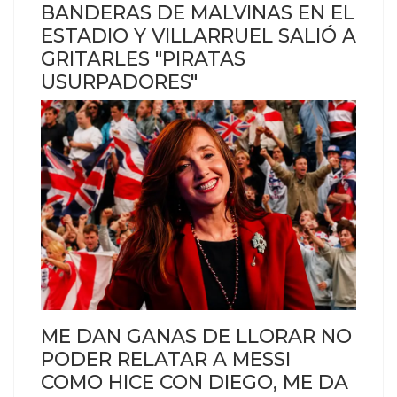
BANDERAS DE MALVINAS EN EL
ESTADIO Y VILLARRUEL SALIÓ A
GRITARLES "PIRATAS
USURPADORES"
ME DAN GANAS DE LLORAR NO
PODER RELATAR A MESSI
COMO HICE CON DIEGO, ME DA