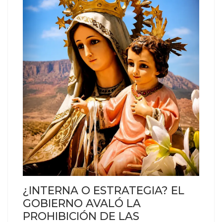
¿INTERNA O ESTRATEGIA? EL
GOBIERNO AVALÓ LA
PROHIBICIÓN DE LAS