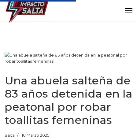
Una abuela salteña de
83 años detenida en la
peatonal por robar
toallitas femeninas
Salta
10 Marzo 2025