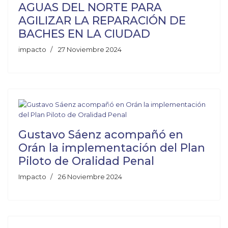
AGUAS DEL NORTE PARA
AGILIZAR LA REPARACIÓN DE
BACHES EN LA CIUDAD
impacto
27 Noviembre 2024
Gustavo Sáenz acompañó en
Orán la implementación del Plan
Piloto de Oralidad Penal
Impacto
26 Noviembre 2024