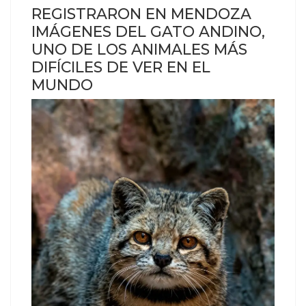
REGISTRARON EN MENDOZA
IMÁGENES DEL GATO ANDINO,
UNO DE LOS ANIMALES MÁS
DIFÍCILES DE VER EN EL
MUNDO