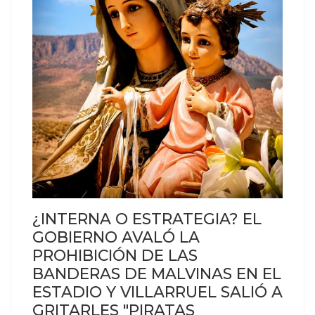
¿INTERNA O ESTRATEGIA? EL
GOBIERNO AVALÓ LA
PROHIBICIÓN DE LAS
BANDERAS DE MALVINAS EN EL
ESTADIO Y VILLARRUEL SALIÓ A
GRITARLES "PIRATAS