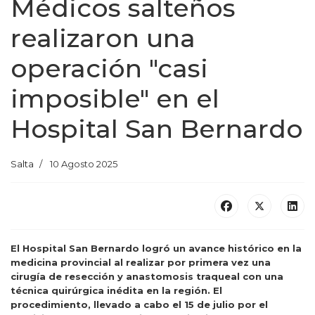
Médicos salteños
realizaron una
operación "casi
imposible" en el
Hospital San Bernardo
Salta
10 Agosto 2025
El Hospital San Bernardo logró un avance histórico en la
medicina provincial al realizar por primera vez una
cirugía de resección y anastomosis traqueal con una
técnica quirúrgica inédita en la región. El
procedimiento, llevado a cabo el 15 de julio por el