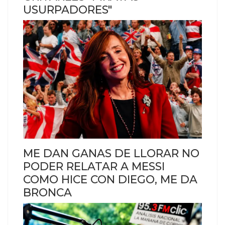
USURPADORES"
ME DAN GANAS DE LLORAR NO
PODER RELATAR A MESSI
COMO HICE CON DIEGO, ME DA
BRONCA