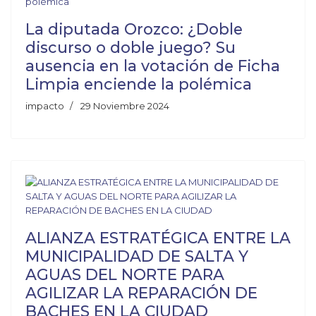
La diputada Orozco: ¿Doble
discurso o doble juego? Su
ausencia en la votación de Ficha
Limpia enciende la polémica
impacto
29 Noviembre 2024
ALIANZA ESTRATÉGICA ENTRE LA
MUNICIPALIDAD DE SALTA Y
AGUAS DEL NORTE PARA
AGILIZAR LA REPARACIÓN DE
BACHES EN LA CIUDAD