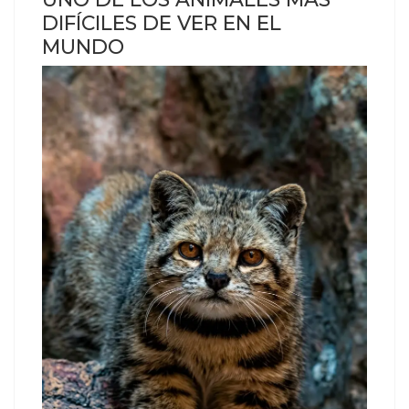
DIFÍCILES DE VER EN EL
MUNDO