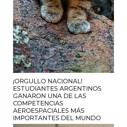
¡ORGULLO NACIONAL!
ESTUDIANTES ARGENTINOS
GANARON UNA DE LAS
COMPETENCIAS
AEROESPACIALES MÁS
IMPORTANTES DEL MUNDO