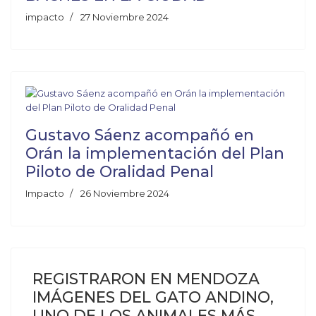
impacto
27 Noviembre 2024
Gustavo Sáenz acompañó en
Orán la implementación del Plan
Piloto de Oralidad Penal
Impacto
26 Noviembre 2024
REGISTRARON EN MENDOZA
IMÁGENES DEL GATO ANDINO,
UNO DE LOS ANIMALES MÁS