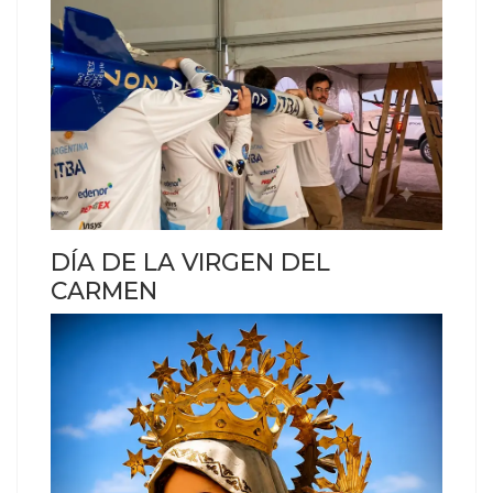
DÍA DE LA VIRGEN DEL
CARMEN