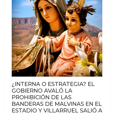
¿INTERNA O ESTRATEGIA? EL
GOBIERNO AVALÓ LA
PROHIBICIÓN DE LAS
BANDERAS DE MALVINAS EN EL
ESTADIO Y VILLARRUEL SALIÓ A