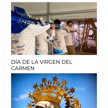
DÍA DE LA VIRGEN DEL
CARMEN