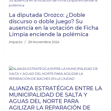
La diputada Orozco: ¿Doble
discurso o doble juego? Su
ausencia en la votación de Ficha
Limpia enciende la polémica
impacto
29 Noviembre 2024
ALIANZA ESTRATÉGICA ENTRE LA
MUNICIPALIDAD DE SALTA Y
AGUAS DEL NORTE PARA
AGILIZAR LA REPARACIÓN DE