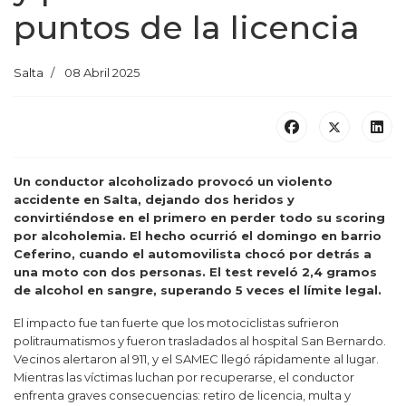
puntos de la licencia
Salta
08 Abril 2025
Un conductor alcoholizado provocó un violento
accidente en Salta, dejando dos heridos y
convirtiéndose en el primero en perder todo su scoring
por alcoholemia. El hecho ocurrió el domingo en barrio
Ceferino, cuando el automovilista chocó por detrás a
una moto con dos personas. El test reveló 2,4 gramos
de alcohol en sangre, superando 5 veces el límite legal.
El impacto fue tan fuerte que los motociclistas sufrieron
politraumatismos y fueron trasladados al hospital San Bernardo.
Vecinos alertaron al 911, y el SAMEC llegó rápidamente al lugar.
Mientras las víctimas luchan por recuperarse, el conductor
enfrenta graves consecuencias: retiro de licencia, multa y