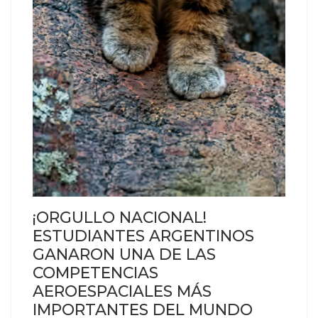
¡ORGULLO NACIONAL!
ESTUDIANTES ARGENTINOS
GANARON UNA DE LAS
COMPETENCIAS
AEROESPACIALES MÁS
IMPORTANTES DEL MUNDO