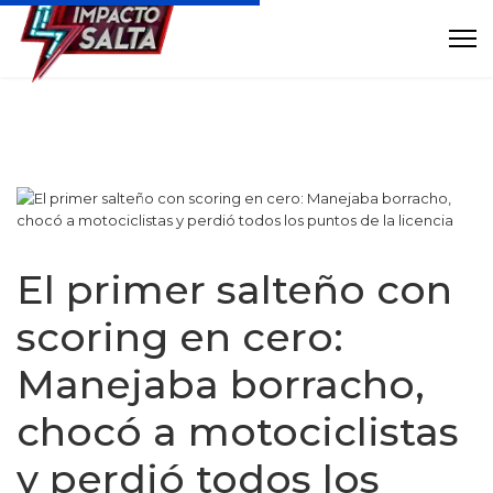
El primer salteño con
scoring en cero:
Manejaba borracho,
chocó a motociclistas
y perdió todos los