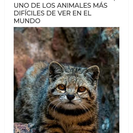
UNO DE LOS ANIMALES MÁS
DIFÍCILES DE VER EN EL
MUNDO