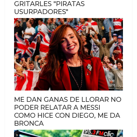
GRITARLES "PIRATAS
USURPADORES"
ME DAN GANAS DE LLORAR NO
PODER RELATAR A MESSI
COMO HICE CON DIEGO, ME DA
BRONCA