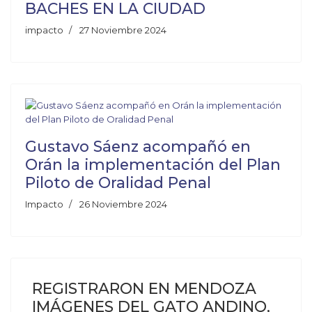
BACHES EN LA CIUDAD
impacto
27 Noviembre 2024
Gustavo Sáenz acompañó en
Orán la implementación del Plan
Piloto de Oralidad Penal
Impacto
26 Noviembre 2024
REGISTRARON EN MENDOZA
IMÁGENES DEL GATO ANDINO,