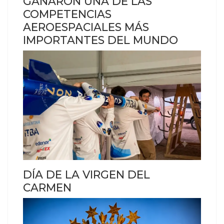
GANARON UNA DE LAS
COMPETENCIAS
AEROESPACIALES MÁS
IMPORTANTES DEL MUNDO
DÍA DE LA VIRGEN DEL
CARMEN