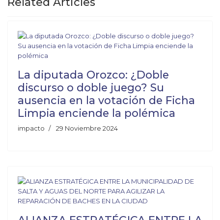
Related Articles
La diputada Orozco: ¿Doble
discurso o doble juego? Su
ausencia en la votación de Ficha
Limpia enciende la polémica
impacto
29 Noviembre 2024