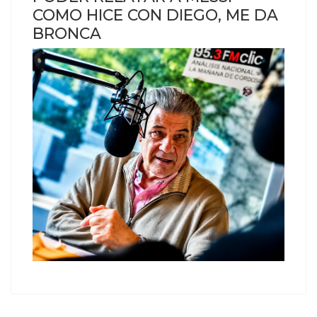
COMO HICE CON DIEGO, ME DA
BRONCA