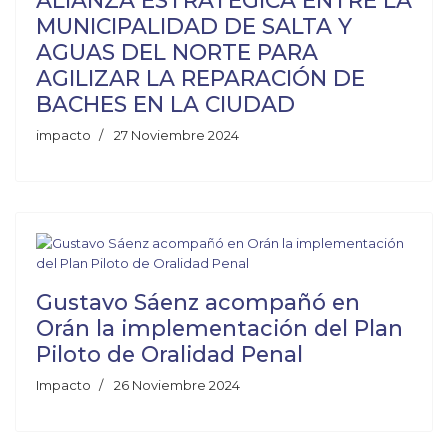
ALIANZA ESTRATÉGICA ENTRE LA
MUNICIPALIDAD DE SALTA Y
AGUAS DEL NORTE PARA
AGILIZAR LA REPARACIÓN DE
BACHES EN LA CIUDAD
impacto
27 Noviembre 2024
Gustavo Sáenz acompañó en
Orán la implementación del Plan
Piloto de Oralidad Penal
Impacto
26 Noviembre 2024