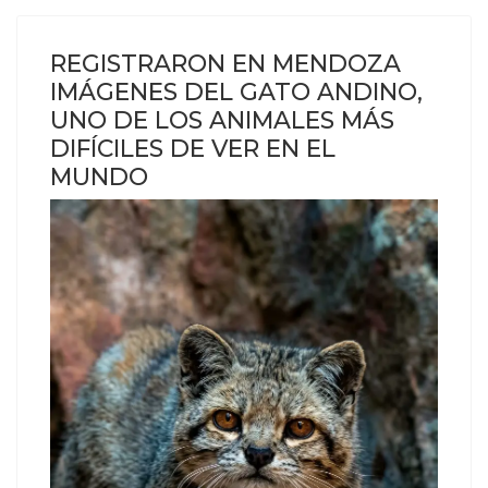
REGISTRARON EN MENDOZA
IMÁGENES DEL GATO ANDINO,
UNO DE LOS ANIMALES MÁS
DIFÍCILES DE VER EN EL
MUNDO