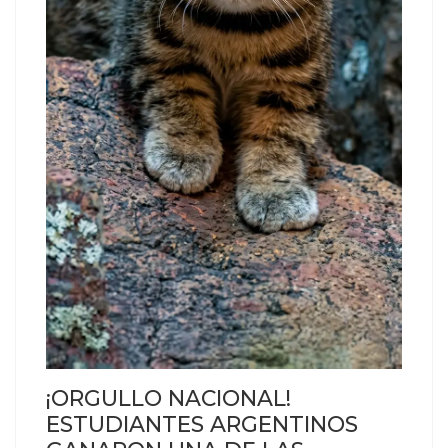
¡ORGULLO NACIONAL!
ESTUDIANTES ARGENTINOS