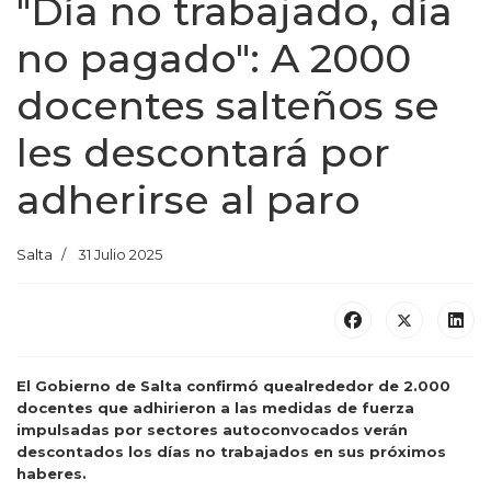
"Día no trabajado, día
no pagado": A 2000
docentes salteños se
les descontará por
adherirse al paro
Salta
31 Julio 2025
El Gobierno de Salta confirmó quealrededor de 2.000
docentes que adhirieron a las medidas de fuerza
impulsadas por sectores autoconvocados verán
descontados los días no trabajados en sus próximos
haberes.