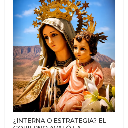
¿INTERNA O ESTRATEGIA? EL