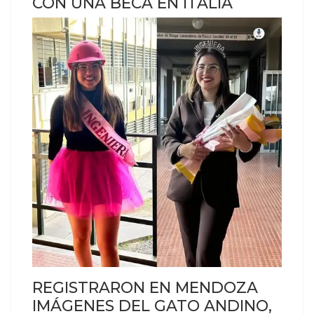
CON UNA BECA EN ITALIA
REGISTRARON EN MENDOZA
IMÁGENES DEL GATO ANDINO,