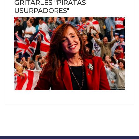
GRITARLES "PIRATAS
USURPADORES"