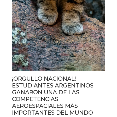
¡ORGULLO NACIONAL!
ESTUDIANTES ARGENTINOS
GANARON UNA DE LAS
COMPETENCIAS
AEROESPACIALES MÁS
IMPORTANTES DEL MUNDO