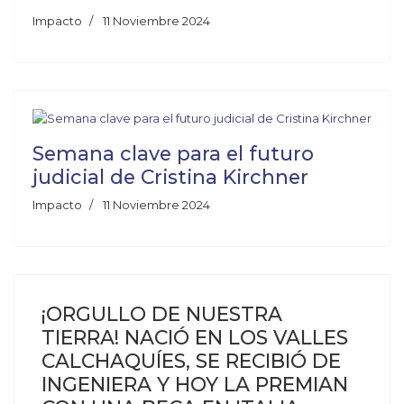
Impacto
11 Noviembre 2024
Semana clave para el futuro
judicial de Cristina Kirchner
Impacto
11 Noviembre 2024
¡ORGULLO DE NUESTRA
TIERRA! NACIÓ EN LOS VALLES
CALCHAQUÍES, SE RECIBIÓ DE
INGENIERA Y HOY LA PREMIAN