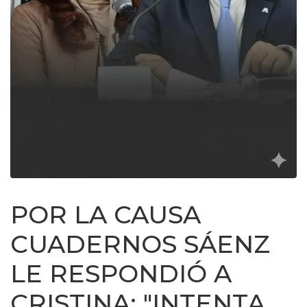
POR LA CAUSA
CUADERNOS SÁENZ
LE RESPONDIÓ A
CRISTINA: "INTENTA