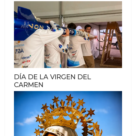
DÍA DE LA VIRGEN DEL
CARMEN