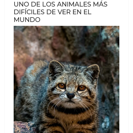
UNO DE LOS ANIMALES MÁS
DIFÍCILES DE VER EN EL
MUNDO