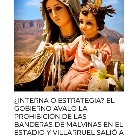
¿INTERNA O ESTRATEGIA? EL
GOBIERNO AVALÓ LA
PROHIBICIÓN DE LAS
BANDERAS DE MALVINAS EN EL
ESTADIO Y VILLARRUEL SALIÓ A